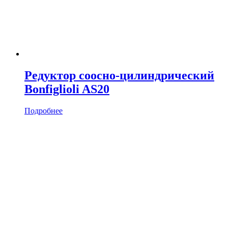
Редуктор соосно-цилиндрический
Bonfiglioli AS20
Подробнее