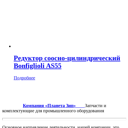
Редуктор соосно-цилиндрический
Bonfiglioli AS55
Подробнее
Компания «Планета Зип»
Запчасти и
комплектующие для промышленного оборудования
Основное направление деятельности нашей компании это