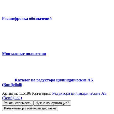
Расшифровка обозначений
Монтажные положения
Каталог на редуктора цилиндрические AS
(Bonfiglioli)
Артикул:
115196
Категория:
Редуктора цилиндрические AS
(Bonfiglioli)
Узнать стоимость
Нужна консультация?
Калькулятор стоимости доставки