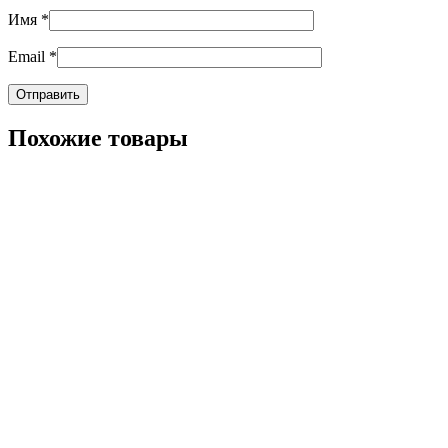
Имя
*
Email
*
Похожие товары