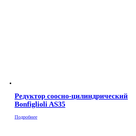
Редуктор соосно-цилиндрический
Bonfiglioli AS35
Подробнее