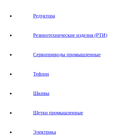
Редуктора
Резинотехнические изделия (РТИ)
Сервоприводы промышленные
Тефлон
Шкивы
Щетки промышленные
Электрика