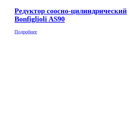
Редуктор соосно-цилиндрический
Bonfiglioli AS90
Подробнее