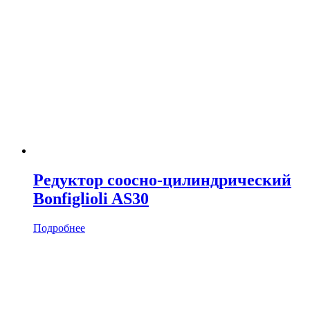
Редуктор соосно-цилиндрический
Bonfiglioli AS30
Подробнее