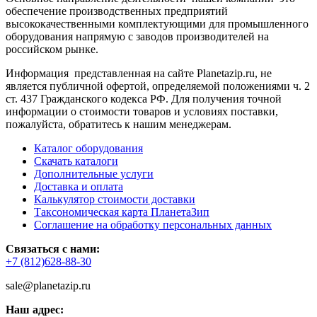
обеспечение производственных предприятий
высококачественными комплектующими для промышленного
оборудования напрямую с заводов производителей на
российском рынке.
Информация представленная на сайте Planetazip.ru, не
является публичной офертой, определяемой положениями ч. 2
ст. 437 Гражданского кодекса РФ. Для получения точной
информации о стоимости товаров и условиях поставки,
пожалуйста, обратитесь к нашим менеджерам.
Каталог оборудования
Скачать каталоги
Дополнительные услуги
Доставка и оплата
Калькулятор стоимости доставки
Таксономическая карта ПланетаЗип
Соглашение на обработку персональных данных
Связаться с нами:
+7 (812)628-88-30
sale@planetazip.ru
Наш адрес: