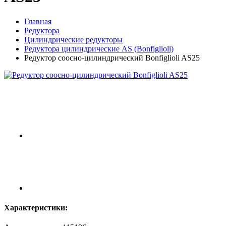
Главная
Редуктора
Цилиндрические редукторы
Редуктора цилиндрические AS (Bonfiglioli)
Редуктор соосно-цилиндрический Bonfiglioli AS25
Характеристики: