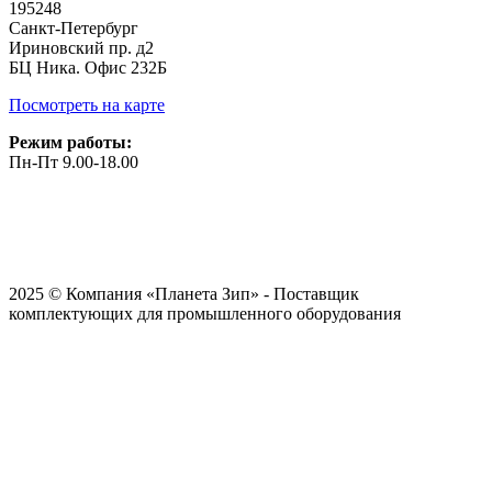
195248
Санкт-Петербург
Ириновский пр. д2
БЦ Ника. Офис 232Б
Посмотреть на карте
Режим работы:
Пн-Пт 9.00-18.00
2025 © Компания «Планета Зип» - Поставщик
комплектующих для промышленного оборудования