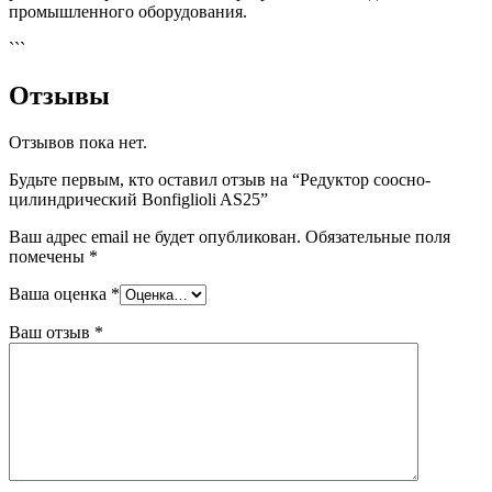
промышленного оборудования.
```
Отзывы
Отзывов пока нет.
Будьте первым, кто оставил отзыв на “Редуктор соосно-
цилиндрический Bonfiglioli AS25”
Ваш адрес email не будет опубликован.
Обязательные поля
помечены
*
Ваша оценка
*
Ваш отзыв
*