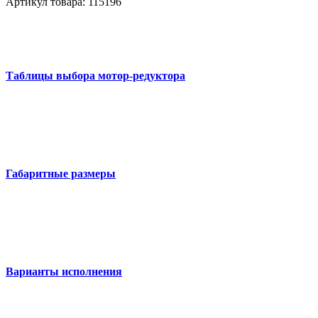
Артикул товара: 115196
Таблицы выбора мотор-редуктора
Габаритные размеры
Варианты исполнения