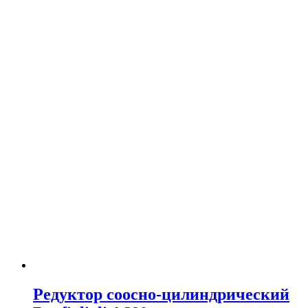
Редуктор соосно-цилиндрический