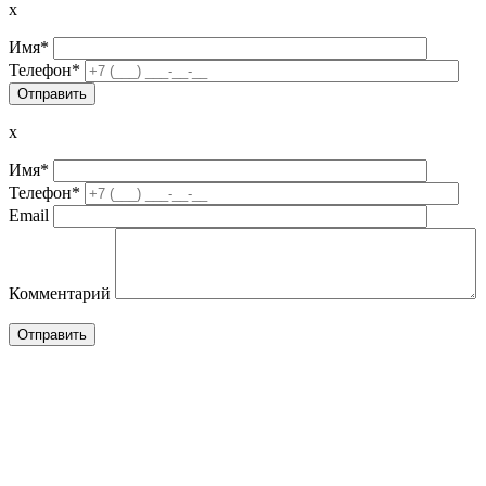
x
Имя*
Телефон*
x
Имя*
Телефон*
Email
Комментарий