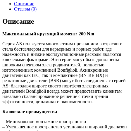
Описание
Отзывы (0)
Описание
Максимальный крутящий момент: 200 Nm
Серия AS пользуется многолетним признанием в отрасли и
стала бестселлером для карьерных и горных работ, где
надежность и низкие эксплуатационные расходы являются
ключевыми факторами. Эти серии могут быть дополнены
широким спектром электродвигателей, полностью
изготовленных компанией Bonfiglioli. Асинхронные
двигатели как IEC, так и компактные (BN-BE-BX) и
реактивные двигатели (BSR) могут быть соединены с серией
AS: благодаря широте своего портфеля электронных
двигателей Bonfiglioli всегда может предоставить клиентам
идеально сбалансированное решение с точки зрения
эффективности, динамики и экономичности.
Ключевые преимущества
– Минимальное монтажное пространство
– Уменьшенное пространство установки и широкий диапазон