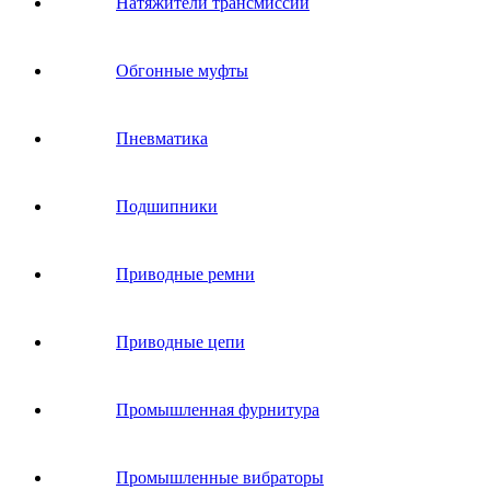
Натяжители трансмиссии
Обгонные муфты
Пневматика
Подшипники
Приводные ремни
Приводные цепи
Промышленная фурнитура
Промышленные вибраторы