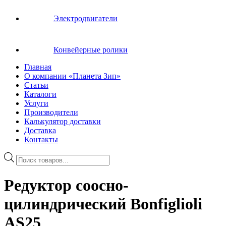
Электродвигатели
Конвейерные ролики
Главная
О компании «Планета Зип»
Статьи
Каталоги
Услуги
Производители
Калькулятор доставки
Доставка
Контакты
Поиск
товаров
Редуктор соосно-
цилиндрический Bonfiglioli
AS25