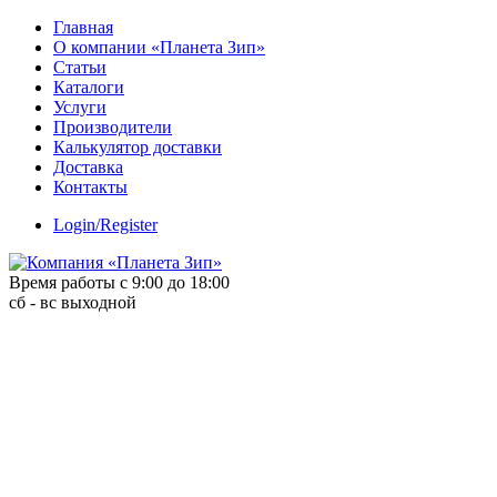
Skip
Главная
to
О компании «Планета Зип»
content
Статьи
Каталоги
Услуги
Производители
Калькулятор доставки
Доставка
Контакты
Login/Register
Время работы с 9:00 до 18:00
сб - вс выходной