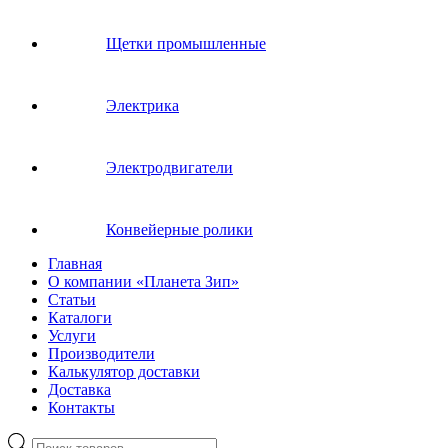
Щетки промышленные
Электрика
Электродвигатели
Конвейерные ролики
Главная
О компании «Планета Зип»
Статьи
Каталоги
Услуги
Производители
Калькулятор доставки
Доставка
Контакты
Поиск