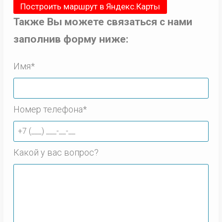
Построить маршрут в Яндекс.Карты
Также Вы можете связаться с нами
заполнив форму ниже:
Имя*
Номер телефона*
Какой у вас вопрос?