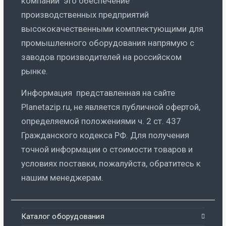
компании это обеспечение
производственных предприятий
высококачественными комплектующими для
промышленного оборудования напрямую с
заводов производителей на российском
рынке.
Информация представленная на сайте
Planetazip.ru, не является публичной офертой,
определяемой положениями ч. 2 ст. 437
Гражданского кодекса РФ. Для получения
точной информации о стоимости товаров и
условиях поставки, пожалуйста, обратитесь к
нашим менеджерам.
Каталог оборудования