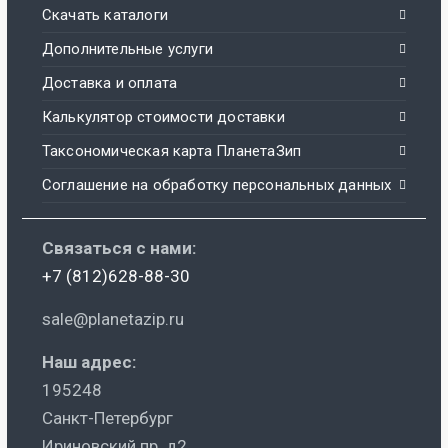
Скачать каталоги
Дополнительные услуги
Доставка и оплата
Калькулятор стоимости доставки
Таксономическая карта ПланетаЗип
Соглашение на обработку персональных данных
Связаться с нами:
+7 (812)628-88-30
sale@planetazip.ru
Наш адрес:
195248
Санкт-Петербург
Ириновский пр. д2