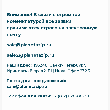
Внимание! В связи с огромной
номенклатурой все заявки
принимаются строго на электронную
почту
sale@planetazip.ru
sale2@planetazip.ru
Наш адрес:
195248, Санкт-Петербург,
Ириновский пр. д2. БЦ Ника. Офис 232Б.
Почта для предложений:
sale@planetazip.ru
Телефон для связи
: +7 (812) 628-88-30