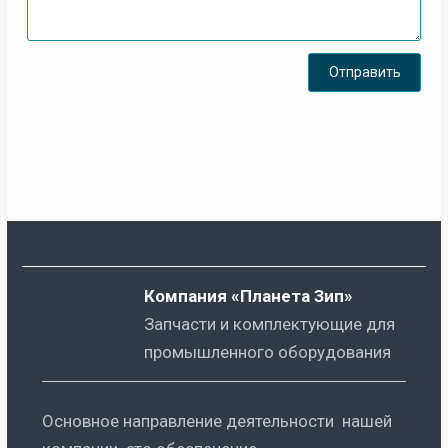
Компания «Планета Зип»
Запчасти и комплектующие для
промышленного оборудования
Основное направление деятельности нашей