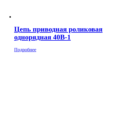
Цепь приводная роликовая
однорядная 40B-1
Подробнее