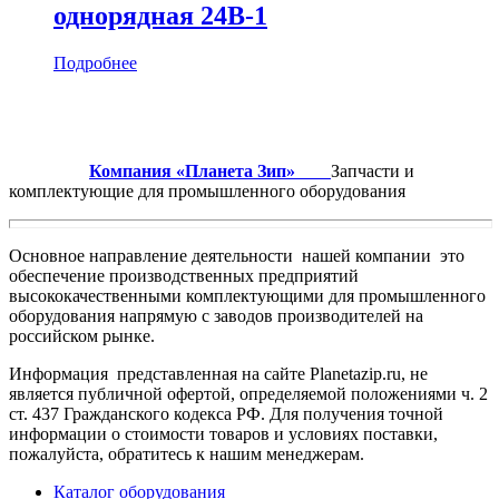
однорядная 24B-1
Подробнее
Компания «Планета Зип»
Запчасти и
комплектующие для промышленного оборудования
Основное направление деятельности нашей компании это
обеспечение производственных предприятий
высококачественными комплектующими для промышленного
оборудования напрямую с заводов производителей на
российском рынке.
Информация представленная на сайте Planetazip.ru, не
является публичной офертой, определяемой положениями ч. 2
ст. 437 Гражданского кодекса РФ. Для получения точной
информации о стоимости товаров и условиях поставки,
пожалуйста, обратитесь к нашим менеджерам.
Каталог оборудования