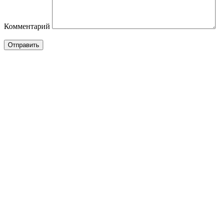
Комментарий