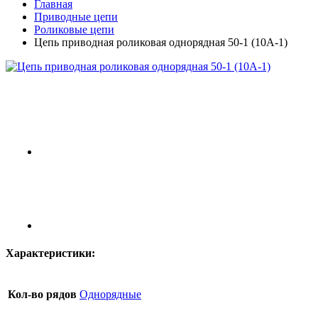
Главная
Приводные цепи
Роликовые цепи
Цепь приводная роликовая однорядная 50-1 (10A-1)
Характеристики:
Кол-во рядов
Однорядные