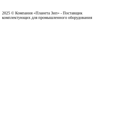
2025 © Компания «Планета Зип» - Поставщик
комплектующих для промышленного оборудования