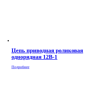
Цепь приводная роликовая
однорядная 12B-1
Подробнее