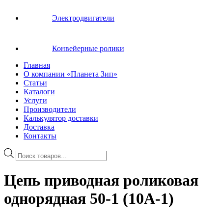
Электродвигатели
Конвейерные ролики
Главная
О компании «Планета Зип»
Статьи
Каталоги
Услуги
Производители
Калькулятор доставки
Доставка
Контакты
Поиск
товаров
Цепь приводная роликовая
однорядная 50-1 (10A-1)