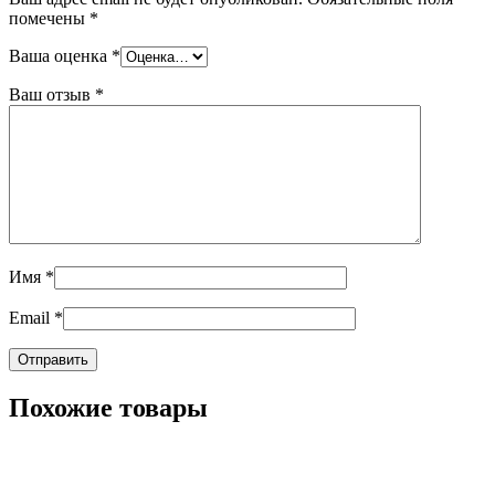
помечены
*
Ваша оценка
*
Ваш отзыв
*
Имя
*
Email
*
Похожие товары