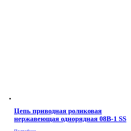
Цепь приводная роликовая
нержавеющая однорядная 08B-1 SS