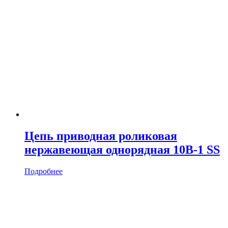
Цепь приводная роликовая
нержавеющая однорядная 10B-1 SS
Подробнее