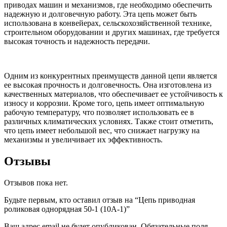
приводах машин и механизмов, где необходимо обеспечить
надежную и долговечную работу. Эта цепь может быть
использована в конвейерах, сельскохозяйственной технике,
строительном оборудовании и других машинах, где требуется
высокая точность и надежность передачи.
Одним из конкурентных преимуществ данной цепи является
ее высокая прочность и долговечность. Она изготовлена из
качественных материалов, что обеспечивает ее устойчивость к
износу и коррозии. Кроме того, цепь имеет оптимальную
рабочую температуру, что позволяет использовать ее в
различных климатических условиях. Также стоит отметить,
что цепь имеет небольшой вес, что снижает нагрузку на
механизмы и увеличивает их эффективность.
Отзывы
Отзывов пока нет.
Будьте первым, кто оставил отзыв на “Цепь приводная
роликовая однорядная 50-1 (10A-1)”
Ваш адрес email не будет опубликован.
Обязательные поля