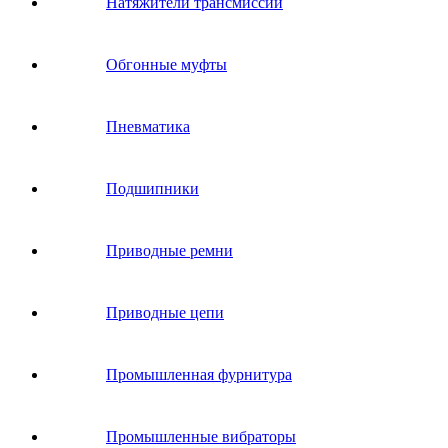
Натяжители трансмиссии
Обгонные муфты
Пневматика
Подшипники
Приводные ремни
Приводные цепи
Промышленная фурнитура
Промышленные вибраторы