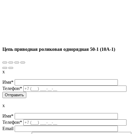
Цепь приводная роликовая однорядная 50-1 (10A-1)
x
Имя*
Телефон*
x
Имя*
Телефон*
Email