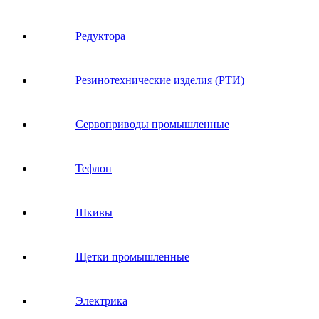
Редуктора
Резинотехнические изделия (РТИ)
Сервоприводы промышленные
Тефлон
Шкивы
Щетки промышленные
Электрика