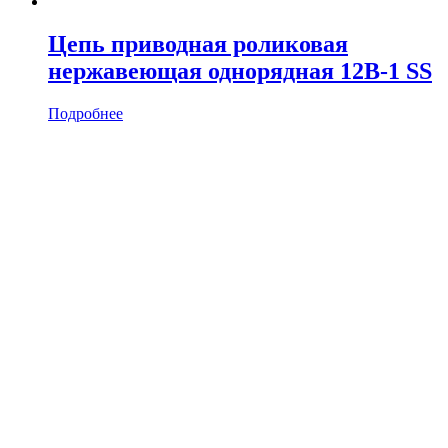
Цепь приводная роликовая
нержавеющая однорядная 12B-1 SS
Подробнее