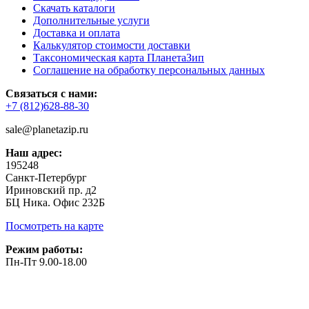
Скачать каталоги
Дополнительные услуги
Доставка и оплата
Калькулятор стоимости доставки
Таксономическая карта ПланетаЗип
Соглашение на обработку персональных данных
Связаться с нами:
+7 (812)628-88-30
sale@planetazip.ru
Наш адрес:
195248
Санкт-Петербург
Ириновский пр. д2
БЦ Ника. Офис 232Б
Посмотреть на карте
Режим работы:
Пн-Пт 9.00-18.00