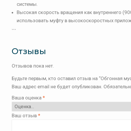
системы.
Высокая скорость вращения как внутреннего (900
использовать муфту в высокоскоростных прилож
```
Отзывы
Отзывов пока нет.
Будьте первым, кто оставил отзыв на “Обгонная му
Ваш адрес email не будет опубликован.
Обязательн
Ваша оценка
*
Ваш отзыв
*