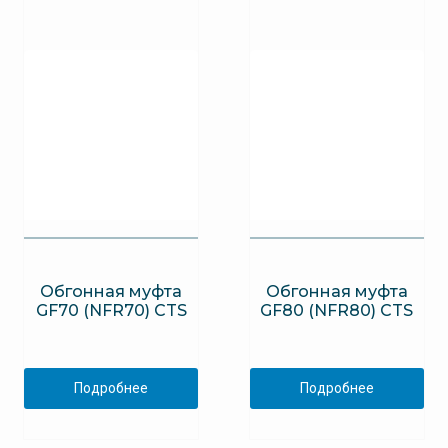
Обгонная муфта
Обгонная муфта
GF70 (NFR70) CTS
GF80 (NFR80) CTS
Подробнее
Подробнее