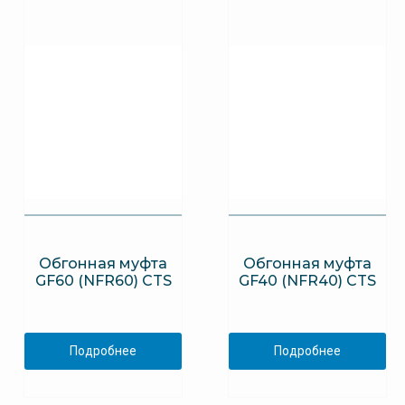
Обгонная муфта
Обгонная муфта
GF60 (NFR60) CTS
GF40 (NFR40) CTS
Подробнее
Подробнее