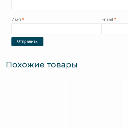
Имя
*
Email
*
Похожие товары