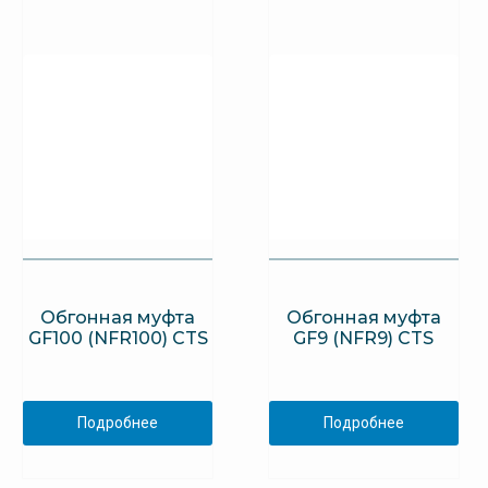
Обгонная муфта
Обгонная муфта
GF100 (NFR100) CTS
GF9 (NFR9) CTS
Подробнее
Подробнее