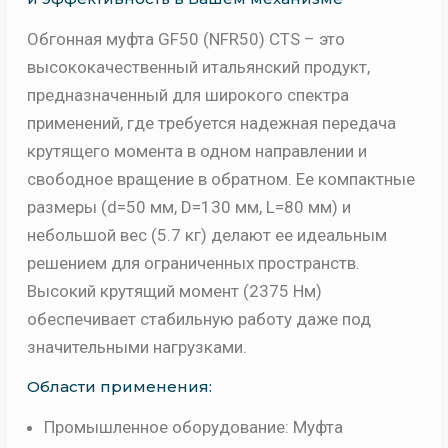
Обгонная муфта GF50 (NFR50) CTS – это
высококачественный итальянский продукт,
предназначенный для широкого спектра
применений, где требуется надежная передача
крутящего момента в одном направлении и
свободное вращение в обратном. Ее компактные
размеры (d=50 мм, D=130 мм, L=80 мм) и
небольшой вес (5.7 кг) делают ее идеальным
решением для ограниченных пространств.
Высокий крутящий момент (2375 Нм)
обеспечивает стабильную работу даже под
значительными нагрузками.
Области применения:
Промышленное оборудование: Муфта