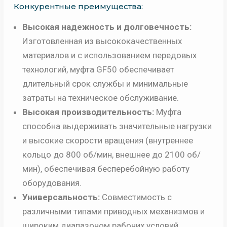
Конкурентные преимущества:
Высокая надежность и долговечность:
Изготовленная из высококачественных
материалов и с использованием передовых
технологий, муфта GF50 обеспечивает
длительный срок службы и минимальные
затраты на техническое обслуживание.
Высокая производительность:
Муфта
способна выдерживать значительные нагрузки
и высокие скорости вращения (внутреннее
кольцо до 800 об/мин, внешнее до 2100 об/
мин), обеспечивая бесперебойную работу
оборудования.
Универсальность:
Совместимость с
различными типами приводных механизмов и
широким диапазоном рабочих условий.