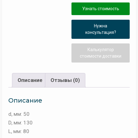
Узнать стоимость
Нужна
консультация?
Калькулятор
стоимости доставки
Описание
Отзывы (0)
Описание
d, мм: 50
D, мм: 130
L, мм: 80