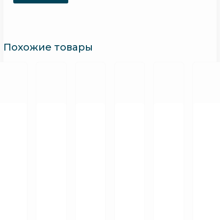
Похожие товары