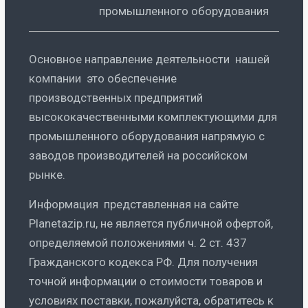
промышленного оборудования
Основное направление деятельности нашей
компании это обеспечение
производственных предприятий
высококачественными комплектующими для
промышленного оборудования напрямую с
заводов производителей на российском
рынке.
Информация представленная на сайте
Planetazip.ru, не является публичной офертой,
определяемой положениями ч. 2 ст. 437
Гражданского кодекса РФ. Для получения
точной информации о стоимости товаров и
условиях поставки, пожалуйста, обратитесь к