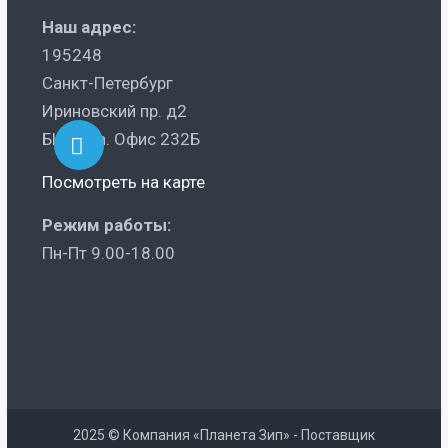
Наш адрес:
195248
Санкт-Петербург
Ириновский пр. д2
БЦ Ника. Офис 232Б
Посмотреть на карте
Режим работы:
Пн-Пт 9.00-18.00
2025 © Компания «Планета Зип» - Поставщик