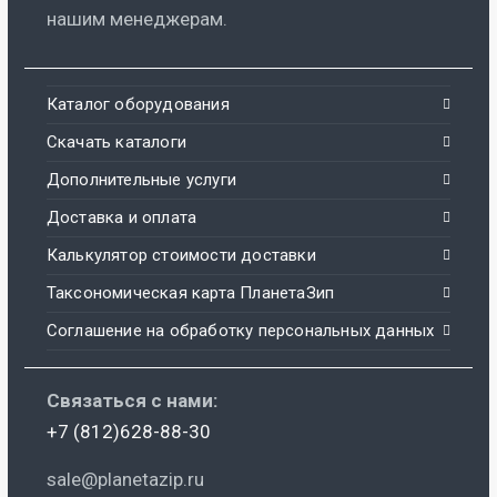
нашим менеджерам.
Каталог оборудования
Скачать каталоги
Дополнительные услуги
Доставка и оплата
Калькулятор стоимости доставки
Таксономическая карта ПланетаЗип
Соглашение на обработку персональных данных
Связаться с нами:
+7 (812)628-88-30
sale@planetazip.ru