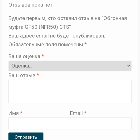
Отзывов пока нет.
Будьте первым, кто оставил отзыв на “Обгонная
муфта GF50 (NFR50) CTS”
Ваш адрес email не будет опубликован.
Обязательные поля помечены
*
Ваша оценка
*
Ваш отзыв
*
Имя
*
Email
*