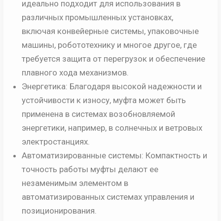
идеально подходит для использования в
различных промышленных установках,
включая конвейерные системы, упаковочные
машины, робототехнику и многое другое, где
требуется защита от перегрузок и обеспечение
плавного хода механизмов.
Энергетика: Благодаря высокой надежности и
устойчивости к износу, муфта может быть
применена в системах возобновляемой
энергетики, например, в солнечных и ветровых
электростанциях.
Автоматизированные системы: Компактность и
точность работы муфты делают ее
незаменимым элементом в
автоматизированных системах управления и
позиционирования.