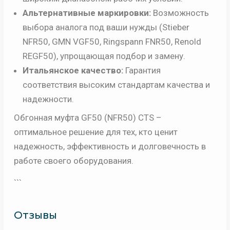
Альтернативные маркировки:
Возможность
выбора аналога под ваши нужды (Stieber
NFR50, GMN VGF50, Ringspann FNR50, Renold
REGF50), упрощающая подбор и замену.
Итальянское качество:
Гарантия
соответствия высоким стандартам качества и
надежности.
Обгонная муфта GF50 (NFR50) CTS –
оптимальное решение для тех, кто ценит
надежность, эффективность и долговечность в
работе своего оборудования.
```
Отзывы