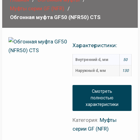
Муфты серии GF (NFR)
Обгонная муфта GF50 (NFR50) CTS
Характеристики:
Внутренний d, мм
50
Наружный d, мм
130
Смотреть
полностью
характеристики
Категория:
Муфты
серии GF (NFR)