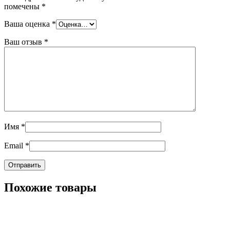
помечены
*
Ваша оценка
*
Ваш отзыв
*
Имя
*
Email
*
Похожие товары