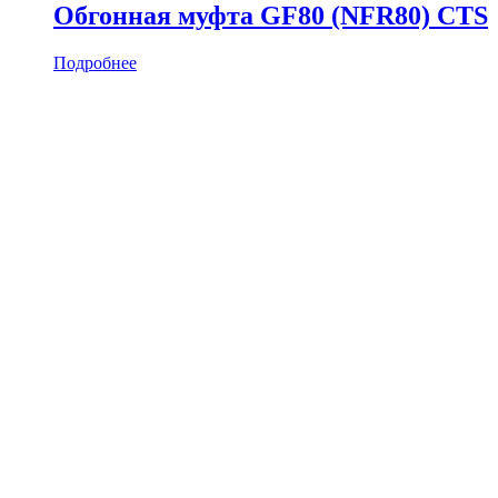
Обгонная муфта GF80 (NFR80) CTS
Подробнее