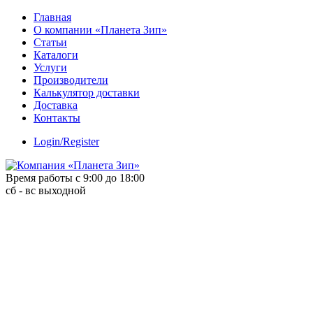
Skip
Главная
to
О компании «Планета Зип»
content
Статьи
Каталоги
Услуги
Производители
Калькулятор доставки
Доставка
Контакты
Login/Register
Время работы с 9:00 до 18:00
сб - вс выходной