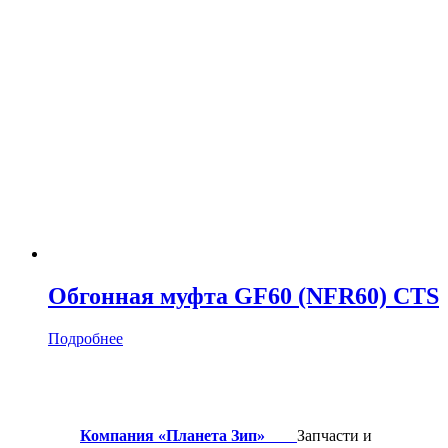
Обгонная муфта GF60 (NFR60) CTS
Подробнее
Компания «Планета Зип»
Запчасти и