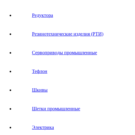
Редуктора
Резинотехнические изделия (РТИ)
Сервоприводы промышленные
Тефлон
Шкивы
Щетки промышленные
Электрика