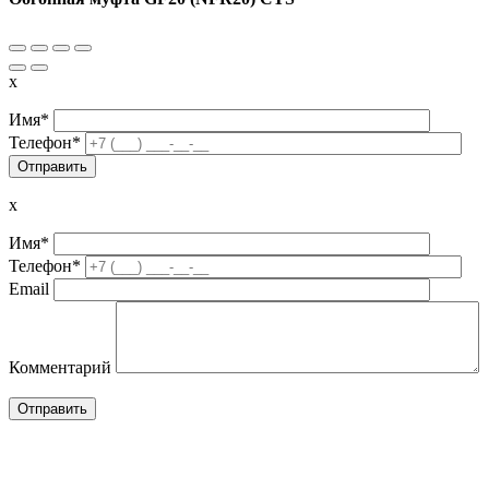
x
Имя*
Телефон*
x
Имя*
Телефон*
Email
Комментарий