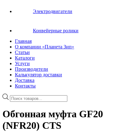
Электродвигатели
Конвейерные ролики
Главная
О компании «Планета Зип»
Статьи
Каталоги
Услуги
Производители
Калькулятор доставки
Доставка
Контакты
Поиск
товаров
Обгонная муфта GF20
(NFR20) CTS