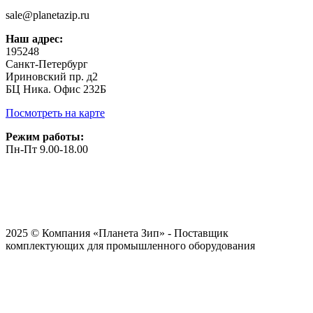
sale@planetazip.ru
Наш адрес:
195248
Санкт-Петербург
Ириновский пр. д2
БЦ Ника. Офис 232Б
Посмотреть на карте
Режим работы:
Пн-Пт 9.00-18.00
2025 © Компания «Планета Зип» - Поставщик
комплектующих для промышленного оборудования