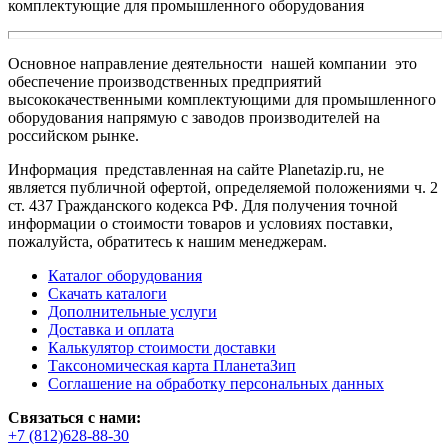
комплектующие для промышленного оборудования
Основное направление деятельности нашей компании это
обеспечение производственных предприятий
высококачественными комплектующими для промышленного
оборудования напрямую с заводов производителей на
российском рынке.
Информация представленная на сайте Planetazip.ru, не
является публичной офертой, определяемой положениями ч. 2
ст. 437 Гражданского кодекса РФ. Для получения точной
информации о стоимости товаров и условиях поставки,
пожалуйста, обратитесь к нашим менеджерам.
Каталог оборудования
Скачать каталоги
Дополнительные услуги
Доставка и оплата
Калькулятор стоимости доставки
Таксономическая карта ПланетаЗип
Соглашение на обработку персональных данных
Связаться с нами:
+7 (812)628-88-30