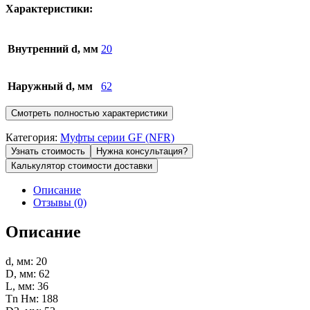
Характеристики:
Внутренний d, мм
20
Наружный d, мм
62
Смотреть полностью характеристики
Категория:
Муфты серии GF (NFR)
Узнать стоимость
Нужна консультация?
Калькулятор стоимости доставки
Описание
Отзывы (0)
Описание
d, мм: 20
D, мм: 62
L, мм: 36
Tn Нм: 188