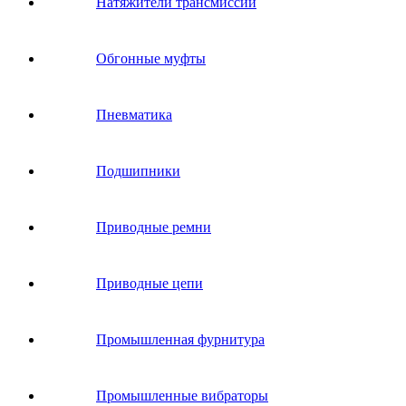
Натяжители трансмиссии
Обгонные муфты
Пневматика
Подшипники
Приводные ремни
Приводные цепи
Промышленная фурнитура
Промышленные вибраторы