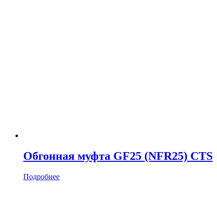
Обгонная муфта GF25 (NFR25) CTS
Подробнее