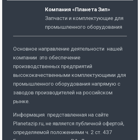
Компания «Планета Зип»
Запчасти и комплектующие для
промышленного оборудования
Основное направление деятельности нашей
компании это обеспечение
производственных предприятий
высококачественными комплектующими для
промышленного оборудования напрямую с
заводов производителей на российском
рынке.
Информация представленная на сайте
Planetazip.ru, не является публичной офертой,
определяемой положениями ч. 2 ст. 437