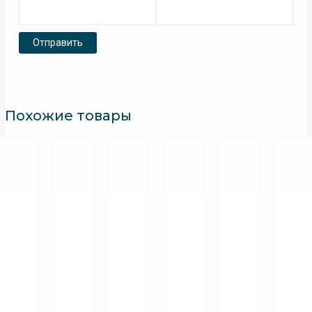
Похожие товары