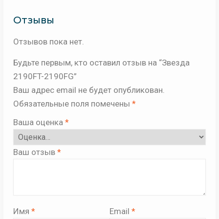
Отзывы
Отзывов пока нет.
Будьте первым, кто оставил отзыв на “Звезда
2190FT-2190FG”
Ваш адрес email не будет опубликован.
Обязательные поля помечены
*
Ваша оценка
*
Ваш отзыв
*
Имя
*
Email
*