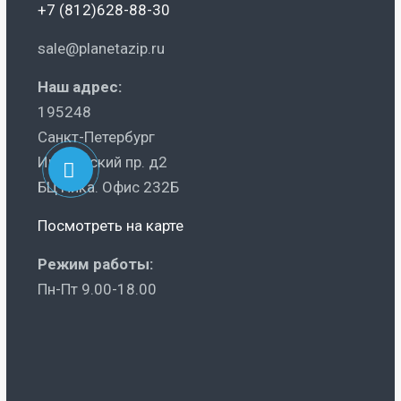
+7 (812)628-88-30
sale@planetazip.ru
Наш адрес:
195248
Санкт-Петербург
Ириновский пр. д2
БЦ Ника. Офис 232Б
Посмотреть на карте
Режим работы:
Пн-Пт 9.00-18.00