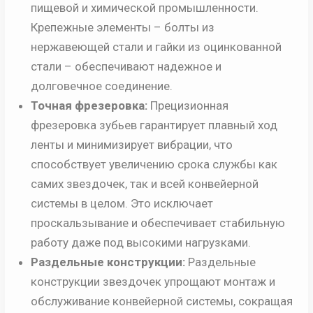
пищевой и химической промышленности.
Крепежные элементы – болты из
нержавеющей стали и гайки из оцинкованной
стали – обеспечивают надежное и
долговечное соединение.
Точная фрезеровка:
Прецизионная
фрезеровка зубьев гарантирует плавный ход
ленты и минимизирует вибрации, что
способствует увеличению срока службы как
самих звездочек, так и всей конвейерной
системы в целом. Это исключает
проскальзывание и обеспечивает стабильную
работу даже под высокими нагрузками.
Раздельные конструкции:
Раздельные
конструкции звездочек упрощают монтаж и
обслуживание конвейерной системы, сокращая