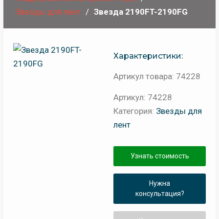
Звезды для лент
Звезда 2190FT-2190FG
Характеристики:
Артикул товара: 74228
Артикул:
74228
Категория:
Звезды для
лент
Узнать стоимость
Нужна
консультация?