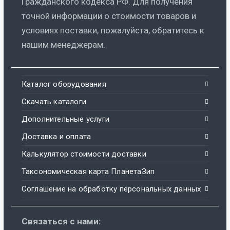
Гражданского кодекса РФ. Для получения
точной информации о стоимости товаров и
условиях поставки, пожалуйста, обратитесь к
нашим менеджерам.
Каталог оборудования
Скачать каталоги
Дополнительные услуги
Доставка и оплата
Калькулятор стоимости доставки
Таксономическая карта ПланетаЗип
Соглашение на обработку персональных данных
Связаться с нами: