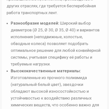
других отраслях, где требуется бесперебойная
работа транспортных лент.
Разнообразие моделей:
Широкий выбор
диаметров (Ø 25, Ø 30, Ø 35, Ø 40) и вариантов
исполнения (неподвижные, холостые,
обводные колеса) позволяет подобрать
оптимальное решение для любой конвейерной
системы, учитывая специфику её работы и
требуемые нагрузки.
Высококачественные материалы:
Изготовленные из прочного полиамида
(натуральный белый цвет), звездочки
обладают высокой износостойкостью и
устойчивостью к воздействию различных
химических веществ, что особенно важно для