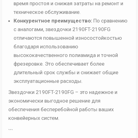
время простоя и снижая затраты на ремонт и
техническое обслуживание.
Конкурентное преимущество:
По сравнению
с аналогами, звездочки 2190FT-2190FG
отличаются повышенной износостойкостью
благодаря использованию
высококачественного полиамида и точной
фрезеровке. Это обеспечивает более
длительный срок службы и снижает общие
эксплуатационные расходы.
Звездочки 2190FT-2190FG – это надежное и
экономически выгодное решение для
обеспечения бесперебойной работы ваших
конвейерных систем.
```