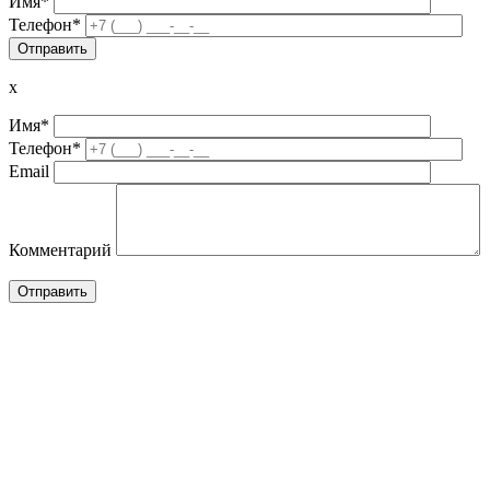
Имя*
Телефон*
x
Имя*
Телефон*
Email
Комментарий