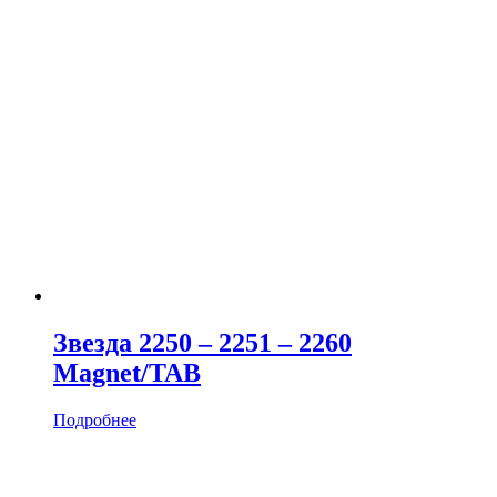
Звезда 2250 – 2251 – 2260
Magnet/TAB
Подробнее