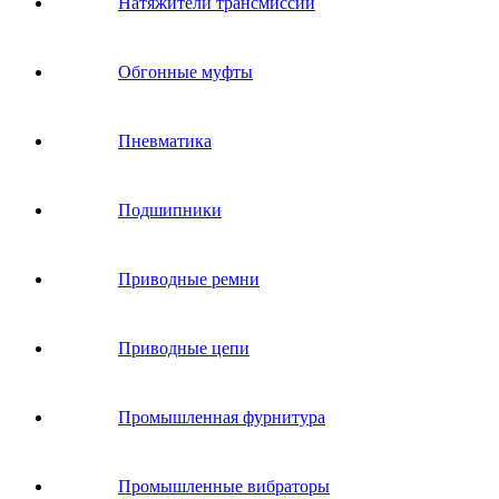
Натяжители трансмиссии
Обгонные муфты
Пневматика
Подшипники
Приводные ремни
Приводные цепи
Промышленная фурнитура
Промышленные вибраторы