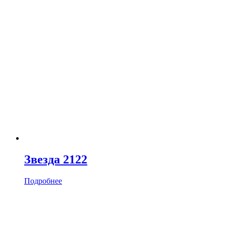
Звезда 2122
Подробнее