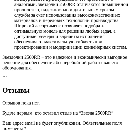
аналогами, звездочки 2500RR отличаются повышенной
прочностью, надежностью и длительным сроком
службы за счет использования высококачественных
материалов и передовых технологий производства.
Широкий ассортимент позволяет подобрать
оптимальную модель для решения любых задач, а
доступные размеры и варианты исполнения
обеспечивают максимальную гибкость при
проектировании и модернизации конвейерных систем.
Звездочки 2500RR – это надежное и экономически выгодное
решение для обеспечения бесперебойной работы вашего
оборудования.
```
Отзывы
Отзывов пока нет.
Будьте первым, кто оставил отзыв на “Звезда 2500RR”
Ваш адрес email не будет опубликован.
Обязательные поля
помечены
*