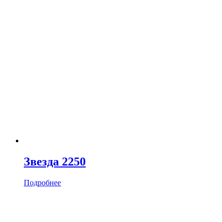
Звезда 2250
Подробнее