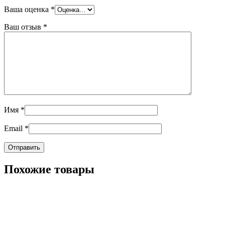
Ваша оценка
*
Ваш отзыв
*
Имя
*
Email
*
Похожие товары