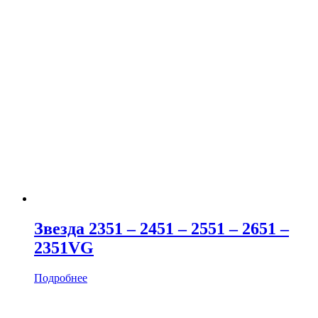
Звезда 2351 – 2451 – 2551 – 2651 –
2351VG
Подробнее