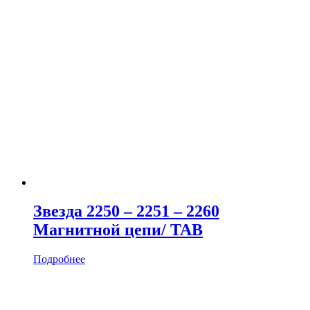
Звезда 2250 – 2251 – 2260
Магнитной цепи/ TAB
Подробнее