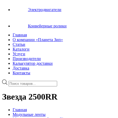
Электродвигатели
Конвейерные ролики
Главная
О компании «Планета Зип»
Статьи
Каталоги
Услуги
Производители
Калькулятор доставки
Доставка
Контакты
Поиск
товаров
Звезда 2500RR
Главная
Модульные ленты