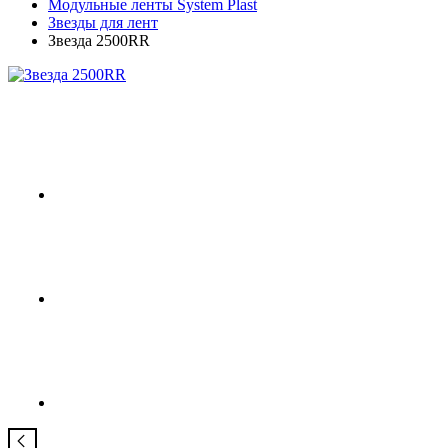
Модульные ленты System Plast
Звезды для лент
Звезда 2500RR