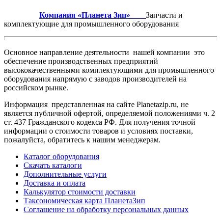
Компания «Планета Зип»
Запчасти и
комплектующие для промышленного оборудования
Основное направление деятельности нашей компании это
обеспечение производственных предприятий
высококачественными комплектующими для промышленного
оборудования напрямую с заводов производителей на
российском рынке.
Информация представленная на сайте Planetazip.ru, не
является публичной офертой, определяемой положениями ч. 2
ст. 437 Гражданского кодекса РФ. Для получения точной
информации о стоимости товаров и условиях поставки,
пожалуйста, обратитесь к нашим менеджерам.
Каталог оборудования
Скачать каталоги
Дополнительные услуги
Доставка и оплата
Калькулятор стоимости доставки
Таксономическая карта ПланетаЗип
Соглашение на обработку персональных данных