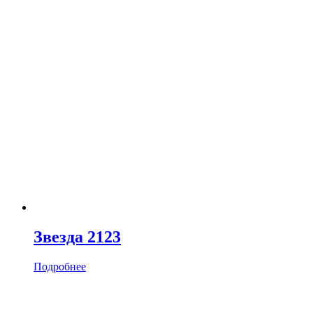
Звезда 2123
Подробнее