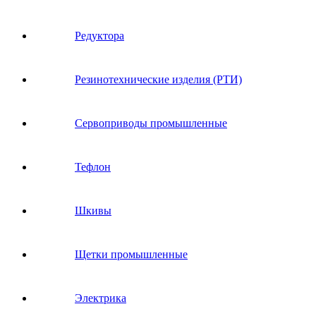
Редуктора
Резинотехнические изделия (РТИ)
Сервоприводы промышленные
Тефлон
Шкивы
Щетки промышленные
Электрика