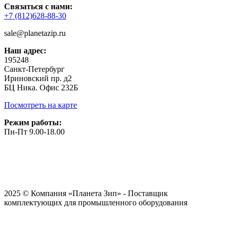
Связаться с нами:
+7 (812)628-88-30
sale@planetazip.ru
Наш адрес:
195248
Санкт-Петербург
Ириновский пр. д2
БЦ Ника. Офис 232Б
Посмотреть на карте
Режим работы:
Пн-Пт 9.00-18.00
2025 © Компания «Планета Зип» - Поставщик
комплектующих для промышленного оборудования