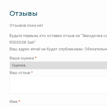
Отзывы
Отзывов пока нет.
Будьте первым, кто оставил отзыв на “Звездочка со 
RS05038 Sati”
Ваш адрес email не будет опубликован.
Обязательн
Ваша оценка
*
Ваш отзыв
*
Имя
*