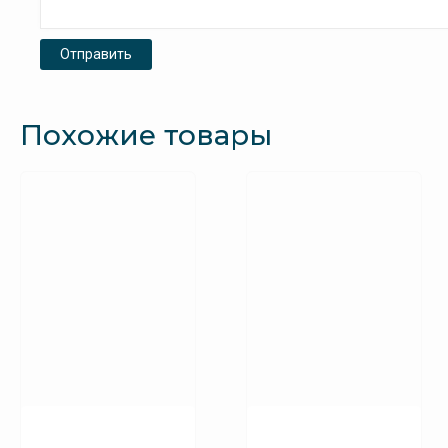
Похожие товары