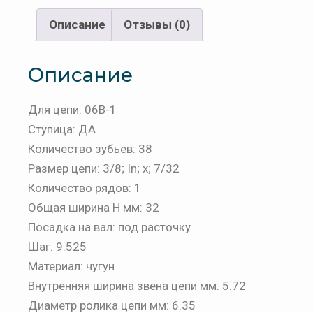
Описание
Отзывы (0)
Описание
Для цепи: 06B-1
Ступица: ДА
Количество зубьев: 38
Размер цепи: 3/8; In; x; 7/32
Количество рядов: 1
Общая ширина H мм: 32
Посадка на вал: под расточку
Шаг: 9.525
Материал: чугун
Внутренняя ширина звена цепи мм: 5.72
Диаметр ролика цепи мм: 6.35