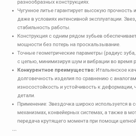
разнообразных конструкциях.
Чугунное литье гарантирует высокую прочность 
даже в условиях интенсивной эксплуатации. Зве
стабильность работы.
Конструкция с одним рядом зубьев обеспечивае
мощности без потерь на проскальзывание.
Точные геометрические параметры (радиус зуба,
с цепью, минимизируя шум и вибрации во время 
Конкурентное преимущество:
Итальянское кач
долговечность изделия по сравнению с аналогам
износостойкость и устойчивость к деформации, 
детали.
Применение: Звездочка широко используется в 
механизмах, конвейерных системах, а также в мо
передача крутящего момента при помощи цепной
```