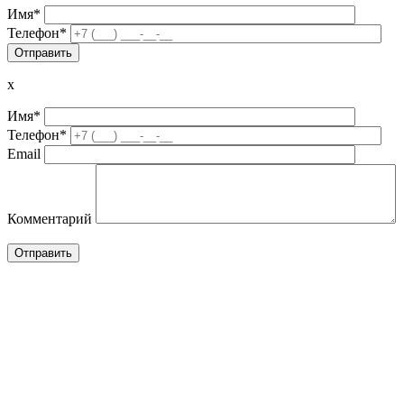
Имя*
Телефон*
x
Имя*
Телефон*
Email
Комментарий