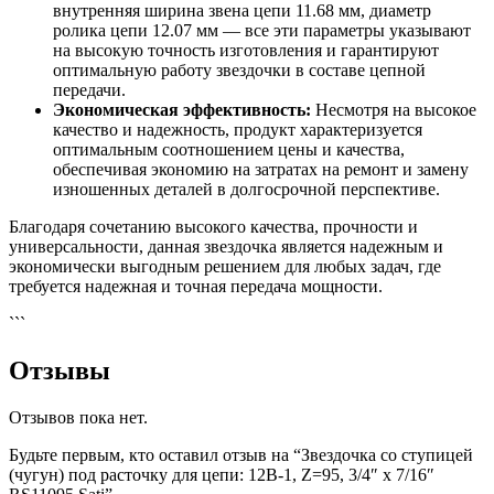
внутренняя ширина звена цепи 11.68 мм, диаметр
ролика цепи 12.07 мм — все эти параметры указывают
на высокую точность изготовления и гарантируют
оптимальную работу звездочки в составе цепной
передачи.
Экономическая эффективность:
Несмотря на высокое
качество и надежность, продукт характеризуется
оптимальным соотношением цены и качества,
обеспечивая экономию на затратах на ремонт и замену
изношенных деталей в долгосрочной перспективе.
Благодаря сочетанию высокого качества, прочности и
универсальности, данная звездочка является надежным и
экономически выгодным решением для любых задач, где
требуется надежная и точная передача мощности.
```
Отзывы
Отзывов пока нет.
Будьте первым, кто оставил отзыв на “Звездочка со ступицей
(чугун) под расточку для цепи: 12B-1, Z=95, 3/4″ x 7/16″