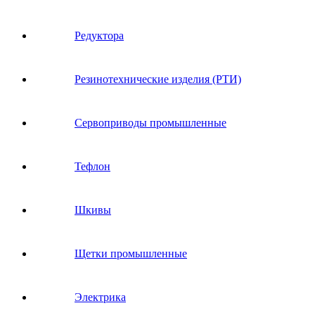
Редуктора
Резинотехнические изделия (РТИ)
Сервоприводы промышленные
Тефлон
Шкивы
Щетки промышленные
Электрика