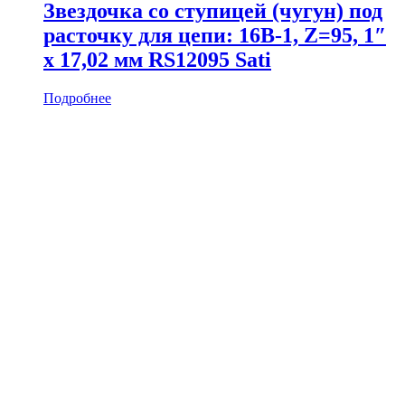
Звездочка со ступицей (чугун) под
расточку для цепи: 16B-1, Z=95, 1″
x 17,02 мм RS12095 Sati
Подробнее