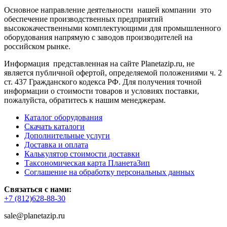
Основное направление деятельности нашей компании это
обеспечение производственных предприятий
высококачественными комплектующими для промышленного
оборудования напрямую с заводов производителей на
российском рынке.
Информация представленная на сайте Planetazip.ru, не
является публичной офертой, определяемой положениями ч. 2
ст. 437 Гражданского кодекса РФ. Для получения точной
информации о стоимости товаров и условиях поставки,
пожалуйста, обратитесь к нашим менеджерам.
Каталог оборудования
Скачать каталоги
Дополнительные услуги
Доставка и оплата
Калькулятор стоимости доставки
Таксономическая карта ПланетаЗип
Соглашение на обработку персональных данных
Связаться с нами:
+7 (812)628-88-30
sale@planetazip.ru