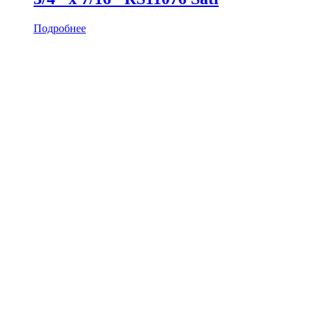
Подробнее