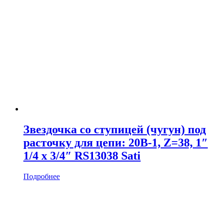
Звездочка со ступицей (чугун) под
расточку для цепи: 20B-1, Z=38, 1″
1/4 x 3/4″ RS13038 Sati
Подробнее