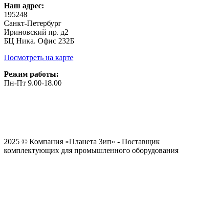
Наш адрес:
195248
Санкт-Петербург
Ириновский пр. д2
БЦ Ника. Офис 232Б
Посмотреть на карте
Режим работы:
Пн-Пт 9.00-18.00
2025 © Компания «Планета Зип» - Поставщик
комплектующих для промышленного оборудования