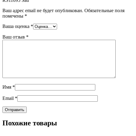
RS11095 Sati”
Ваш адрес email не будет опубликован.
Обязательные поля
помечены
*
Ваша оценка
*
Ваш отзыв
*
Имя
*
Email
*
Похожие товары