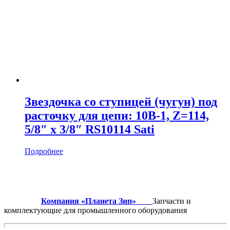
Звездочка со ступицей (чугун) под
расточку для цепи: 10B-1, Z=114,
5/8″ x 3/8″ RS10114 Sati
Подробнее
Компания «Планета Зип»
Запчасти и
комплектующие для промышленного оборудования