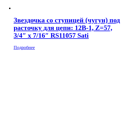
Звездочка со ступицей (чугун) под
расточку для цепи: 12B-1, Z=57,
3/4″ x 7/16″ RS11057 Sati
Подробнее