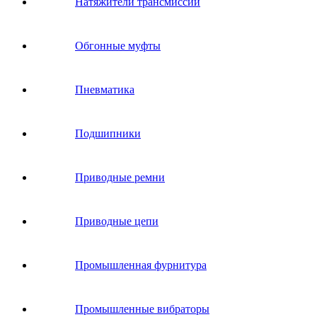
Натяжители трансмиссии
Обгонные муфты
Пневматика
Подшипники
Приводные ремни
Приводные цепи
Промышленная фурнитура
Промышленные вибраторы