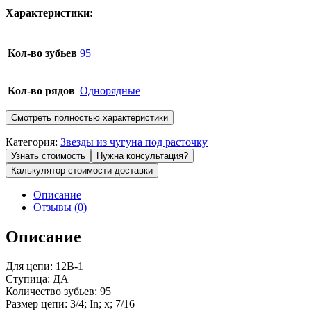
Характеристики:
Кол-во зубьев
95
Кол-во рядов
Однорядные
Смотреть полностью характеристики
Категория:
Звезды из чугуна под расточку
Узнать стоимость
Нужна консультация?
Калькулятор стоимости доставки
Описание
Отзывы (0)
Описание
Для цепи: 12B-1
Ступица: ДА
Количество зубьев: 95
Размер цепи: 3/4; In; x; 7/16