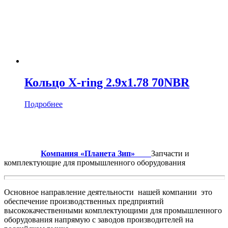
Кольцо X-ring 2.9х1.78 70NBR
Подробнее
Компания «Планета Зип»
Запчасти и
комплектующие для промышленного оборудования
Основное направление деятельности нашей компании это
обеспечение производственных предприятий
высококачественными комплектующими для промышленного
оборудования напрямую с заводов производителей на