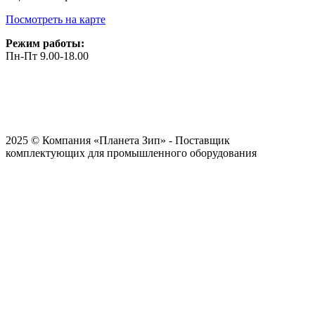
Посмотреть на карте
Режим работы:
Пн-Пт 9.00-18.00
2025 © Компания «Планета Зип» - Поставщик
комплектующих для промышленного оборудования