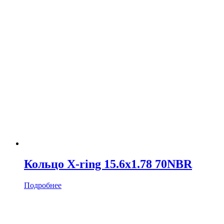
Кольцо X-ring 15.6х1.78 70NBR
Подробнее