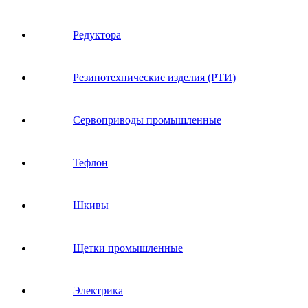
Редуктора
Резинотехнические изделия (РТИ)
Сервоприводы промышленные
Тефлон
Шкивы
Щетки промышленные
Электрика