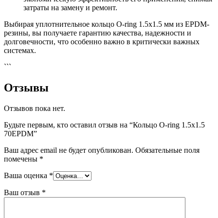
затраты на замену и ремонт.
Выбирая уплотнительное кольцо O-ring 1.5x1.5 мм из EPDM-
резины, вы получаете гарантию качества, надежности и
долговечности, что особенно важно в критически важных
системах.
```
Отзывы
Отзывов пока нет.
Будьте первым, кто оставил отзыв на “Кольцо O-ring 1.5х1.5
70EPDM”
Ваш адрес email не будет опубликован.
Обязательные поля
помечены
*
Ваша оценка
*
Ваш отзыв
*