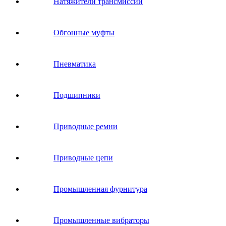
Натяжители трансмиссии
Обгонные муфты
Пневматика
Подшипники
Приводные ремни
Приводные цепи
Промышленная фурнитура
Промышленные вибраторы