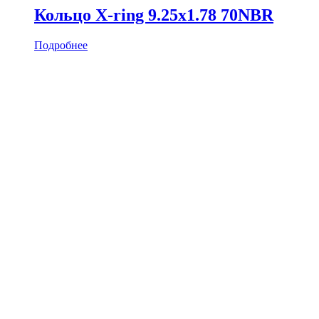
Кольцо X-ring 9.25х1.78 70NBR
Подробнее