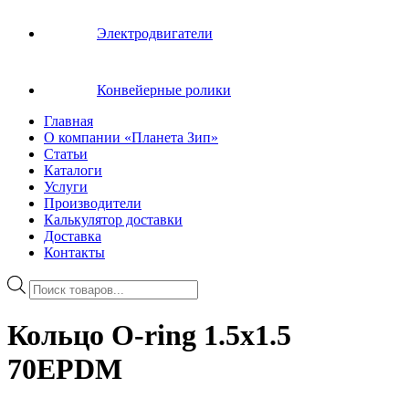
Электродвигатели
Конвейерные ролики
Главная
О компании «Планета Зип»
Статьи
Каталоги
Услуги
Производители
Калькулятор доставки
Доставка
Контакты
Поиск
товаров
Кольцо O-ring 1.5х1.5
70EPDM