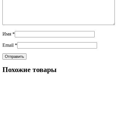
Имя
*
Email
*
Похожие товары