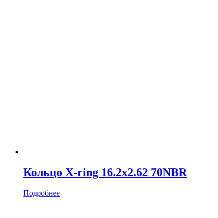
Кольцо X-ring 16.2х2.62 70NBR
Подробнее