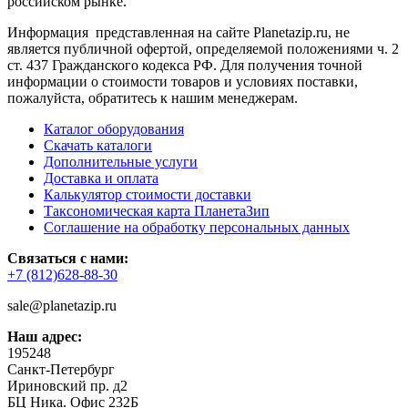
российском рынке.
Информация представленная на сайте Planetazip.ru, не
является публичной офертой, определяемой положениями ч. 2
ст. 437 Гражданского кодекса РФ. Для получения точной
информации о стоимости товаров и условиях поставки,
пожалуйста, обратитесь к нашим менеджерам.
Каталог оборудования
Скачать каталоги
Дополнительные услуги
Доставка и оплата
Калькулятор стоимости доставки
Таксономическая карта ПланетаЗип
Соглашение на обработку персональных данных
Связаться с нами:
+7 (812)628-88-30
sale@planetazip.ru
Наш адрес:
195248
Санкт-Петербург
Ириновский пр. д2
БЦ Ника. Офис 232Б