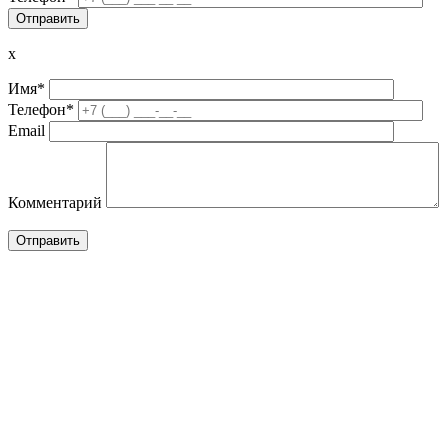
x
Имя*
Телефон*
Email
Комментарий