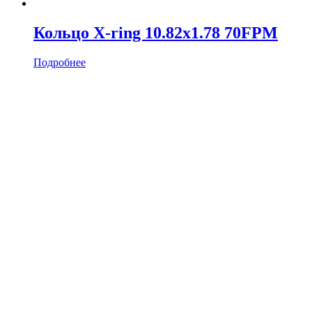
Кольцо X-ring 10.82х1.78 70FPM
Подробнее