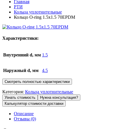
Главная
РТИ
Кольца уплотнительные
Кольцо O-ring 1.5х1.5 70EPDM
Характеристики:
Внутренний d, мм
1.5
Наружный d, мм
4.5
Смотреть полностью характеристики
Категория:
Кольца уплотнительные
Узнать стоимость
Нужна консультация?
Калькулятор стоимости доставки
Описание
Отзывы (0)