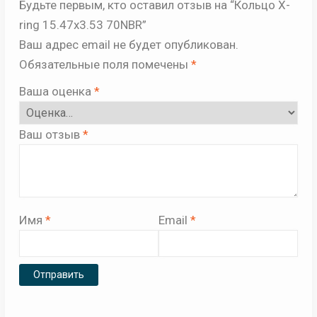
Будьте первым, кто оставил отзыв на “Кольцо X-
ring 15.47х3.53 70NBR”
Ваш адрес email не будет опубликован.
Обязательные поля помечены
*
Ваша оценка
*
Ваш отзыв
*
Имя
*
Email
*