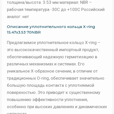
толщина/высота: 3.53 мм материал: NBR –
рабочая температура -30C до +100C Российский
аналог: нет
Описание уплотнительного кольца X-ring
15.47х3.53 70NBR
Предлагаемое уплотнительное кольцо X-ring –
это высококачественный импортный продукт,
обеспечивающий надежную герметизацию в
различных механизмах и системах. Его
уникальное Х-образное сечение, в отличие от
традиционных O-ring, обеспечивает значительно
большую площадь контакта с уплотняемой
поверхностью. Это приводит к существенному
повышению эффективности уплотнения,
особенно при высоких давлениях и динамических
нагрузках.