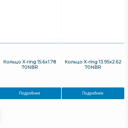
Кольцо X-ring 15.6х1.78
Кольцо X-ring 13.95х2.62
70NBR
70NBR
Подробнее
Подробнее