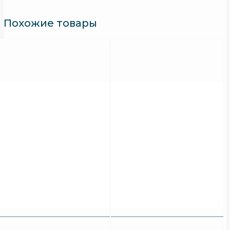
Похожие товары