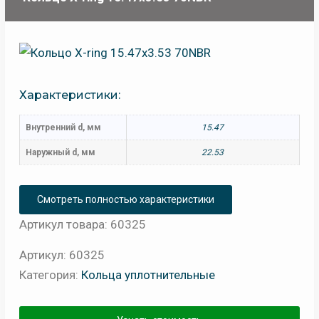
Характеристики:
Внутренний d, мм
15.47
Наружный d, мм
22.53
Смотреть полностью характеристики
Артикул товара: 60325
Артикул:
60325
Категория:
Кольца уплотнительные