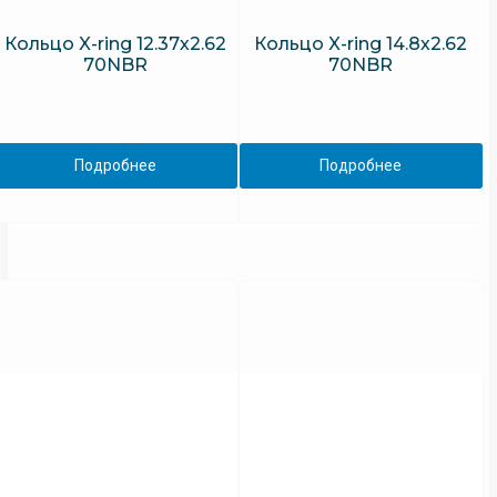
Кольцо X-ring 12.37х2.62
Кольцо X-ring 14.8х2.62
70NBR
70NBR
Подробнее
Подробнее