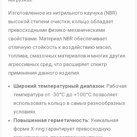
Изготовленное из нитрильного каучука (NBR)
высокой степени очистки, кольцо обладает
превосходными физико-механическими
свойствами. Материал NBR обеспечивает
отличную стойкость к воздействию масел,
топлива, смазочных материалов и многих других
агрессивных сред, что расширяет спектр
применения данного изделия.
Широкий температурный диапазон:
Рабочая
температура от -30°C до +100°C позволяет
использовать кольцо в самых разнообразных
условиях.
Повышенная герметичность:
Уникальная
форма X-ring гарантирует превосходную