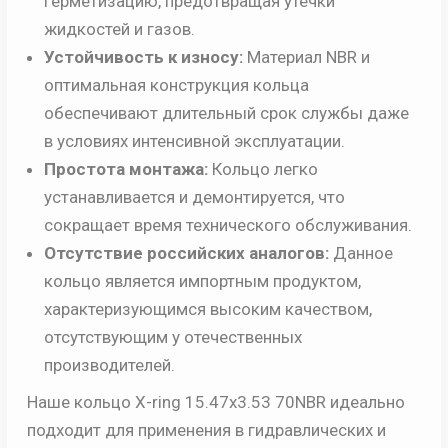
герметизацию, предотвращая утечки
жидкостей и газов.
Устойчивость к износу:
Материал NBR и
оптимальная конструкция кольца
обеспечивают длительный срок службы даже
в условиях интенсивной эксплуатации.
Простота монтажа:
Кольцо легко
устанавливается и демонтируется, что
сокращает время технического обслуживания.
Отсутствие российских аналогов:
Данное
кольцо является импортным продуктом,
характеризующимся высоким качеством,
отсутствующим у отечественных
производителей.
Наше кольцо X-ring 15.47х3.53 70NBR идеально
подходит для применения в гидравлических и