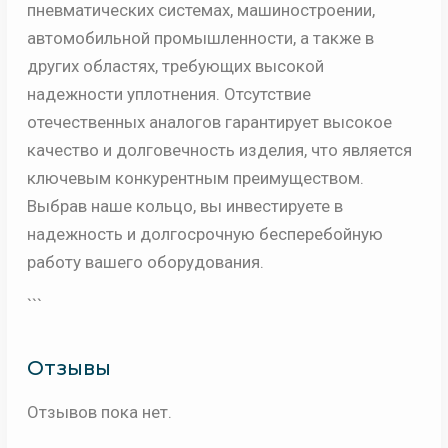
пневматических системах, машиностроении,
автомобильной промышленности, а также в
других областях, требующих высокой
надежности уплотнения. Отсутствие
отечественных аналогов гарантирует высокое
качество и долговечность изделия, что является
ключевым конкурентным преимуществом.
Выбрав наше кольцо, вы инвестируете в
надежность и долгосрочную бесперебойную
работу вашего оборудования.
```
Отзывы
Отзывов пока нет.