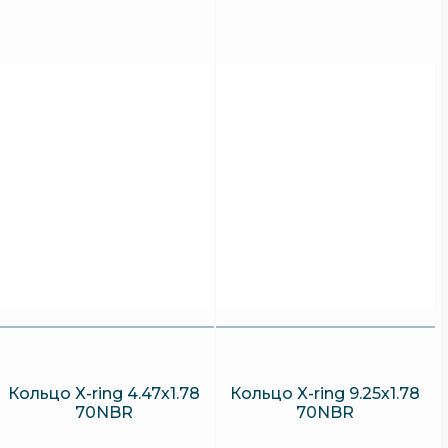
Кольцо X-ring 4.47х1.78
Кольцо X-ring 9.25х1.78
70NBR
70NBR