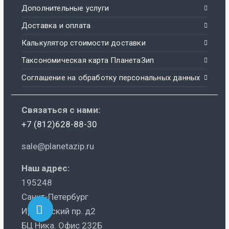
Дополнительные услуги
Доставка и оплата
Калькулятор стоимости доставки
Таксономическая карта ПланетаЗип
Соглашение на обработку персональных данных
Связаться с нами:
+7 (812)628-88-30
sale@planetazip.ru
Наш адрес:
195248
Санкт-Петербург
Ириновский пр. д2
БЦ Ника. Офис 232Б