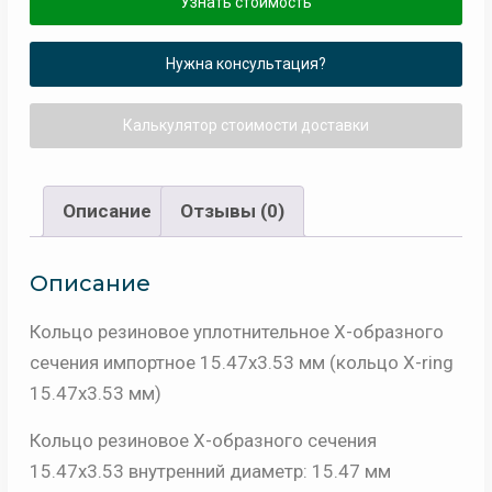
Узнать стоимость
Нужна консультация?
Калькулятор стоимости доставки
Описание
Отзывы (0)
Описание
Кольцо резиновое уплотнительное Х-образного
сечения импортное 15.47х3.53 мм (кольцо X-ring
15.47х3.53 мм)
Кольцо резиновое Х-образного сечения
15.47х3.53 внутренний диаметр: 15.47 мм