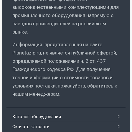
высококачественными комплектующими для
промышленного оборудования напрямую с
заводов производителей на российском
рынке.
Информация представленная на сайте
Planetazip.ru, не является публичной офертой,
определяемой положениями ч. 2 ст. 437
Гражданского кодекса РФ. Для получения
точной информации о стоимости товаров и
условиях поставки, пожалуйста, обратитесь к
нашим менеджерам.
Каталог оборудования
Скачать каталоги