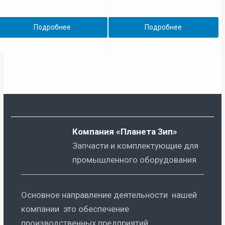
Подробнее
Подробнее
Компания «Планета Зип»
Запчасти и комплектующие для
промышленного оборудования
Основное направление деятельности нашей
компании это обеспечение
производственных предприятий