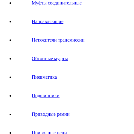
Муфты соединительные
Направляющие
Натяжители трансмиссии
Обгонные муфты
Пневматика
Подшипники
Приводные ремни
Приводные цепи