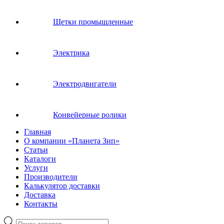
Щетки промышленные
Электрика
Электродвигатели
Конвейерные ролики
Главная
О компании «Планета Зип»
Статьи
Каталоги
Услуги
Производители
Калькулятор доставки
Доставка
Контакты
Поиск