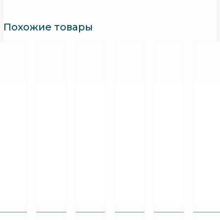
Похожие товары