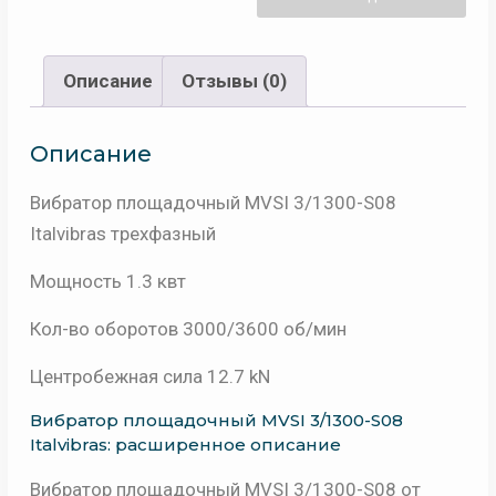
Описание
Отзывы (0)
Описание
Вибратор площадочный MVSI 3/1300-S08
Italvibras трехфазный
Мощность 1.3 квт
Кол-во оборотов 3000/3600 об/мин
Центробежная сила 12.7 kN
Вибратор площадочный MVSI 3/1300-S08
Italvibras: расширенное описание
Вибратор площадочный MVSI 3/1300-S08 от