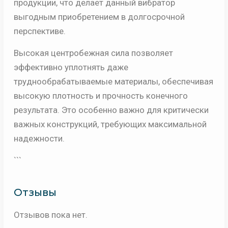
продукции, что делает данный вибратор
выгодным приобретением в долгосрочной
перспективе.
Высокая центробежная сила позволяет
эффективно уплотнять даже
труднообрабатываемые материалы, обеспечивая
высокую плотность и прочность конечного
результата. Это особенно важно для критически
важных конструкций, требующих максимальной
надежности.
```
Отзывы
Отзывов пока нет.