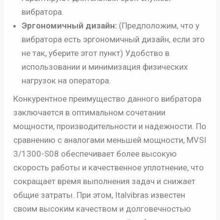
вибратора.
Эргономичный дизайн:
(Предположим, что у
вибратора есть эргономичный дизайн, если это
не так, уберите этот пункт) Удобство в
использовании и минимизация физических
нагрузок на оператора.
Конкурентное преимущество данного вибратора
заключается в оптимальном сочетании
мощности, производительности и надежности. По
сравнению с аналогами меньшей мощности, MVSI
3/1300-S08 обеспечивает более высокую
скорость работы и качественное уплотнение, что
сокращает время выполнения задач и снижает
общие затраты. При этом, Italvibras известен
своим высоким качеством и долговечностью