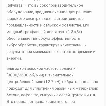
Italvibras – это высокопроизводительное
оборудование, предназначенное для решения
широкого спектра задач в строительстве,
промышленности и сельском хозяйстве. Его
мощный трехфазный двигатель (1.3 кВт)
обеспечивает высокую эффективность
виброобработки, гарантируя качественный
результат при минимальных затратах времени и
энергии.
Благодаря высокой частоте вращения
(3000/3600 об/мин) и значительной
центробежной силе (12.7 кН), вибратор идеально
подходит для уплотнения различных материалов:
бетона, асфальта, сыпучих смесей, грунтов и т.д.
Это позволяет использовать его при