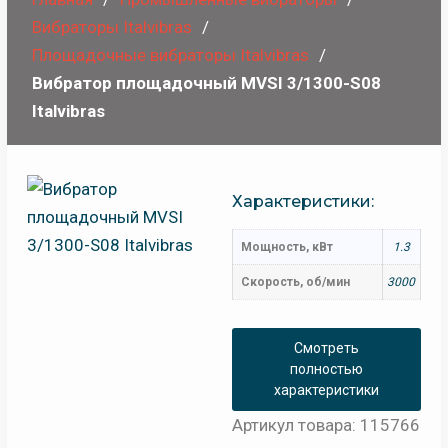
Вибраторы Italvibras
Площадочные вибраторы Italvibras
Вибратор площадочный MVSI 3/1300-S08
Italvibras
Характеристики:
Мощность, кВт
1.3
Скорость, об/мин
3000
Смотреть
полностью
характеристики
Артикул товара: 115766