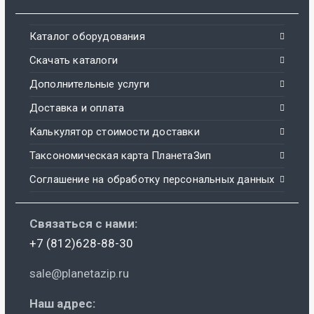
Каталог оборудования
Скачать каталоги
Дополнительные услуги
Доставка и оплата
Калькулятор стоимости доставки
Таксономическая карта ПланетаЗип
Соглашение на обработку персональных данных
Связаться с нами:
+7 (812)628-88-30
sale@planetazip.ru
Наш адрес: