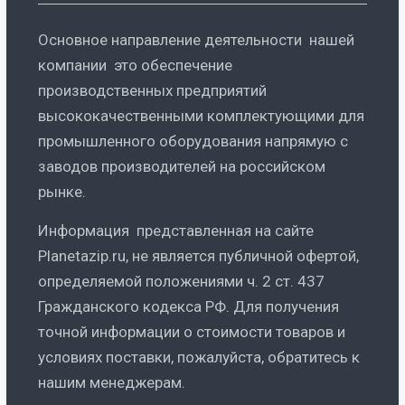
Основное направление деятельности нашей
компании это обеспечение
производственных предприятий
высококачественными комплектующими для
промышленного оборудования напрямую с
заводов производителей на российском
рынке.
Информация представленная на сайте
Planetazip.ru, не является публичной офертой,
определяемой положениями ч. 2 ст. 437
Гражданского кодекса РФ. Для получения
точной информации о стоимости товаров и
условиях поставки, пожалуйста, обратитесь к
нашим менеджерам.