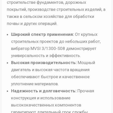
строительстве фундаментов, дорожных
покрытий, производстве строительных изделий, а
также в сельском хозяйстве для обработки
почвы и других операций.
Широкий спектр применения:
От крупных
строительных проектов до небольших работ,
вибратор MVSI 3/1300-S08 демонстрирует
универсальность и эффективность.
Высокая производительность:
Мощный
двигатель и высокая частота вращения
обеспечивают быстрое и качественное
уплотнение материалов.
Надежность и долговечность:
Прочная
конструкция и использование
высококачественных компонентов
гарантируют длительный срок службы