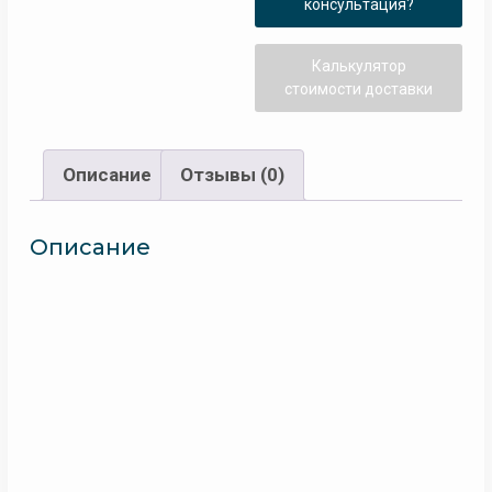
консультация?
Калькулятор
стоимости доставки
Описание
Отзывы (0)
Описание