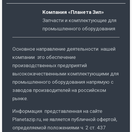
Компания «Планета Зип»
Запчасти и комплектующие для
промышленного оборудования
Основное направление деятельности нашей
компании это обеспечение
производственных предприятий
высококачественными комплектующими для
промышленного оборудования напрямую с
заводов производителей на российском
рынке.
Информация представленная на сайте
Planetazip.ru, не является публичной офертой,
определяемой положениями ч. 2 ст. 437