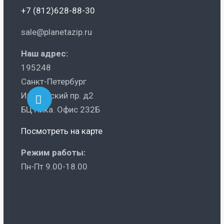
+7 (812)628-88-30
sale@planetazip.ru
Наш адрес:
195248
Санкт-Петербург
Ириновский пр. д2
БЦ Ника. Офис 232Б
Посмотреть на карте
Режим работы:
Пн-Пт 9.00-18.00