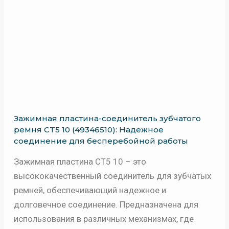
Зажимная пластина-соединитель зубчатого
ремня CT5 10 (49346510): Надежное
соединение для бесперебойной работы
Зажимная пластина CT5 10 – это
высококачественный соединитель для зубчатых
ремней, обеспечивающий надежное и
долговечное соединение. Предназначена для
использования в различных механизмах, где