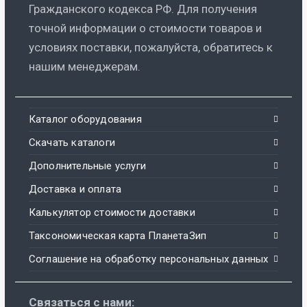
Гражданского кодекса РФ. Для получения
точной информации о стоимости товаров и
условиях поставки, пожалуйста, обратитесь к
нашим менеджерам.
Каталог оборудования
Скачать каталоги
Дополнительные услуги
Доставка и оплата
Калькулятор стоимости доставки
Таксономическая карта ПланетаЗип
Соглашение на обработку персональных данных
Связаться с нами: