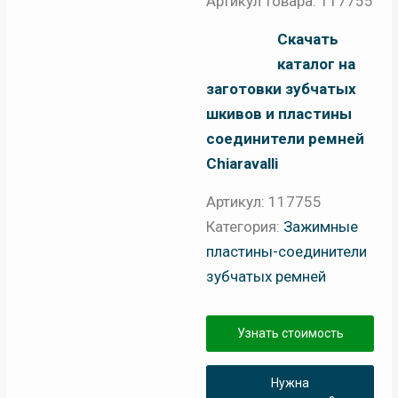
Артикул товара: 117755
Скачать
каталог на
заготовки зубчатых
шкивов и пластины
соединители ремней
Chiaravalli
Артикул:
117755
Категория:
Зажимные
пластины-соединители
зубчатых ремней
Узнать стоимость
Нужна