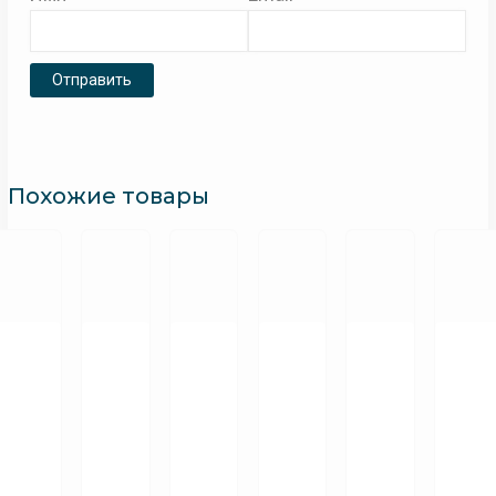
Похожие товары