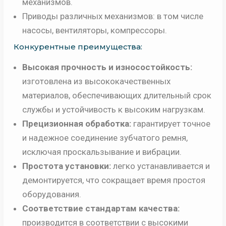
механизмов.
Приводы различных механизмов: в том числе
насосы, вентиляторы, компрессоры.
Конкурентные преимущества:
Высокая прочность и износостойкость:
изготовлена из высококачественных
материалов, обеспечивающих длительный срок
службы и устойчивость к высоким нагрузкам.
Прецизионная обработка:
гарантирует точное
и надежное соединение зубчатого ремня,
исключая проскальзывание и вибрации.
Простота установки:
легко устанавливается и
демонтируется, что сокращает время простоя
оборудования.
Соответствие стандартам качества:
производится в соответствии с высокими