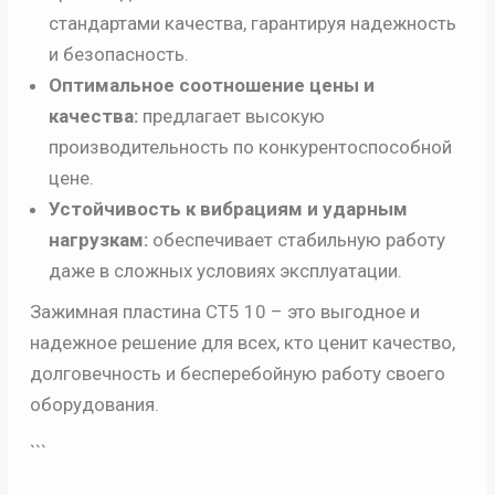
стандартами качества, гарантируя надежность
и безопасность.
Оптимальное соотношение цены и
качества:
предлагает высокую
производительность по конкурентоспособной
цене.
Устойчивость к вибрациям и ударным
нагрузкам:
обеспечивает стабильную работу
даже в сложных условиях эксплуатации.
Зажимная пластина CT5 10 – это выгодное и
надежное решение для всех, кто ценит качество,
долговечность и бесперебойную работу своего
оборудования.
```