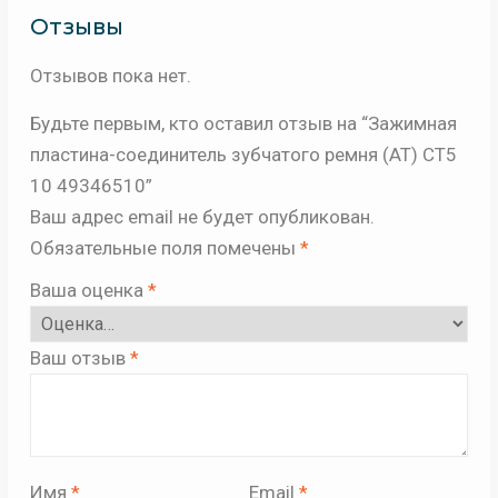
Отзывы
Отзывов пока нет.
Будьте первым, кто оставил отзыв на “Зажимная
пластина-соединитель зубчатого ремня (AT) CT5
10 49346510”
Ваш адрес email не будет опубликован.
Обязательные поля помечены
*
Ваша оценка
*
Ваш отзыв
*
Имя
*
Email
*