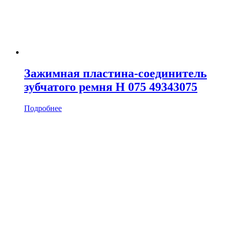
Зажимная пластина-соединитель
зубчатого ремня H 075 49343075
Подробнее