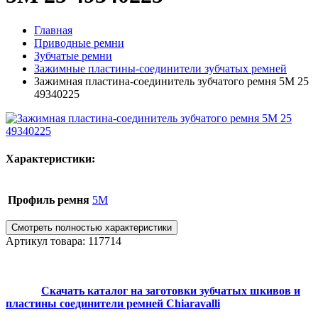
Главная
Приводные ремни
Зубчатые ремни
Зажимные пластины-соединители зубчатых ремней
Зажимная пластина-соединитель зубчатого ремня 5M 25
49340225
Характеристики:
Профиль ремня
5M
Смотреть полностью характеристики
Артикул товара: 117714
Скачать каталог на заготовки зубчатых шкивов и
пластины соединители ремней Chiaravalli