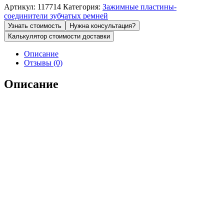
Артикул:
117714
Категория:
Зажимные пластины-
соединители зубчатых ремней
Узнать стоимость
Нужна консультация?
Калькулятор стоимости доставки
Описание
Отзывы (0)
Описание