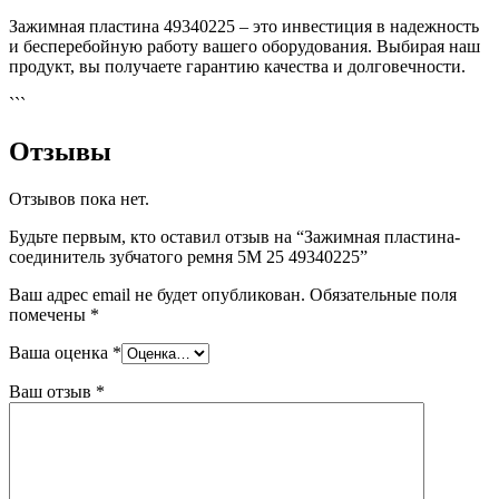
Зажимная пластина 49340225 – это инвестиция в надежность
и бесперебойную работу вашего оборудования. Выбирая наш
продукт, вы получаете гарантию качества и долговечности.
```
Отзывы
Отзывов пока нет.
Будьте первым, кто оставил отзыв на “Зажимная пластина-
соединитель зубчатого ремня 5M 25 49340225”
Ваш адрес email не будет опубликован.
Обязательные поля
помечены
*
Ваша оценка
*
Ваш отзыв
*