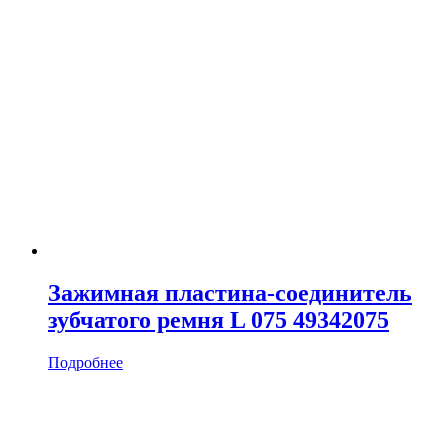
Зажимная пластина-соединитель
зубчатого ремня L 075 49342075
Подробнее