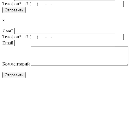
Телефон*
x
Имя*
Телефон*
Email
Комментарий