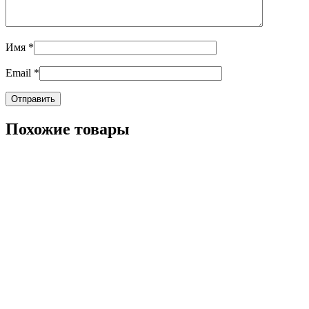
Имя
*
Email
*
Похожие товары