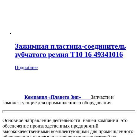
Зажимная пластина-соединитель
зубчатого ремня T10 16 49341016
Подробнее
Компания «Планета Зип»
Запчасти и
комплектующие для промышленного оборудования
Основное направление деятельности нашей компании это
обеспечение производственных предприятий
высококачественными комплектующими для промышленного
оборудования напрямую с заводов производителей на