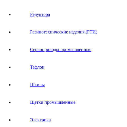
Редуктора
Резинотехнические изделия (РТИ)
Сервоприводы промышленные
Тефлон
Шкивы
Щетки промышленные
Электрика