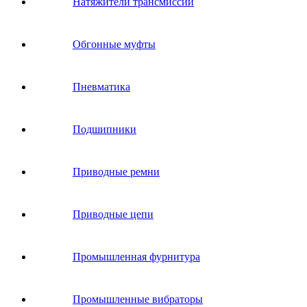
Натяжители трансмиссии
Обгонные муфты
Пневматика
Подшипники
Приводные ремни
Приводные цепи
Промышленная фурнитура
Промышленные вибраторы