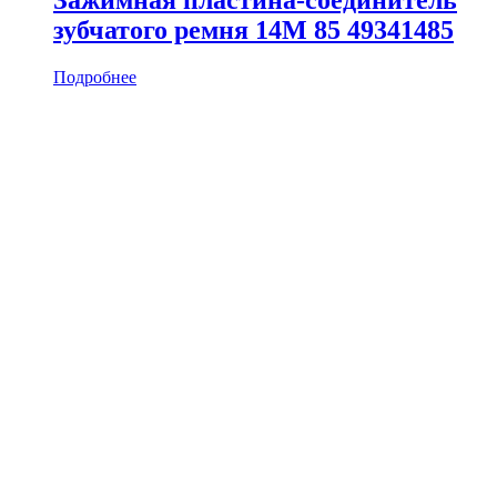
зубчатого ремня 14M 85 49341485
Подробнее