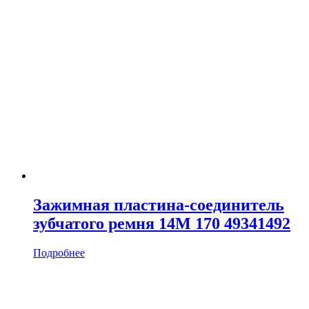
Зажимная пластина-соединитель
зубчатого ремня 14M 170 49341492
Подробнее