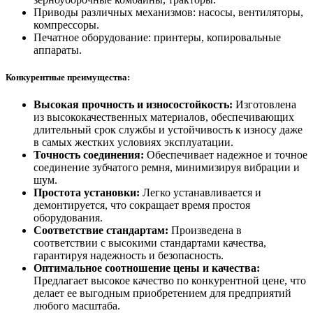
Приводы различных механизмов: насосы, вентиляторы,
компрессоры.
Печатное оборудование: принтеры, копировальные
аппараты.
Конкурентные преимущества:
Высокая прочность и износостойкость:
Изготовлена
из высококачественных материалов, обеспечивающих
длительный срок службы и устойчивость к износу даже
в самых жестких условиях эксплуатации.
Точность соединения:
Обеспечивает надежное и точное
соединение зубчатого ремня, минимизируя вибрации и
шум.
Простота установки:
Легко устанавливается и
демонтируется, что сокращает время простоя
оборудования.
Соответствие стандартам:
Произведена в
соответствии с высокими стандартами качества,
гарантируя надежность и безопасность.
Оптимальное соотношение цены и качества:
Предлагает высокое качество по конкурентной цене, что
делает ее выгодным приобретением для предприятий
любого масштаба.