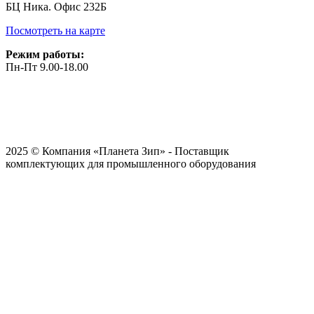
БЦ Ника. Офис 232Б
Посмотреть на карте
Режим работы:
Пн-Пт 9.00-18.00
2025 © Компания «Планета Зип» - Поставщик
комплектующих для промышленного оборудования