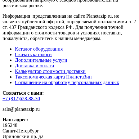
российском рынке.
Информация представленная на сайте Planetazip.ru, не
является публичной офертой, определяемой положениями ч. 2
ст. 437 Гражданского кодекса РФ. Для получения точной
информации о стоимости товаров и условиях поставки,
пожалуйста, обратитесь к нашим менеджерам.
Каталог оборудования
Скачать каталоги
Дополнительные услуги
Доставка и оплата
Калькулятор стоимости доставки
Таксономическая карта ПланетаЗип
Соглашение на обработку персональных данных
Связаться с нами:
+7 (812)628-88-30
sale@planetazip.ru
Наш адрес:
195248
Санкт-Петербург
Ириновский пр. д2