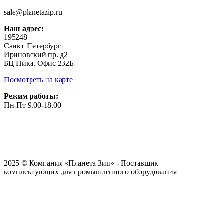
sale@planetazip.ru
Наш адрес:
195248
Санкт-Петербург
Ириновский пр. д2
БЦ Ника. Офис 232Б
Посмотреть на карте
Режим работы:
Пн-Пт 9.00-18.00
2025 © Компания «Планета Зип» - Поставщик
комплектующих для промышленного оборудования