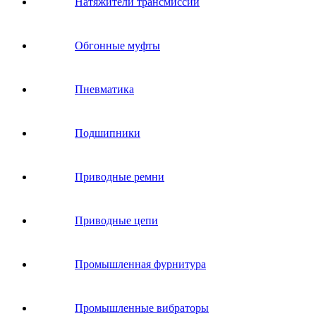
Натяжители трансмиссии
Обгонные муфты
Пневматика
Подшипники
Приводные ремни
Приводные цепи
Промышленная фурнитура
Промышленные вибраторы