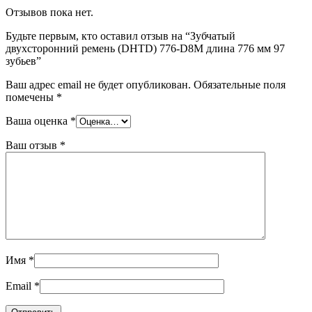
Отзывов пока нет.
Будьте первым, кто оставил отзыв на “Зубчатый
двухсторонний ремень (DHTD) 776-D8M длина 776 мм 97
зубьев”
Ваш адрес email не будет опубликован.
Обязательные поля
помечены
*
Ваша оценка
*
Ваш отзыв
*
Имя
*
Email
*