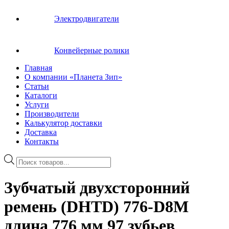
Электродвигатели
Конвейерные ролики
Главная
О компании «Планета Зип»
Статьи
Каталоги
Услуги
Производители
Калькулятор доставки
Доставка
Контакты
Поиск
товаров
Зубчатый двухсторонний
ремень (DHTD) 776-D8M
длина 776 мм 97 зубьев