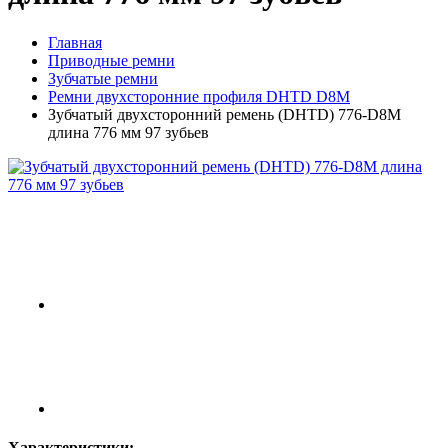
Главная
Приводные ремни
Зубчатые ремни
Ремни двухсторонние профиля DHTD D8M
Зубчатый двухсторонний ремень (DHTD) 776-D8M
длина 776 мм 97 зубьев
Характеристики: