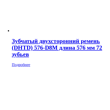
Зубчатый двухсторонний ремень
(DHTD) 576-D8M длина 576 мм 72
зубьев
Подробнее