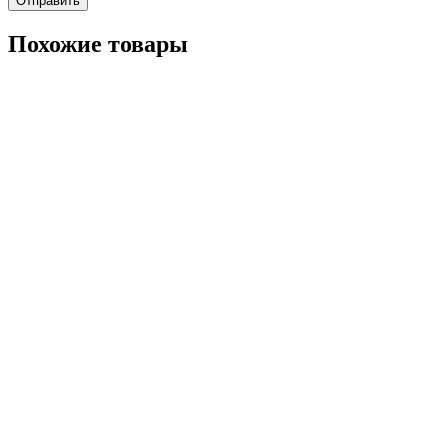
Похожие товары