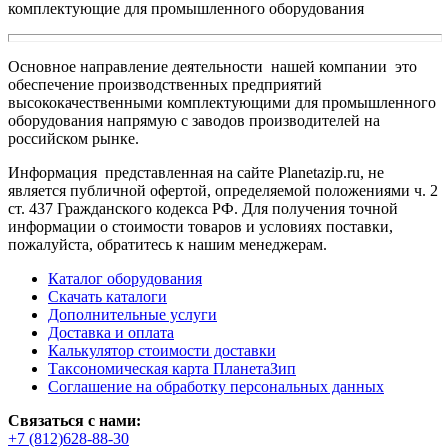
комплектующие для промышленного оборудования
Основное направление деятельности нашей компании это
обеспечение производственных предприятий
высококачественными комплектующими для промышленного
оборудования напрямую с заводов производителей на
российском рынке.
Информация представленная на сайте Planetazip.ru, не
является публичной офертой, определяемой положениями ч. 2
ст. 437 Гражданского кодекса РФ. Для получения точной
информации о стоимости товаров и условиях поставки,
пожалуйста, обратитесь к нашим менеджерам.
Каталог оборудования
Скачать каталоги
Дополнительные услуги
Доставка и оплата
Калькулятор стоимости доставки
Таксономическая карта ПланетаЗип
Соглашение на обработку персональных данных
Связаться с нами:
+7 (812)628-88-30