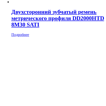
Двухсторонний зубчатый ремень
метрического профиля DD2000HTD
8M30 SATI
Подробнее