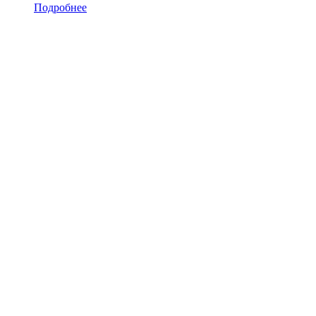
Подробнее