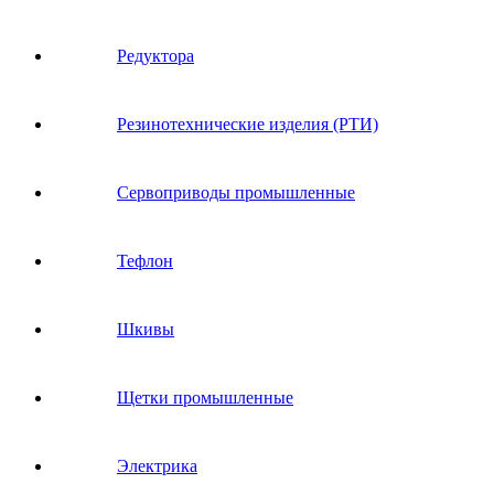
Редуктора
Резинотехнические изделия (РТИ)
Сервоприводы промышленные
Тефлон
Шкивы
Щетки промышленные
Электрика