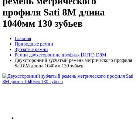
ремень метрического
профиля Sati 8M длина
1040мм 130 зубьев
Главная
Приводные ремни
Зубчатые ремни
Ремни двухсторонние профиля DHTD D8M
Двухсторонний зубчатый ремень метрического профиля
Sati 8M длина 1040мм 130 зубьев