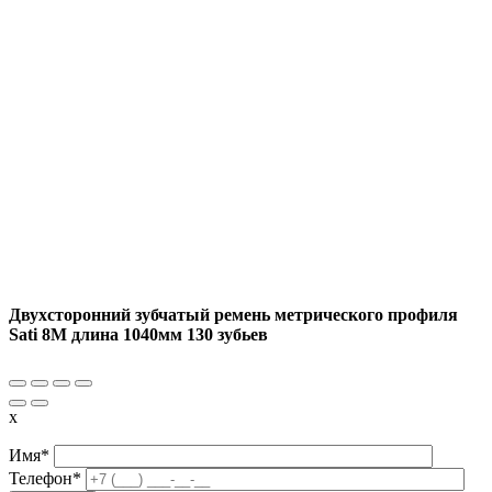
Двухсторонний зубчатый ремень метрического профиля
Sati 8M длина 1040мм 130 зубьев
x
Имя*
Телефон*