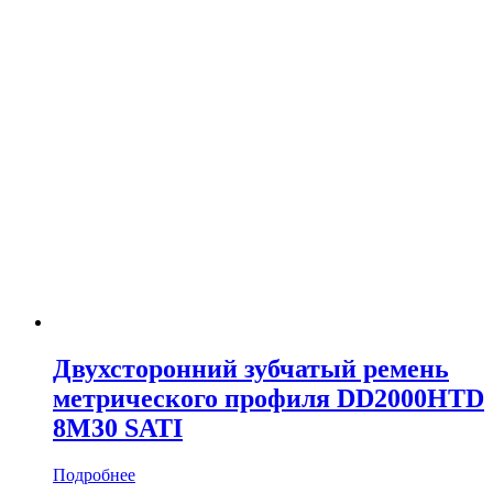
Двухсторонний зубчатый ремень
метрического профиля DD2000HTD
8M30 SATI
Подробнее