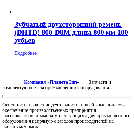
Зубчатый двухсторонний ремень
(DHTD) 800-D8M длина 800 мм 100
зубьев
Подробнее
Компания «Планета Зип»
Запчасти и
комплектующие для промышленного оборудования
Основное направление деятельности нашей компании это
обеспечение производственных предприятий
высококачественными комплектующими для промышленного
оборудования напрямую с заводов производителей на
российском рынке.