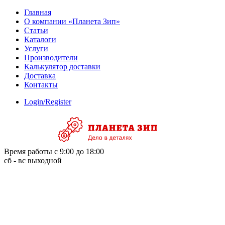
Skip
Главная
to
О компании «Планета Зип»
content
Статьи
Каталоги
Услуги
Производители
Калькулятор доставки
Доставка
Контакты
Login/Register
Время работы с 9:00 до 18:00
сб - вс выходной