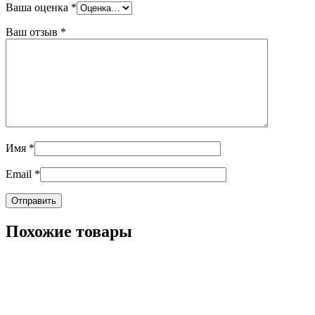
Ваша оценка
*
Ваш отзыв
*
Имя
*
Email
*
Похожие товары