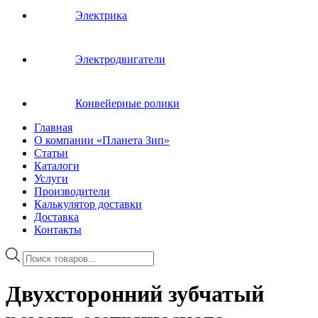
Электрика
Электродвигатели
Конвейерные ролики
Главная
О компании «Планета Зип»
Статьи
Каталоги
Услуги
Производители
Калькулятор доставки
Доставка
Контакты
Поиск
товаров
Двухсторонний зубчатый