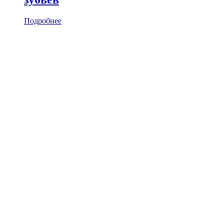
Подробнее