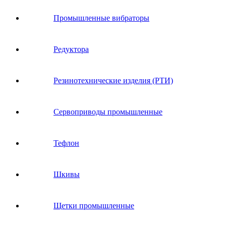
Промышленные вибраторы
Редуктора
Резинотехнические изделия (РТИ)
Сервоприводы промышленные
Тефлон
Шкивы
Щетки промышленные