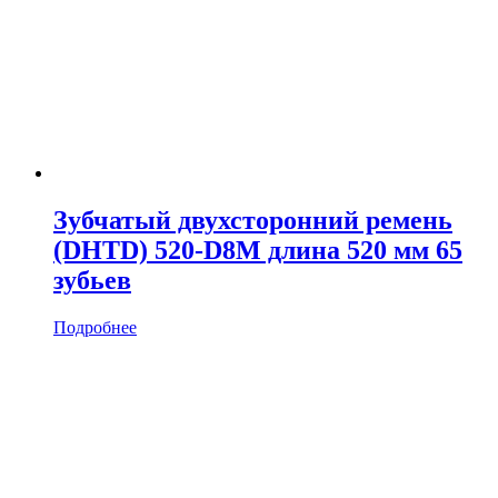
Зубчатый двухсторонний ремень
(DHTD) 520-D8M длина 520 мм 65
зубьев
Подробнее