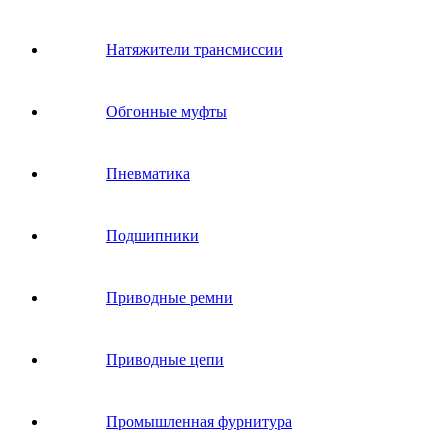
Натяжители трансмиссии
Обгонные муфты
Пневматика
Подшипники
Приводные ремни
Приводные цепи
Промышленная фурнитура