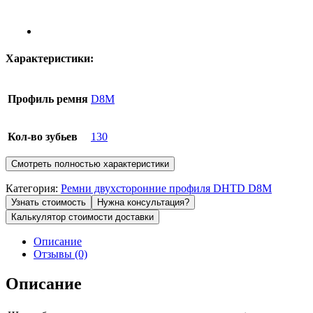
Характеристики:
Профиль ремня
D8M
Кол-во зубьев
130
Смотреть полностью характеристики
Категория:
Ремни двухсторонние профиля DHTD D8M
Узнать стоимость
Нужна консультация?
Калькулятор стоимости доставки
Описание
Отзывы (0)
Описание