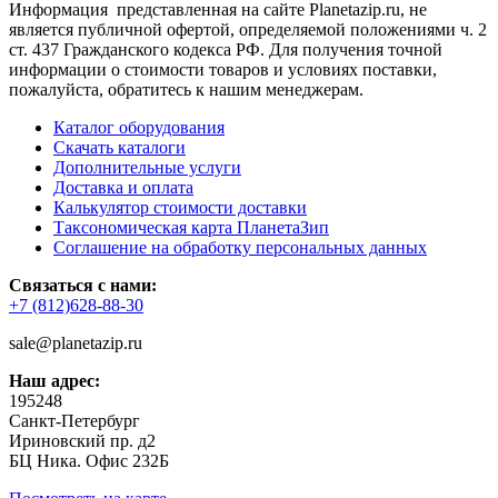
Информация представленная на сайте Planetazip.ru, не
является публичной офертой, определяемой положениями ч. 2
ст. 437 Гражданского кодекса РФ. Для получения точной
информации о стоимости товаров и условиях поставки,
пожалуйста, обратитесь к нашим менеджерам.
Каталог оборудования
Скачать каталоги
Дополнительные услуги
Доставка и оплата
Калькулятор стоимости доставки
Таксономическая карта ПланетаЗип
Соглашение на обработку персональных данных
Связаться с нами:
+7 (812)628-88-30
sale@planetazip.ru
Наш адрес:
195248
Санкт-Петербург
Ириновский пр. д2
БЦ Ника. Офис 232Б