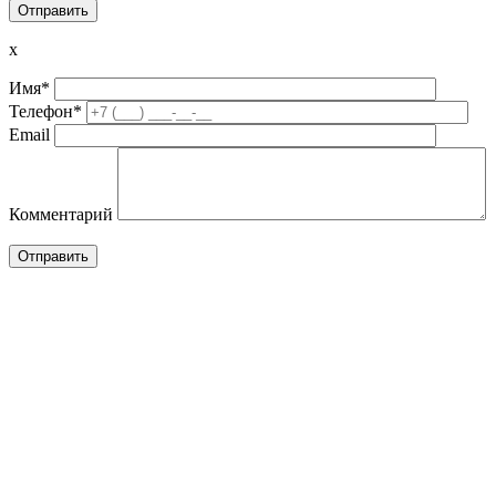
x
Имя*
Телефон*
Email
Комментарий