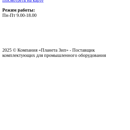
Посмотреть на карте
Режим работы:
Пн-Пт 9.00-18.00
2025 © Компания «Планета Зип» - Поставщик
комплектующих для промышленного оборудования