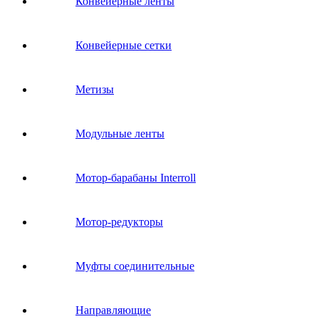
Конвейерные ленты
Конвейерные сетки
Метизы
Модульные ленты
Мотор-барабаны Interroll
Мотор-редукторы
Муфты соединительные
Направляющие