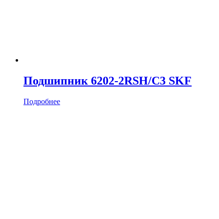
Подшипник 6202-2RSH/C3 SKF
Подробнее