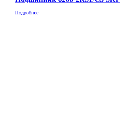
Подробнее