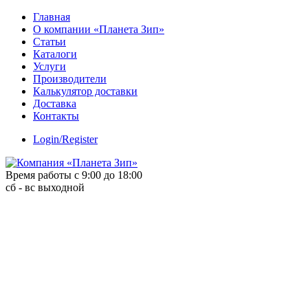
Skip
Главная
to
О компании «Планета Зип»
content
Статьи
Каталоги
Услуги
Производители
Калькулятор доставки
Доставка
Контакты
Login/Register
Время работы с 9:00 до 18:00
сб - вс выходной