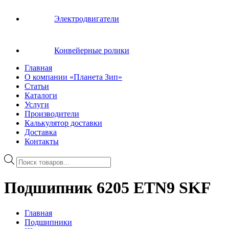
Электродвигатели
Конвейерные ролики
Главная
О компании «Планета Зип»
Статьи
Каталоги
Услуги
Производители
Калькулятор доставки
Доставка
Контакты
Поиск
товаров
Подшипник 6205 ETN9 SKF
Главная
Подшипники