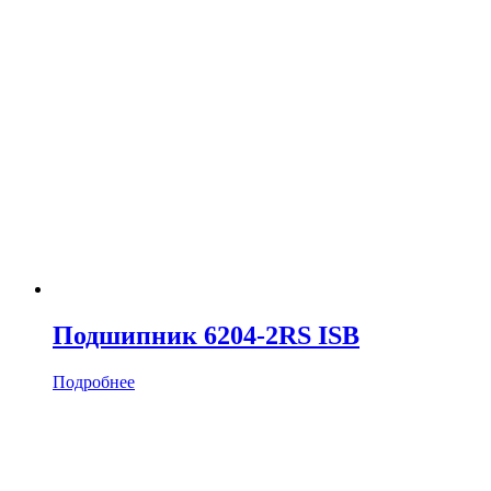
Подшипник 6204-2RS ISB
Подробнее