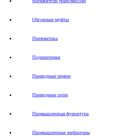
Натяжители трансмиссии
Обгонные муфты
Пневматика
Подшипники
Приводные ремни
Приводные цепи
Промышленная фурнитура
Промышленные вибраторы