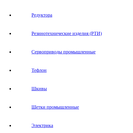
Редуктора
Резинотехнические изделия (РТИ)
Сервоприводы промышленные
Тефлон
Шкивы
Щетки промышленные
Электрика