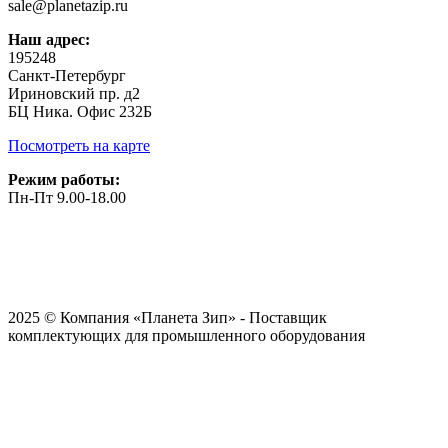
sale@planetazip.ru
Наш адрес:
195248
Санкт-Петербург
Ириновский пр. д2
БЦ Ника. Офис 232Б
Посмотреть на карте
Режим работы:
Пн-Пт 9.00-18.00
2025 © Компания «Планета Зип» - Поставщик
комплектующих для промышленного оборудования