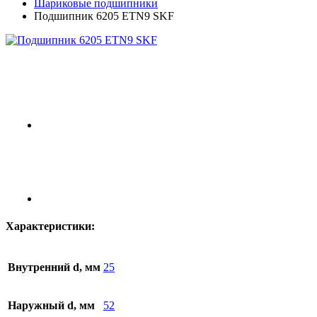
Шариковые подшипники
Подшипник 6205 ETN9 SKF
Характеристики:
Внутренний d, мм
25
Наружный d, мм
52