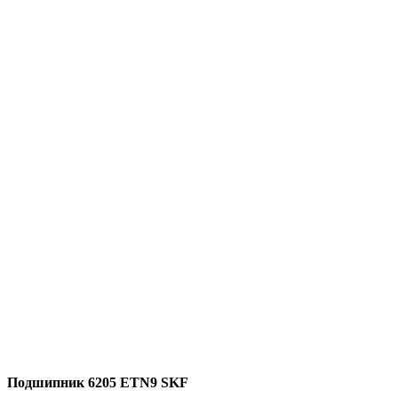
Подшипник 6205 ETN9 SKF