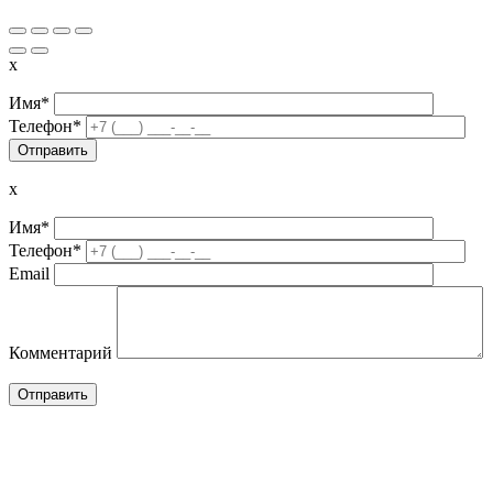
x
Имя*
Телефон*
x
Имя*
Телефон*
Email
Комментарий