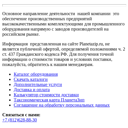
Основное направление деятельности нашей компании это
обеспечение производственных предприятий
высококачественными комплектующими для промышленного
оборудования напрямую с заводов производителей на
российском рынке.
Информация представленная на сайте Planetazip.ru, не
является публичной офертой, определяемой положениями ч. 2
ст. 437 Гражданского кодекса РФ. Для получения точной
информации о стоимости товаров и условиях поставки,
пожалуйста, обратитесь к нашим менеджерам.
Каталог оборудования
Скачать каталоги
Дополнительные услуги
Доставка и оплата
Калькулятор стоимости доставки
Таксономическая карта ПланетаЗип
Соглашение на обработку персональных данных
Связаться с нами:
+7 (812)628-88-30