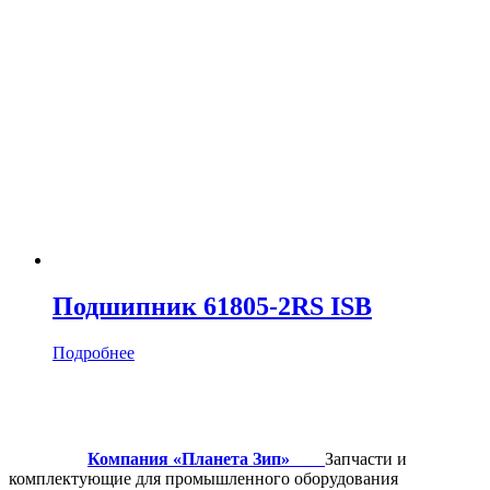
Подшипник 61805-2RS ISB
Подробнее
Компания «Планета Зип»
Запчасти и
комплектующие для промышленного оборудования