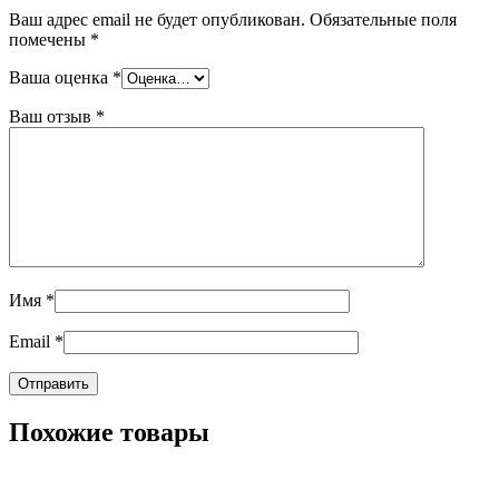
Ваш адрес email не будет опубликован.
Обязательные поля
помечены
*
Ваша оценка
*
Ваш отзыв
*
Имя
*
Email
*
Похожие товары