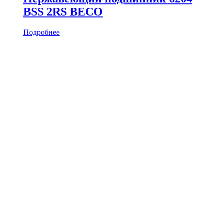
BSS 2RS BECO
Подробнее