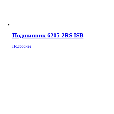
Подшипник 6205-2RS ISB
Подробнее