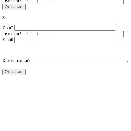
Телефон*
x
Имя*
Телефон*
Email
Комментарий