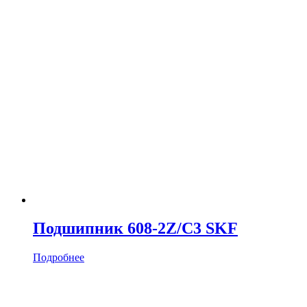
Подшипник 608-2Z/C3 SKF
Подробнее