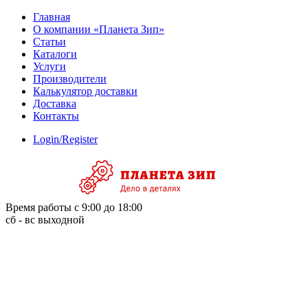
Skip
Главная
to
О компании «Планета Зип»
content
Статьи
Каталоги
Услуги
Производители
Калькулятор доставки
Доставка
Контакты
Login/Register
Время работы с 9:00 до 18:00
сб - вс выходной