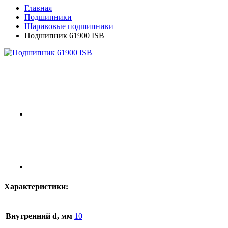
Главная
Подшипники
Шариковые подшипники
Подшипник 61900 ISB
Характеристики:
Внутренний d, мм
10