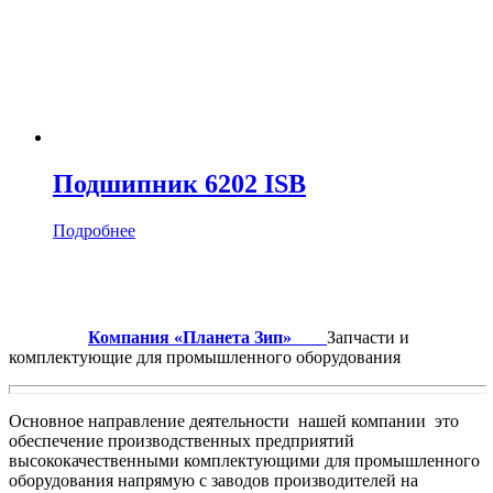
Подшипник 6202 ISB
Подробнее
Компания «Планета Зип»
Запчасти и
комплектующие для промышленного оборудования
Основное направление деятельности нашей компании это
обеспечение производственных предприятий
высококачественными комплектующими для промышленного
оборудования напрямую с заводов производителей на