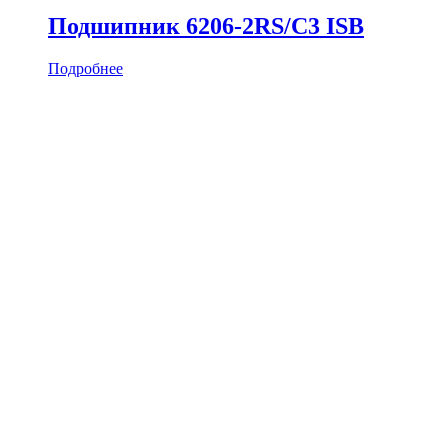
Подшипник 6206-2RS/C3 ISB
Подробнее