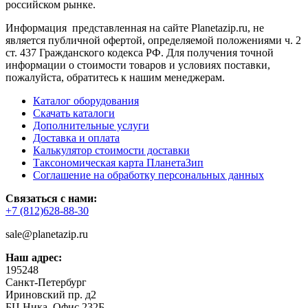
российском рынке.
Информация представленная на сайте Planetazip.ru, не
является публичной офертой, определяемой положениями ч. 2
ст. 437 Гражданского кодекса РФ. Для получения точной
информации о стоимости товаров и условиях поставки,
пожалуйста, обратитесь к нашим менеджерам.
Каталог оборудования
Скачать каталоги
Дополнительные услуги
Доставка и оплата
Калькулятор стоимости доставки
Таксономическая карта ПланетаЗип
Соглашение на обработку персональных данных
Связаться с нами:
+7 (812)628-88-30
sale@planetazip.ru
Наш адрес:
195248
Санкт-Петербург
Ириновский пр. д2
БЦ Ника. Офис 232Б