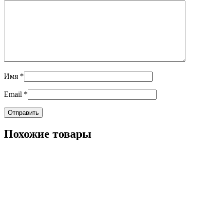
Имя
*
Email
*
Похожие товары