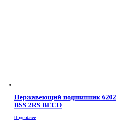
Нержавеющий подшипник 6202
BSS 2RS BECO
Подробнее