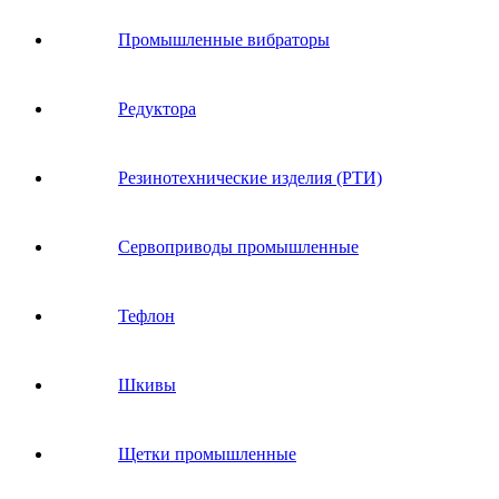
Промышленные вибраторы
Редуктора
Резинотехнические изделия (РТИ)
Сервоприводы промышленные
Тефлон
Шкивы
Щетки промышленные