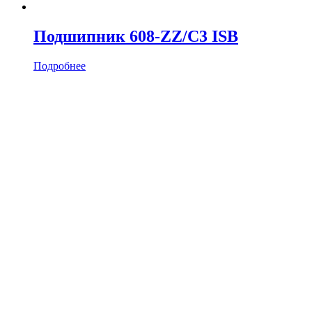
Подшипник 608-ZZ/C3 ISB
Подробнее