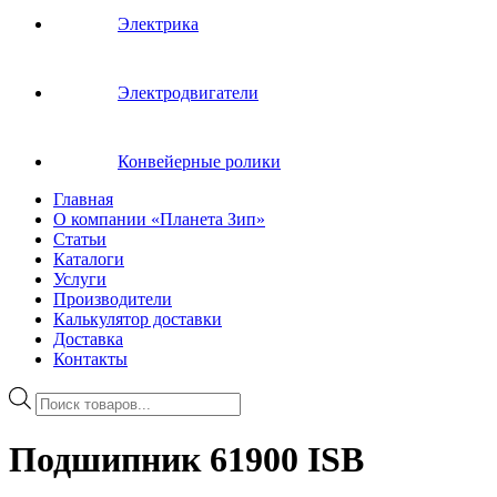
Электрика
Электродвигатели
Конвейерные ролики
Главная
О компании «Планета Зип»
Статьи
Каталоги
Услуги
Производители
Калькулятор доставки
Доставка
Контакты
Поиск
товаров
Подшипник 61900 ISB