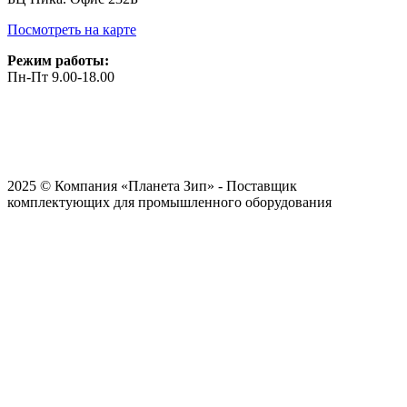
Посмотреть на карте
Режим работы:
Пн-Пт 9.00-18.00
2025 © Компания «Планета Зип» - Поставщик
комплектующих для промышленного оборудования