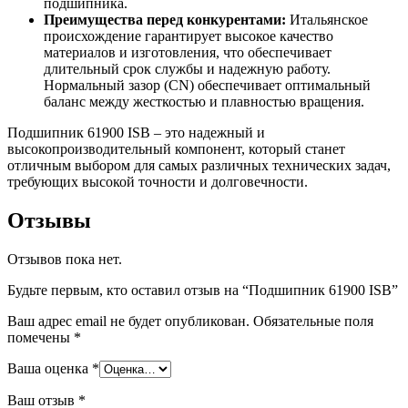
подшипника.
Преимущества перед конкурентами:
Итальянское
происхождение гарантирует высокое качество
материалов и изготовления, что обеспечивает
длительный срок службы и надежную работу.
Нормальный зазор (CN) обеспечивает оптимальный
баланс между жесткостью и плавностью вращения.
Подшипник 61900 ISB – это надежный и
высокопроизводительный компонент, который станет
отличным выбором для самых различных технических задач,
требующих высокой точности и долговечности.
Отзывы
Отзывов пока нет.
Будьте первым, кто оставил отзыв на “Подшипник 61900 ISB”
Ваш адрес email не будет опубликован.
Обязательные поля
помечены
*
Ваша оценка
*
Ваш отзыв
*