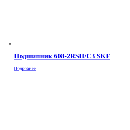
Подшипник 608-2RSH/C3 SKF
Подробнее