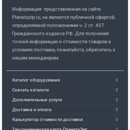
Информация представленная на сайте
Planetazip.ru, не является публичной офертой,
определяемой положениями ч. 2 ст. 437
Гражданского кодекса РФ. Для получения
точной информации о стоимости товаров и
условиях поставки, пожалуйста, обратитесь к
нашим менеджерам.
Каталог оборудования
Скачать каталоги
Дополнительные услуги
Доставка и оплата
Калькулятор стоимости доставки
Таксономическая карта ПланетаЗип