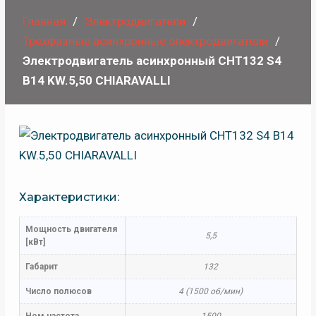
Главная
Электродвигатели
Трехфазные асинхронные электродвигатели
Электродвигатель асинхронный CHT132 S4
B14 KW.5,50 CHIARAVALLI
Характеристики:
Мощность двигателя
5,5
[кВт]
Габарит
132
Число полюсов
4 (1500 об/мин)