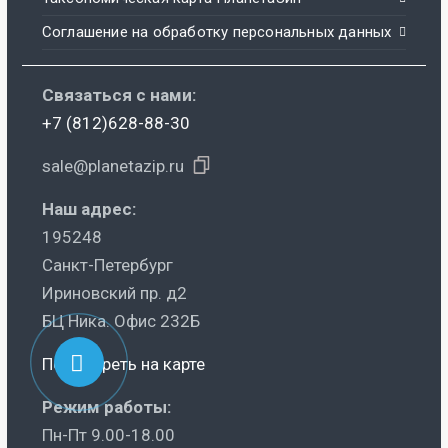
Соглашение на обработку персональных данных
Связаться с нами:
+7 (812)628-88-30
sale@planetazip.ru
Наш адрес:
195248
Санкт-Петербург
Ириновский пр. д2
БЦ Ника. Офис 232Б
Посмотреть на карте
Режим работы:
Пн-Пт 9.00-18.00