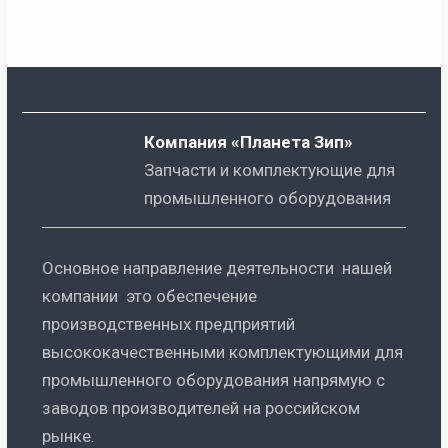
Компания «Планета Зип»
Запчасти и комплектующие для
промышленного оборудования
Основное направление деятельности нашей
компании это обеспечение
производственных предприятий
высококачественными комплектующими для
промышленного оборудования напрямую с
заводов производителей на российском
рынке.