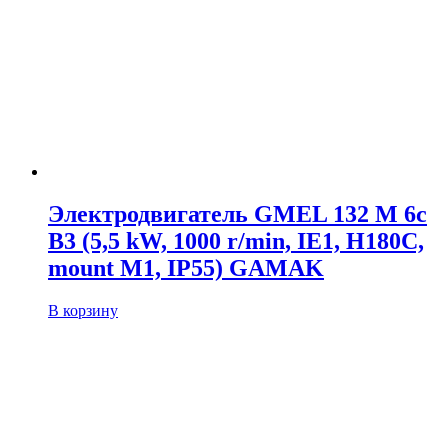
Электродвигатель GMEL 132 M 6c
B3 (5,5 kW, 1000 r/min, IE1, H180C,
mount M1, IP55) GAMAK
В корзину