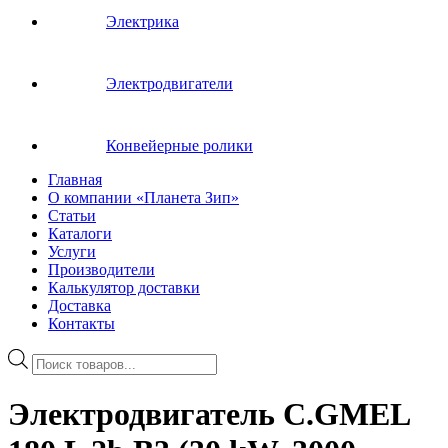
Электрика
Электродвигатели
Конвейерные ролики
Главная
О компании «Планета Зип»
Статьи
Каталоги
Услуги
Производители
Калькулятор доставки
Доставка
Контакты
Поиск
товаров
Электродвигатель C.GMEL