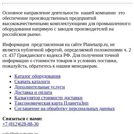
Основное направление деятельности нашей компании это
обеспечение производственных предприятий
высококачественными комплектующими для промышленного
оборудования напрямую с заводов производителей на
российском рынке.
Информация представленная на сайте Planetazip.ru, не
является публичной офертой, определяемой положениями ч. 2
ст. 437 Гражданского кодекса РФ. Для получения точной
информации о стоимости товаров и условиях поставки,
пожалуйста, обратитесь к нашим менеджерам.
Каталог оборудования
Скачать каталоги
Дополнительные услуги
Доставка и оплата
Калькулятор стоимости доставки
Таксономическая карта ПланетаЗип
Соглашение на обработку персональных данных
Связаться с нами:
+7 (812)628-88-30