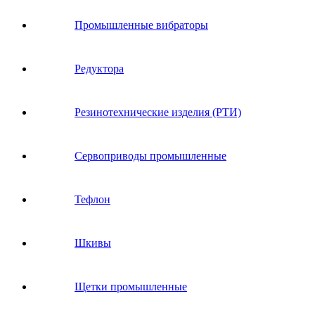
Промышленные вибраторы
Редуктора
Резинотехнические изделия (РТИ)
Сервоприводы промышленные
Тефлон
Шкивы
Щетки промышленные