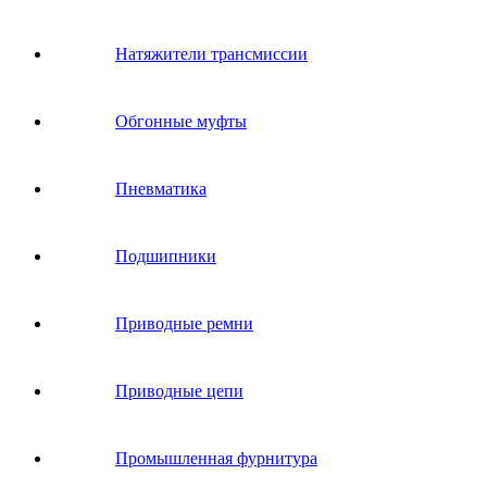
Натяжители трансмиссии
Обгонные муфты
Пневматика
Подшипники
Приводные ремни
Приводные цепи
Промышленная фурнитура