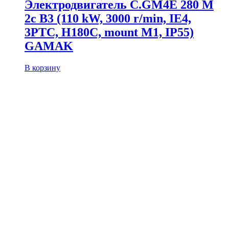
Электродвигатель C.GM4E 280 M
2c B3 (110 kW, 3000 r/min, IE4,
3PTC, H180C, mount M1, IP55)
GAMAK
В корзину