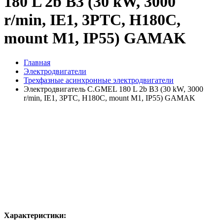
180 L 2b B3 (30 kW, 3000
r/min, IE1, 3PTC, H180C,
mount M1, IP55) GAMAK
Главная
Электродвигатели
Трехфазные асинхронные электродвигатели
Электродвигатель C.GMEL 180 L 2b B3 (30 kW, 3000
r/min, IE1, 3PTC, H180C, mount M1, IP55) GAMAK
Характеристики: