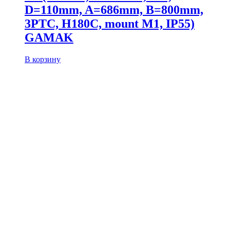
D=110mm, A=686mm, B=800mm,
3PTC, H180C, mount M1, IP55)
GAMAK
В корзину