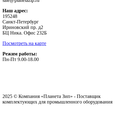
sale@planetazip.ru
Наш адрес:
195248
Санкт-Петербург
Ириновский пр. д2
БЦ Ника. Офис 232Б
Посмотреть на карте
Режим работы:
Пн-Пт 9.00-18.00
2025 © Компания «Планета Зип» - Поставщик
комплектующих для промышленного оборудования