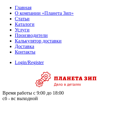
Skip
Главная
to
О компании «Планета Зип»
content
Статьи
Каталоги
Услуги
Производители
Калькулятор доставки
Доставка
Контакты
Login/Register
Время работы с 9:00 до 18:00
сб - вс выходной