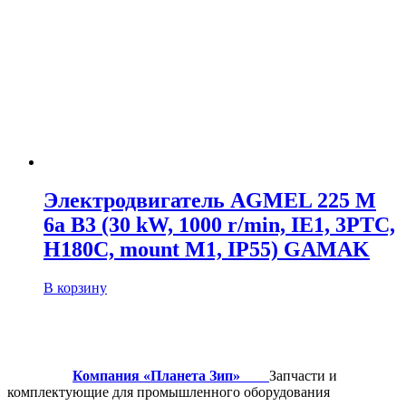
Электродвигатель AGMEL 225 M
6a B3 (30 kW, 1000 r/min, IE1, 3PTC,
H180C, mount M1, IP55) GAMAK
В корзину
Компания «Планета Зип»
Запчасти и
комплектующие для промышленного оборудования