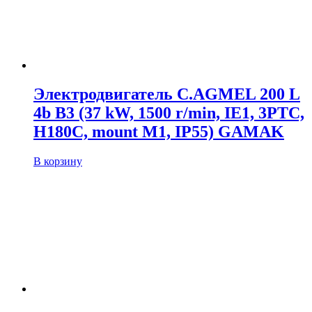
Электродвигатель C.AGMEL 200 L
4b B3 (37 kW, 1500 r/min, IE1, 3PTC,
H180C, mount M1, IP55) GAMAK
В корзину