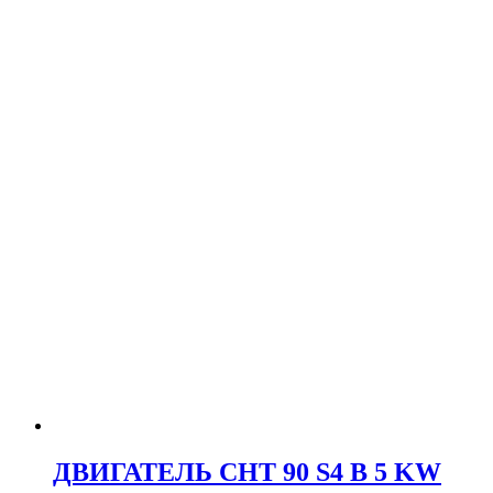
ДВИГАТЕЛЬ CHT 90 S4 B 5 KW