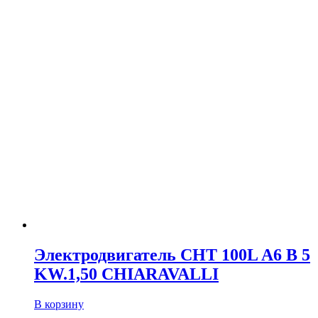
Электродвигатель CHT 100L A6 B 5
KW.1,50 CHIARAVALLI
В корзину