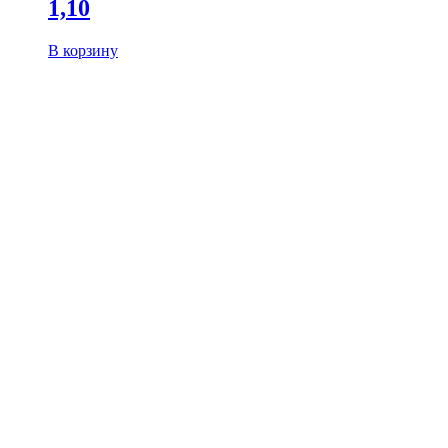
1,10
В корзину