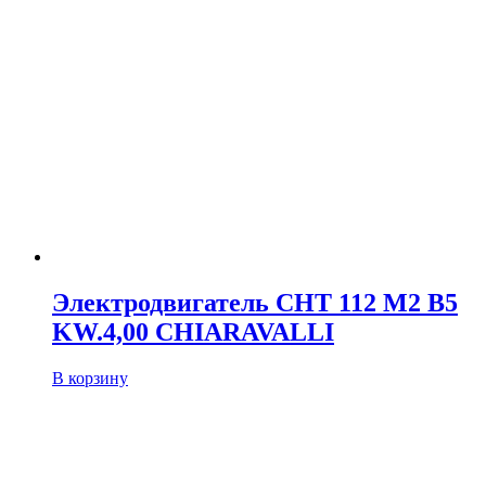
Электродвигатель CHT 112 M2 B5
KW.4,00 CHIARAVALLI
В корзину