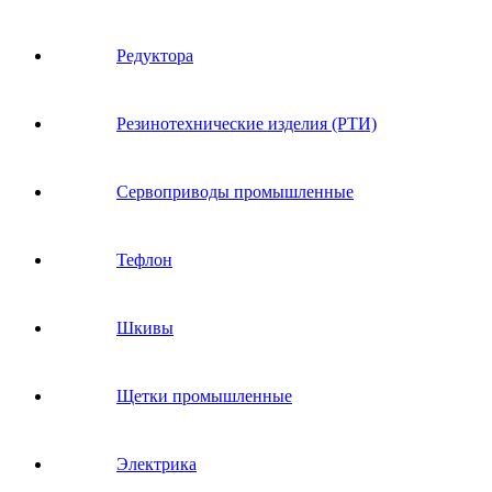
Редуктора
Резинотехнические изделия (РТИ)
Сервоприводы промышленные
Тефлон
Шкивы
Щетки промышленные
Электрика