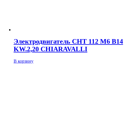
Электродвигатель CHT 112 M6 B14
KW.2,20 CHIARAVALLI
В корзину