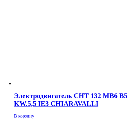
Электродвигатель CHT 132 MB6 B5
KW.5,5 IE3 CHIARAVALLI
В корзину