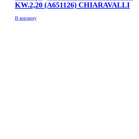
KW.2,20 (A651126) CHIARAVALLI
В корзину