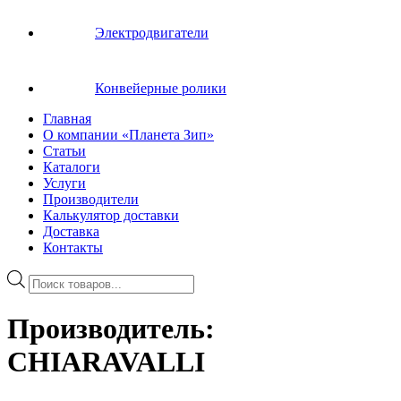
Электродвигатели
Конвейерные ролики
Главная
О компании «Планета Зип»
Статьи
Каталоги
Услуги
Производители
Калькулятор доставки
Доставка
Контакты
Поиск
товаров
Производитель:
CHIARAVALLI