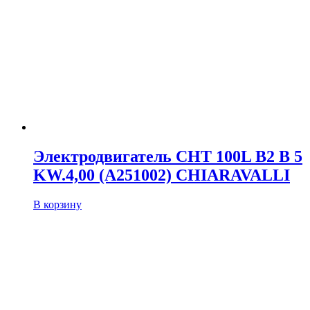
Электродвигатель CHT 100L B2 B 5
KW.4,00 (A251002) CHIARAVALLI
В корзину