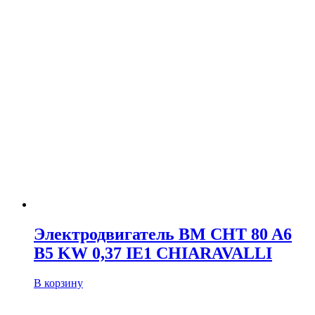
Электродвигатель BM CHT 80 A6
B5 KW 0,37 IE1 CHIARAVALLI
В корзину