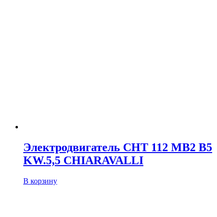
Электродвигатель CHT 112 MB2 B5
KW.5,5 CHIARAVALLI
В корзину