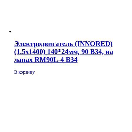
Электродвигатель (INNORED)
(1.5х1400) 140*24мм, 90 B34, на
лапах RM90L-4 B34
В корзину