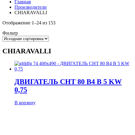
Главная
Производители
CHIARAVALLI
Отображение 1–24 из 153
Фильтр
CHIARAVALLI
ДВИГАТЕЛЬ CHT 80 B4 B 5 KW
0,75
В корзину