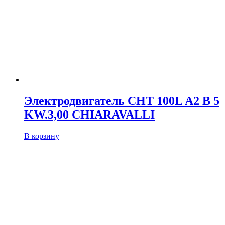
Электродвигатель CHT 100L A2 B 5
KW.3,00 CHIARAVALLI
В корзину