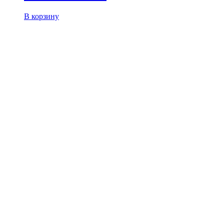
В корзину