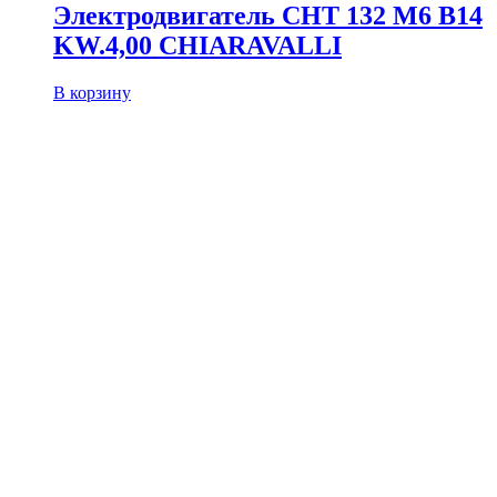
Электродвигатель CHT 132 M6 B14
KW.4,00 CHIARAVALLI
В корзину