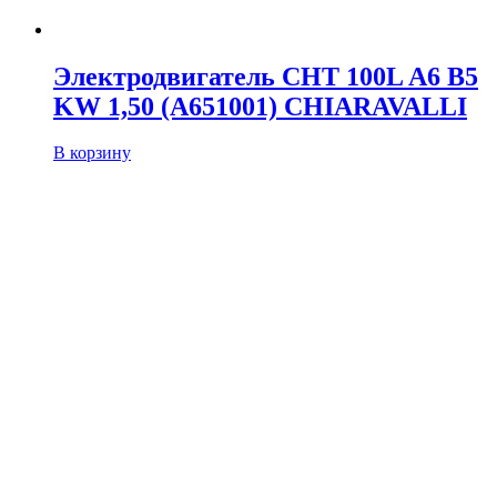
Электродвигатель CHT 100L A6 B5
KW 1,50 (A651001) CHIARAVALLI
В корзину