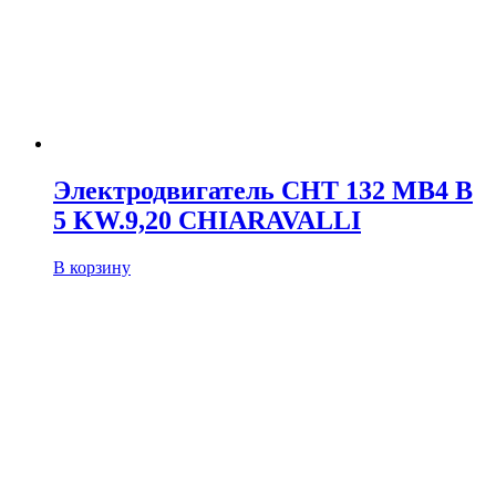
Электродвигатель CHT 132 MB4 B
5 KW.9,20 CHIARAVALLI
В корзину