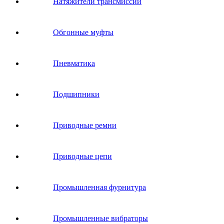
Натяжители трансмиссии
Обгонные муфты
Пневматика
Подшипники
Приводные ремни
Приводные цепи
Промышленная фурнитура
Промышленные вибраторы