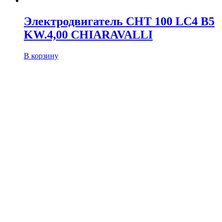
Электродвигатель CHT 100 LC4 B5
KW.4,00 CHIARAVALLI
В корзину