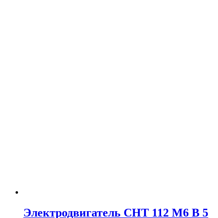
Электродвигатель CHT 112 M6 B 5