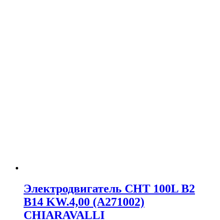
Электродвигатель CHT 100L B2
B14 KW.4,00 (A271002)
CHIARAVALLI