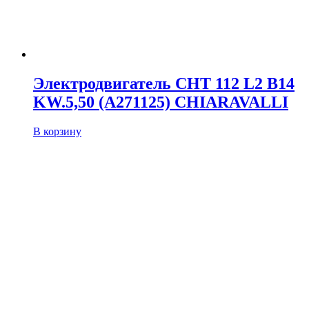
Электродвигатель CHT 112 L2 B14
KW.5,50 (A271125) CHIARAVALLI
В корзину