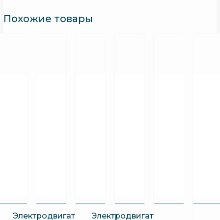
Похожие товары
Электродвигатель
Электродвигатель