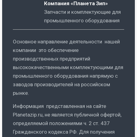
Компания «Планета Зип»
Запчасти и комплектующие для
промышленного оборудования
Основное направление деятельности нашей
компании это обеспечение
производственных предприятий
высококачественными комплектующими для
промышленного оборудования напрямую с
заводов производителей на российском
рынке.
Информация представленная на сайте
Planetazip.ru, не является публичной офертой,
определяемой положениями ч. 2 ст. 437
Гражданского кодекса РФ. Для получения