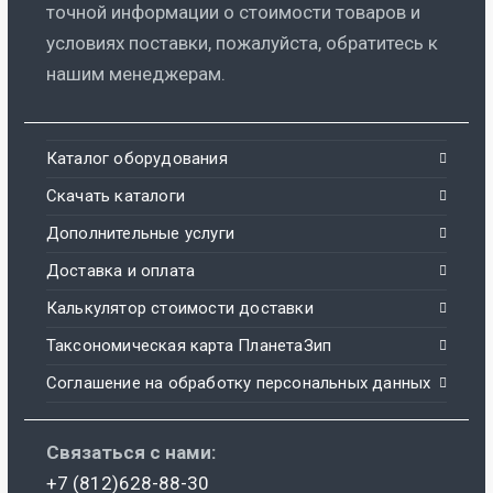
точной информации о стоимости товаров и
условиях поставки, пожалуйста, обратитесь к
нашим менеджерам.
Каталог оборудования
Скачать каталоги
Дополнительные услуги
Доставка и оплата
Калькулятор стоимости доставки
Таксономическая карта ПланетаЗип
Соглашение на обработку персональных данных
Связаться с нами:
+7 (812)628-88-30