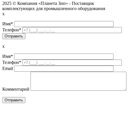
2025 © Компания «Планета Зип» - Поставщик
комплектующих для промышленного оборудования
x
Имя*
Телефон*
x
Имя*
Телефон*
Email
Комментарий