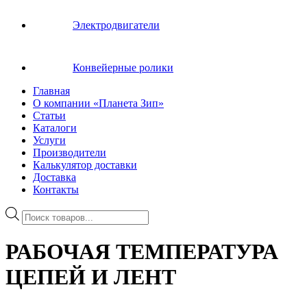
Электродвигатели
Конвейерные ролики
Главная
О компании «Планета Зип»
Статьи
Каталоги
Услуги
Производители
Калькулятор доставки
Доставка
Контакты
Поиск
товаров
РАБОЧАЯ ТЕМПЕРАТУРА
ЦЕПЕЙ И ЛЕНТ