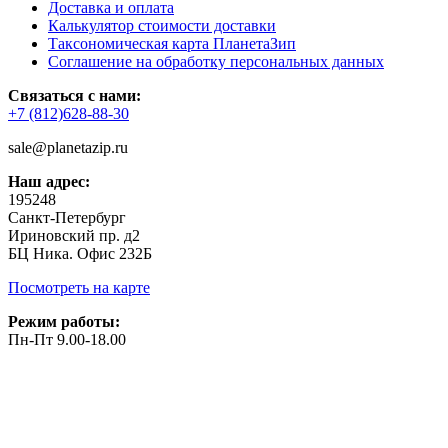
Доставка и оплата
Калькулятор стоимости доставки
Таксономическая карта ПланетаЗип
Соглашение на обработку персональных данных
Связаться с нами:
+7 (812)628-88-30
sale@planetazip.ru
Наш адрес:
195248
Санкт-Петербург
Ириновский пр. д2
БЦ Ника. Офис 232Б
Посмотреть на карте
Режим работы:
Пн-Пт 9.00-18.00