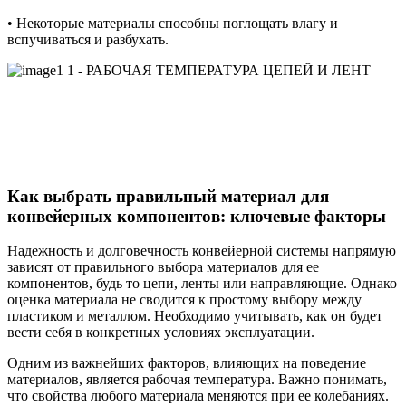
• Некоторые материалы способны поглощать влагу и
вспучиваться и разбухать.
Как выбрать правильный материал для
конвейерных компонентов: ключевые факторы
Надежность и долговечность конвейерной системы напрямую
зависят от правильного выбора материалов для ее
компонентов, будь то цепи, ленты или направляющие. Однако
оценка материала не сводится к простому выбору между
пластиком и металлом. Необходимо учитывать, как он будет
вести себя в конкретных условиях эксплуатации.
Одним из важнейших факторов, влияющих на поведение
материалов, является рабочая температура. Важно понимать,
что свойства любого материала меняются при ее колебаниях.