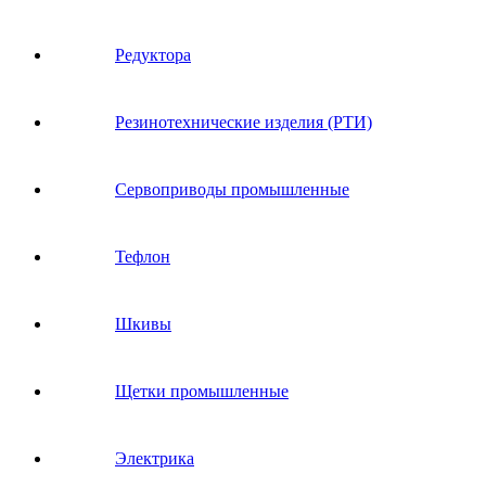
Редуктора
Резинотехнические изделия (РТИ)
Сервоприводы промышленные
Тефлон
Шкивы
Щетки промышленные
Электрика