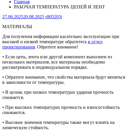
Главная
РАБОЧАЯ ТЕМПЕРАТУРА ЦЕПЕЙ И ЛЕНТ
27.06.2025
20.08.2025
s905203j
МАТЕРИАЛЫ
Для получения информации касательно эксплуатации при
высокой и низкой температуре обратитесь
в отдел
проектирования
. Обратите внимание!
• Если цепь, лента или другой компонент выполнен из
нескольких материалов, все материалы необходимо
рассматривать в индивидуальном порядке.
• Обратите внимание, что свойства материала будут меняться
в зависимости от температуры.
• В целом, при низких температурах ударная прочность
снижается.
• При высоких температурах прочность и износостойкость
снижаются.
• Высокие значения температуры также могут влиять на
химическую стойкость.