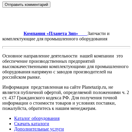
Компания «Планета Зип»
Запчасти и
комплектующие для промышленного оборудования
Основное направление деятельности нашей компании это
обеспечение производственных предприятий
высококачественными комплектующими для промышленного
оборудования напрямую с заводов производителей на
российском рынке.
Информация представленная на сайте Planetazip.ru, не
является публичной офертой, определяемой положениями ч. 2
ст. 437 Гражданского кодекса РФ. Для получения точной
информации о стоимости товаров и условиях поставки,
пожалуйста, обратитесь к нашим менеджерам.
Каталог оборудования
Скачать каталоги
Дополнительные услуги