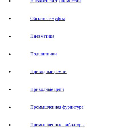
Натяжители трансмиссии
Обгонные муфты
Пневматика
Подшипники
Приводные ремни
Приводные цепи
Промышленная фурнитура
Промышленные вибраторы