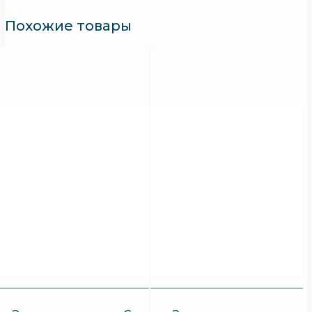
Похожие товары