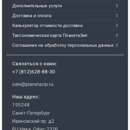
Дополнительные услуги
Доставка и оплата
Калькулятор стоимости доставки
Таксономическая карта ПланетаЗип
Соглашение на обработку персональных данных
Связаться с нами:
+7 (812)628-88-30
sale@planetazip.ru
Наш адрес:
195248
Санкт-Петербург
Ириновский пр. д2
БЦ Ника. Офис 232Б