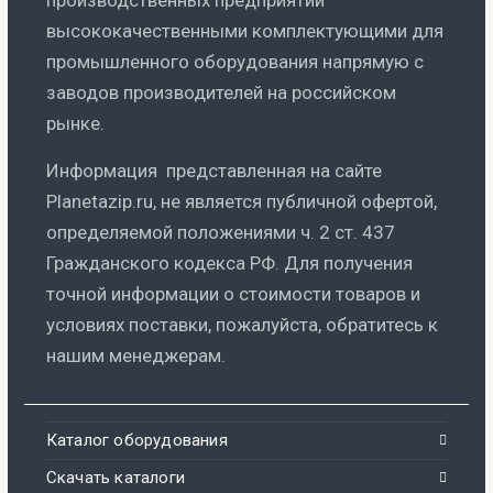
высококачественными комплектующими для
промышленного оборудования напрямую с
заводов производителей на российском
рынке.
Информация представленная на сайте
Planetazip.ru, не является публичной офертой,
определяемой положениями ч. 2 ст. 437
Гражданского кодекса РФ. Для получения
точной информации о стоимости товаров и
условиях поставки, пожалуйста, обратитесь к
нашим менеджерам.
Каталог оборудования
Скачать каталоги