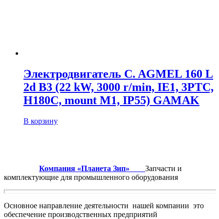
Электродвигатель C. AGMEL 160 L
2d B3 (22 kW, 3000 r/min, IE1, 3PTC,
H180C, mount M1, IP55) GAMAK
В корзину
Компания «Планета Зип»
Запчасти и
комплектующие для промышленного оборудования
Основное направление деятельности нашей компании это
обеспечение производственных предприятий