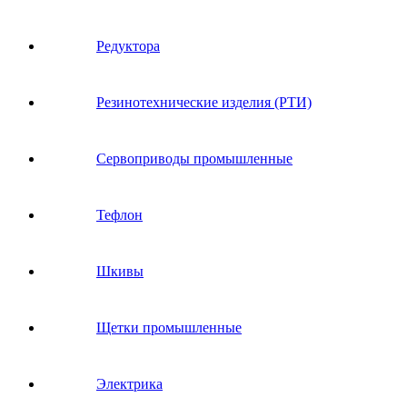
Редуктора
Резинотехнические изделия (РТИ)
Сервоприводы промышленные
Тефлон
Шкивы
Щетки промышленные
Электрика