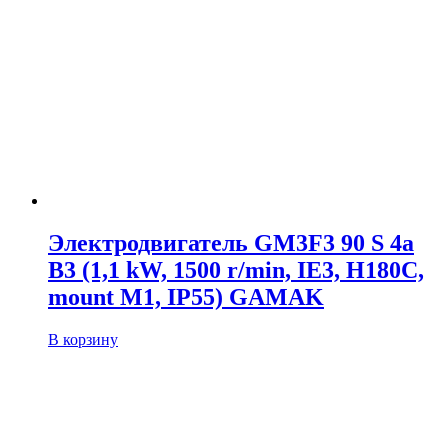
Электродвигатель GM3F3 90 S 4a
B3 (1,1 kW, 1500 r/min, IE3, H180C,
mount M1, IP55) GAMAK
В корзину