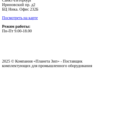
Санкт-Петербург
Ириновский пр. д2
БЦ Ника. Офис 232Б
Посмотреть на карте
Режим работы:
Пн-Пт 9.00-18.00
2025 © Компания «Планета Зип» - Поставщик
комплектующих для промышленного оборудования