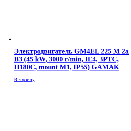
Электродвигатель GM4EL 225 M 2a
B3 (45 kW, 3000 r/min, IE4, 3PTC,
H180C, mount M1, IP55) GAMAK
В корзину