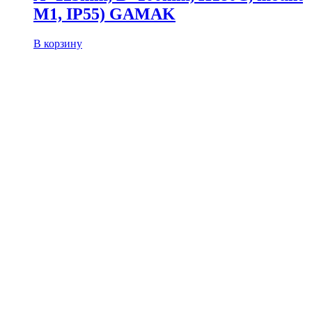
M1, IP55) GAMAK
В корзину