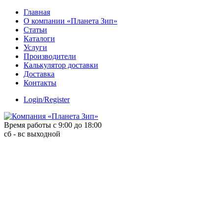
Skip
Главная
to
О компании «Планета Зип»
content
Статьи
Каталоги
Услуги
Производители
Калькулятор доставки
Доставка
Контакты
Login/Register
Время работы с 9:00 до 18:00
сб - вс выходной