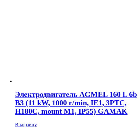
Электродвигатель AGMEL 160 L 6b
B3 (11 kW, 1000 r/min, IE1, 3PTC,
H180C, mount M1, IP55) GAMAK
В корзину