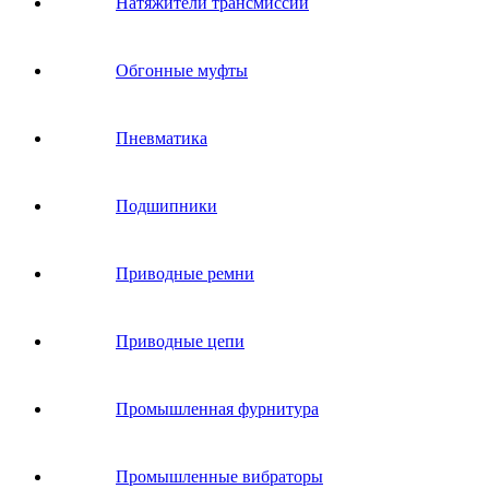
Натяжители трансмиссии
Обгонные муфты
Пневматика
Подшипники
Приводные ремни
Приводные цепи
Промышленная фурнитура
Промышленные вибраторы