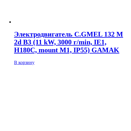
Электродвигатель C.GMEL 132 M
2d B3 (11 kW, 3000 r/min, IE1,
H180C, mount M1, IP55) GAMAK
В корзину