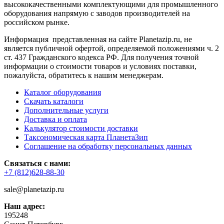
высококачественными комплектующими для промышленного
оборудования напрямую с заводов производителей на
российском рынке.
Информация представленная на сайте Planetazip.ru, не
является публичной офертой, определяемой положениями ч. 2
ст. 437 Гражданского кодекса РФ. Для получения точной
информации о стоимости товаров и условиях поставки,
пожалуйста, обратитесь к нашим менеджерам.
Каталог оборудования
Скачать каталоги
Дополнительные услуги
Доставка и оплата
Калькулятор стоимости доставки
Таксономическая карта ПланетаЗип
Соглашение на обработку персональных данных
Связаться с нами:
+7 (812)628-88-30
sale@planetazip.ru
Наш адрес:
195248