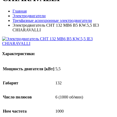
Главная
Электродвигатели
Трехфазные асинхронные электродвигатели
Электродвигатель CHT 132 MB6 B5 KW.5,5 IE3
CHIARAVALLI
Характеристики:
Мощность двигателя [кВт]
5,5
Габарит
132
Число полюсов
6 (1000 об/мин)
Ном частота
1000