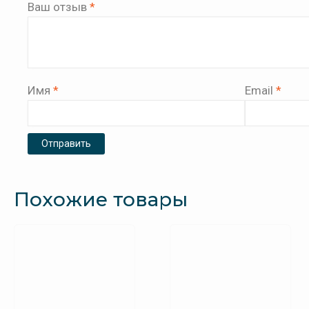
Ваш отзыв
*
Имя
*
Email
*
Похожие товары