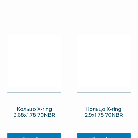
Кольцо X-ring
Кольцо X-ring
3.68х1.78 70NBR
2.9х1.78 70NBR