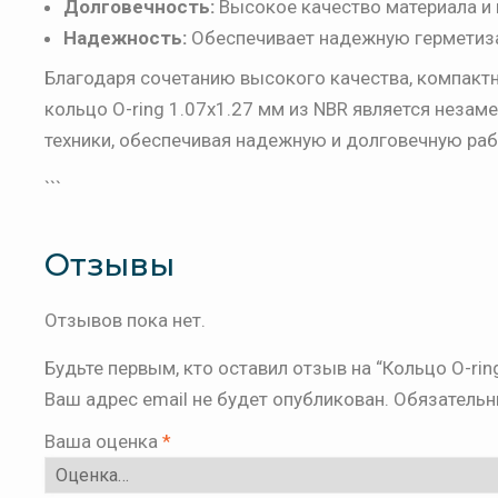
Долговечность:
Высокое качество материала и 
Надежность:
Обеспечивает надежную герметиза
Благодаря сочетанию высокого качества, компактн
кольцо O-ring 1.07x1.27 мм из NBR является нез
техники, обеспечивая надежную и долговечную раб
```
Отзывы
Отзывов пока нет.
Будьте первым, кто оставил отзыв на “Кольцо O-rin
Ваш адрес email не будет опубликован.
Обязательн
Ваша оценка
*