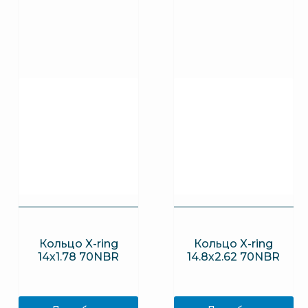
Кольцо X-ring
Кольцо X-ring
14х1.78 70NBR
14.8х2.62 70NBR