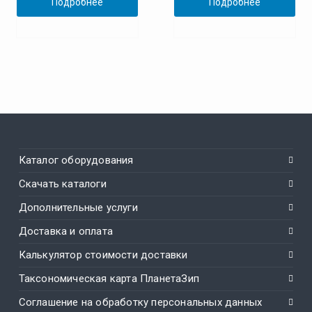
Подробнее
Подробнее
Каталог оборудования
Скачать каталоги
Дополнительные услуги
Доставка и оплата
Калькулятор стоимости доставки
Таксономическая карта ПланетаЗип
Соглашение на обработку персональных данных