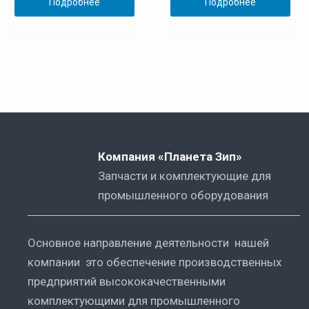
Подробнее
Подробнее
Компания «Планета Зип»
Запчасти и комплектующие для
промышленного оборудования
Основное направление деятельности нашей
компании это обеспечение производственных
предприятий высококачественными
комплектующими для промышленного