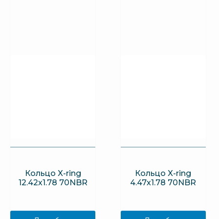
Кольцо X-ring
Кольцо X-ring
12.42х1.78 70NBR
4.47х1.78 70NBR