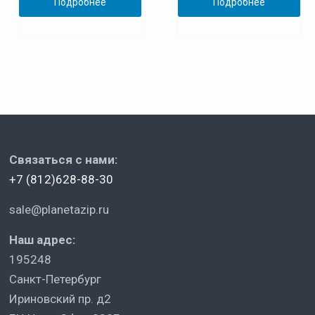
Подробнее
Подробнее
Связаться с нами:
+7 (812)628-88-30
sale@planetazip.ru
Наш адрес:
195248
Санкт-Петербург
Ириновский пр. д2