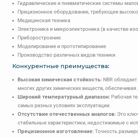
Гидравлические и пневматические системы мало
Прецизионное оборудование, требующее высоко
Медицинская техника.
Электроника и микроэлектроника (в качестве изо
Приборостроение.
Моделирование и прототипирование.
Производство различных видов техники.
Конкурентные преимущества:
Высокая химическая стойкость:
NBR обладает 
многих других химических веществ, обеспечивая
Широкий температурный диапазон:
Рабочая те
самых разных условиях эксплуатации.
Отсутствие отечественных аналогов:
Это ключ
стабильные характеристики, недостижимые с ис
Прецизионное изготовление:
Точность размеро