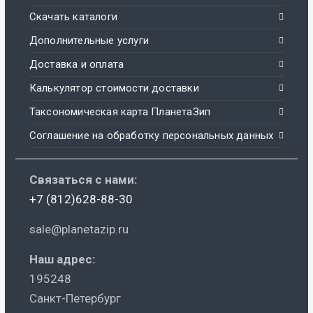
Скачать каталоги
Дополнительные услуги
Доставка и оплата
Калькулятор стоимости доставки
Таксономическая карта ПланетаЗип
Соглашение на обработку персональных данных
Связаться с нами:
+7 (812)628-88-30
sale@planetazip.ru
Наш адрес:
195248
Санкт-Петербург