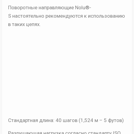
Поворотные направляющие Nolu®-
S
настоятельно рекомендуются к использованию
в таких цепях.
Стандартная длина: 40 шагов (1,524 м – 5 футов)
Разрушающая нагрузка согласно стандарту ISO