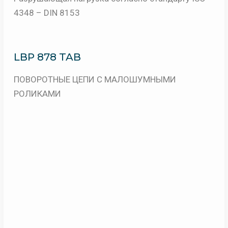
4348 – DIN 8153
LBP 878 TAB
ПОВОРОТНЫЕ ЦЕПИ С МАЛОШУМНЫМИ
РОЛИКАМИ