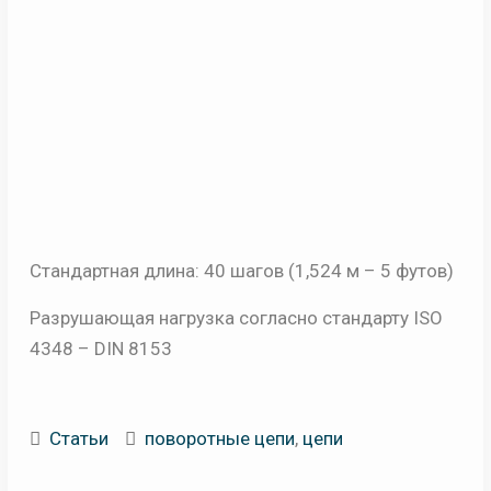
Стандартная длина: 40 шагов (1,524 м – 5 футов)
Разрушающая нагрузка согласно стандарту ISO
4348 – DIN 8153
Статьи
поворотные цепи
,
цепи