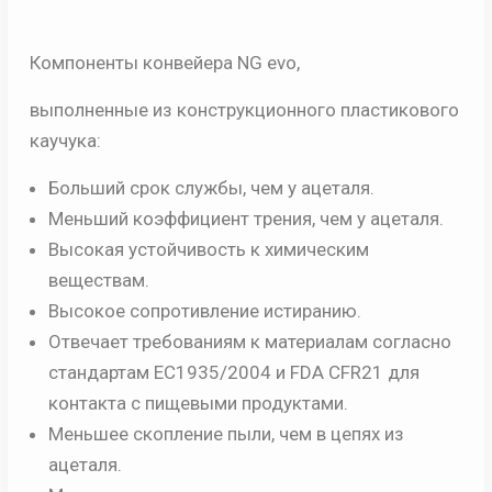
Компоненты конвейера NG evo
,
выполненные из конструкционного пластикового
каучука:
Больший срок службы, чем у ацеталя.
Меньший коэффициент трения, чем у ацеталя.
Высокая устойчивость к химическим
веществам.
Высокое сопротивление истиранию.
Отвечает требованиям к материалам согласно
стандартам ЕС1935/2004 и FDA CFR21 для
контакта с пищевыми продуктами.
Меньшее скопление пыли, чем в цепях из
ацеталя.