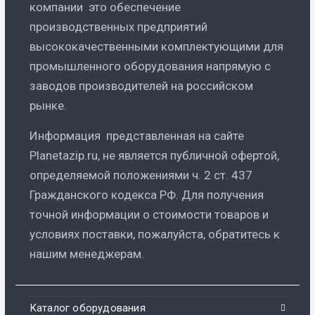
компании это обеспечение
производственных предприятий
высококачественными комплектующими для
промышленного оборудования напрямую с
заводов производителей на российском
рынке.
Информация представленная на сайте
Planetazip.ru, не является публичной офертой,
определяемой положениями ч. 2 ст. 437
Гражданского кодекса РФ. Для получения
точной информации о стоимости товаров и
условиях поставки, пожалуйста, обратитесь к
нашим менеджерам.
Каталог оборудования