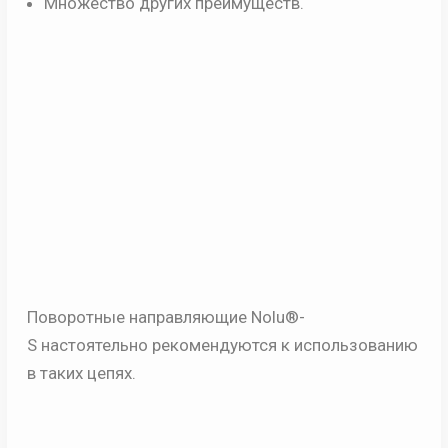
Множество других преимуществ.
Поворотные направляющие Nolu®-
S
настоятельно рекомендуются к использованию
в таких цепях.