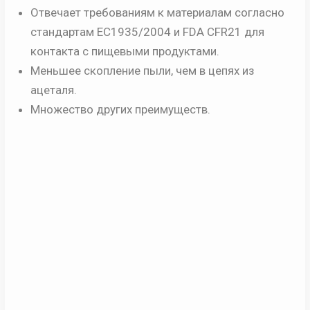
Отвечает требованиям к материалам согласно
стандартам ЕС1935/2004 и FDA CFR21 для
контакта с пищевыми продуктами.
Меньшее скопление пыли, чем в цепях из
ацеталя.
Множество других преимуществ.