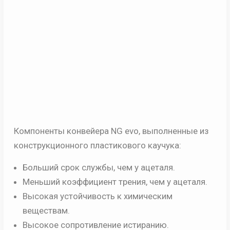
Компоненты конвейера NG еvо
,
выполненные из
конструкционного пластикового каучука:
Больший срок службы, чем у ацеталя.
Меньший коэффициент трения, чем у ацеталя.
Высокая устойчивость к химическим
веществам.
Высокое сопротивление истиранию.