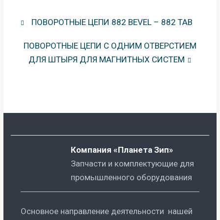
Навигация
ПОВОРОТНЫЕ ЦЕПИ 882 BEVEL – 882 TAB
по
записям
ПОВОРОТНЫЕ ЦЕПИ С ОДНИМ ОТВЕРСТИЕМ
ДЛЯ ШТЫРЯ ДЛЯ МАГНИТНЫХ СИСТЕМ
Компания «Планета Зип»
Запчасти и комплектующие для
промышленного оборудования
Основное направление деятельности нашей