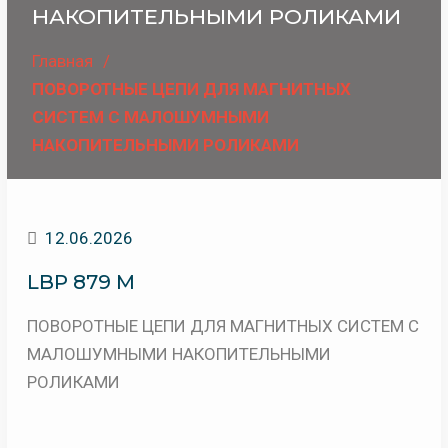
НАКОПИТЕЛЬНЫМИ РОЛИКАМИ
Главная
ПОВОРОТНЫЕ ЦЕПИ ДЛЯ МАГНИТНЫХ
СИСТЕМ С МАЛОШУМНЫМИ
НАКОПИТЕЛЬНЫМИ РОЛИКАМИ
12.06.2026
LBP 879 M
ПОВОРОТНЫЕ ЦЕПИ ДЛЯ МАГНИТНЫХ СИСТЕМ С
МАЛОШУМНЫМИ НАКОПИТЕЛЬНЫМИ
РОЛИКАМИ