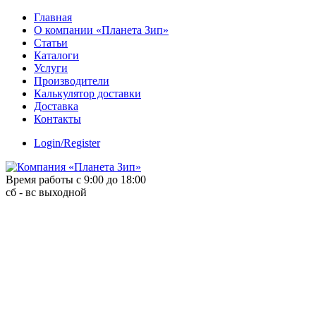
Skip
Главная
to
О компании «Планета Зип»
content
Статьи
Каталоги
Услуги
Производители
Калькулятор доставки
Доставка
Контакты
Login/Register
Время работы с 9:00 до 18:00
сб - вс выходной