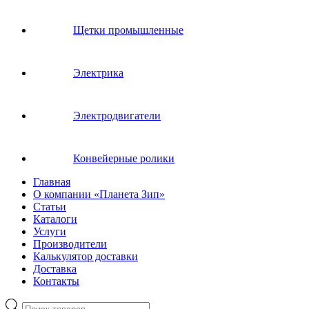
Щетки промышленные
Электрика
Электродвигатели
Конвейерные ролики
Главная
О компании «Планета Зип»
Статьи
Каталоги
Услуги
Производители
Калькулятор доставки
Доставка
Контакты
Поиск