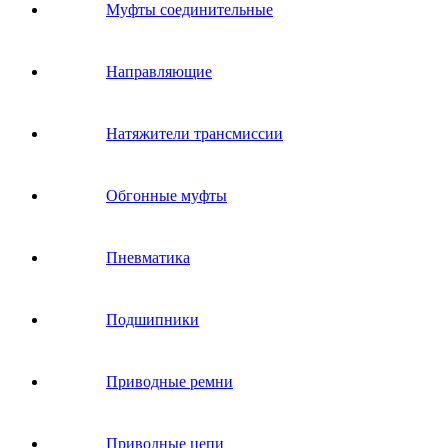
Муфты соединительные
Направляющие
Натяжители трансмиссии
Обгонные муфты
Пневматика
Подшипники
Приводные ремни
Приводные цепи