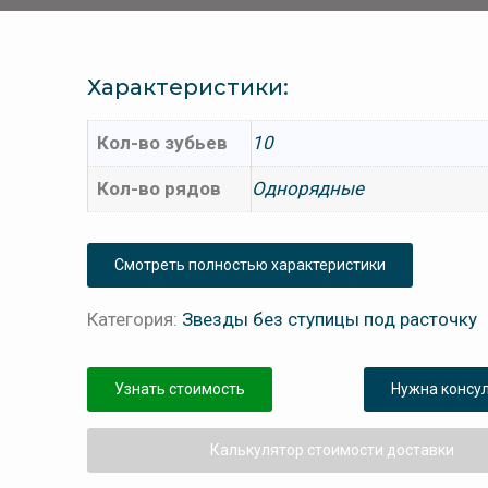
Характеристики:
Кол-во зубьев
10
Кол-во рядов
Однорядные
Смотреть полностью характеристики
Категория:
Звезды без ступицы под расточку
Узнать стоимость
Нужна консу
Калькулятор стоимости доставки