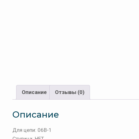
Описание
Отзывы (0)
Описание
Для цепи: 06B-1
Ступица: НЕТ