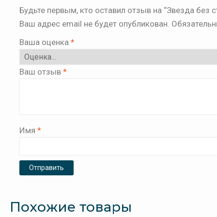
Будьте первым, кто оставил отзыв на “Звезда без с
Ваш адрес email не будет опубликован.
Обязательн
Ваша оценка
*
Ваш отзыв
*
Имя
*
Похожие товары