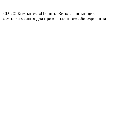
2025 © Компания «Планета Зип» - Поставщик
комплектующих для промышленного оборудования