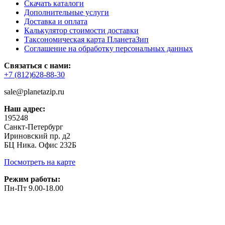
Скачать каталоги
Дополнительные услуги
Доставка и оплата
Калькулятор стоимости доставки
Таксономическая карта ПланетаЗип
Соглашение на обработку персональных данных
Связаться с нами:
+7 (812)628-88-30
sale@planetazip.ru
Наш адрес:
195248
Санкт-Петербург
Ириновский пр. д2
БЦ Ника. Офис 232Б
Посмотреть на карте
Режим работы:
Пн-Пт 9.00-18.00