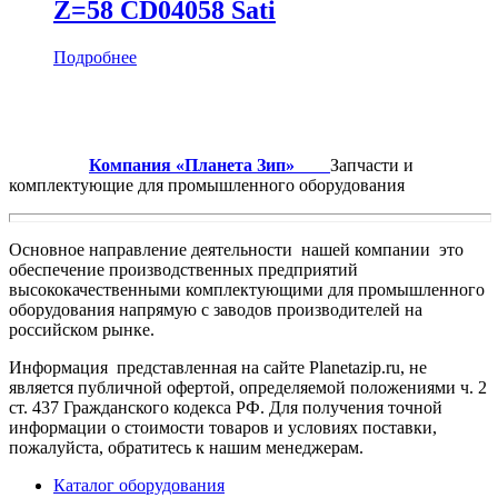
Z=58 CD04058 Sati
Подробнее
Компания «Планета Зип»
Запчасти и
комплектующие для промышленного оборудования
Основное направление деятельности нашей компании это
обеспечение производственных предприятий
высококачественными комплектующими для промышленного
оборудования напрямую с заводов производителей на
российском рынке.
Информация представленная на сайте Planetazip.ru, не
является публичной офертой, определяемой положениями ч. 2
ст. 437 Гражданского кодекса РФ. Для получения точной
информации о стоимости товаров и условиях поставки,
пожалуйста, обратитесь к нашим менеджерам.
Каталог оборудования