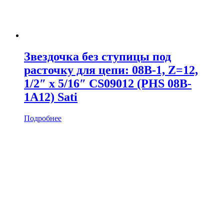
Звездочка без ступицы под
расточку для цепи: 08B-1, Z=12,
1/2″ x 5/16″ CS09012 (PHS 08B-
1A12) Sati
Подробнее