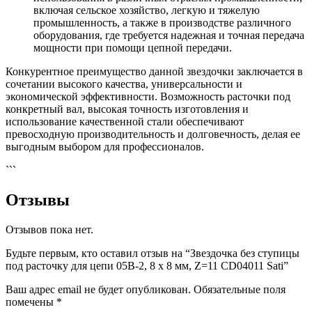
включая сельское хозяйство, легкую и тяжелую
промышленность, а также в производстве различного
оборудования, где требуется надежная и точная передача
мощности при помощи цепной передачи.
Конкурентное преимущество данной звездочки заключается в
сочетании высокого качества, универсальности и
экономической эффективности. Возможность расточки под
конкретный вал, высокая точность изготовления и
использование качественной стали обеспечивают
превосходную производительность и долговечность, делая ее
выгодным выбором для профессионалов.
```
Отзывы
Отзывов пока нет.
Будьте первым, кто оставил отзыв на “Звездочка без ступицы
под расточку для цепи 05B-2, 8 x 8 мм, Z=11 CD04011 Sati”
Ваш адрес email не будет опубликован.
Обязательные поля
помечены
*