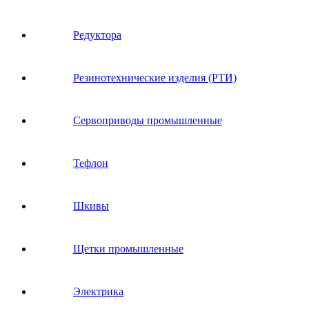
Редуктора
Резинотехнические изделия (РТИ)
Сервоприводы промышленные
Тефлон
Шкивы
Щетки промышленные
Электрика