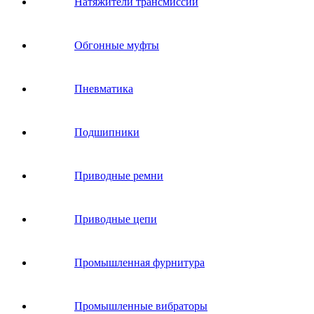
Натяжители трансмиссии
Обгонные муфты
Пневматика
Подшипники
Приводные ремни
Приводные цепи
Промышленная фурнитура
Промышленные вибраторы