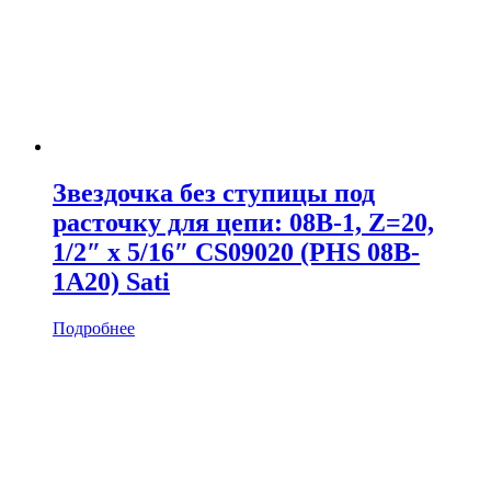
Звездочка без ступицы под
расточку для цепи: 08B-1, Z=20,
1/2″ x 5/16″ CS09020 (PHS 08B-
1A20) Sati
Подробнее