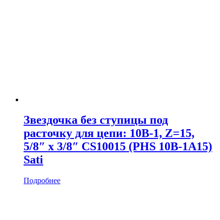
Звездочка без ступицы под
расточку для цепи: 10B-1, Z=15,
5/8″ x 3/8″ CS10015 (PHS 10B-1A15)
Sati
Подробнее