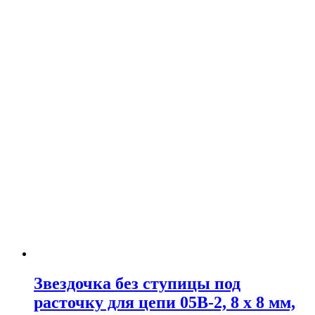
Звездочка без ступицы под
расточку для цепи 05B-2, 8 x 8 мм,