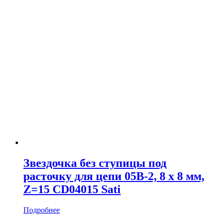
Звездочка без ступицы под
расточку для цепи 05B-2, 8 x 8 мм,
Z=15 CD04015 Sati
Подробнее