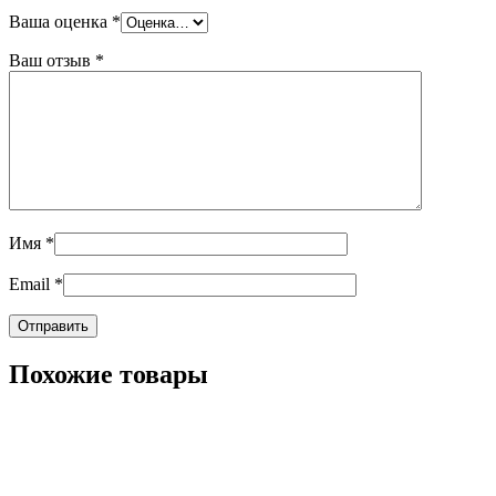
Ваша оценка
*
Ваш отзыв
*
Имя
*
Email
*
Похожие товары