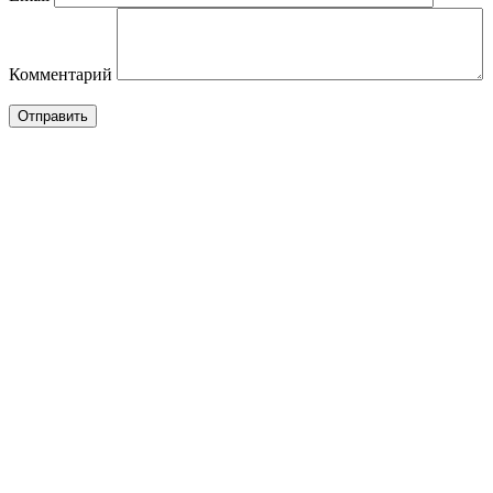
Комментарий