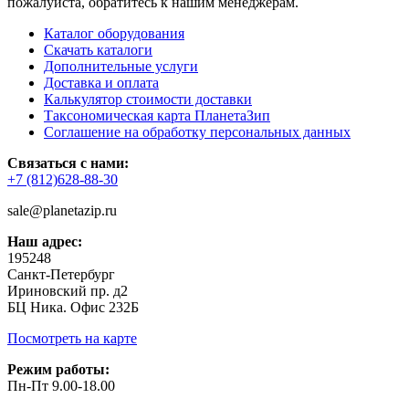
пожалуйста, обратитесь к нашим менеджерам.
Каталог оборудования
Скачать каталоги
Дополнительные услуги
Доставка и оплата
Калькулятор стоимости доставки
Таксономическая карта ПланетаЗип
Соглашение на обработку персональных данных
Связаться с нами:
+7 (812)628-88-30
sale@planetazip.ru
Наш адрес:
195248
Санкт-Петербург
Ириновский пр. д2
БЦ Ника. Офис 232Б
Посмотреть на карте
Режим работы:
Пн-Пт 9.00-18.00