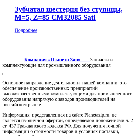
Зубчатая шестерня без ступицы,
M=5, Z=85 CM32085 Sati
Подробнее
Компания «Планета Зип»
Запчасти и
комплектующие для промышленного оборудования
Основное направление деятельности нашей компании это
обеспечение производственных предприятий
высококачественными комплектующими для промышленного
оборудования напрямую с заводов производителей на
российском рынке.
Информация представленная на сайте Planetazip.ru, не
является публичной офертой, определяемой положениями ч. 2
ст. 437 Гражданского кодекса РФ. Для получения точной
информации о стоимости товаров и условиях поставки,