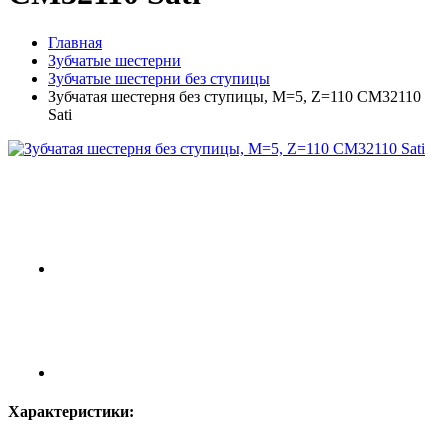
Главная
Зубчатые шестерни
Зубчатые шестерни без ступицы
Зубчатая шестерня без ступицы, M=5, Z=110 CM32110
Sati
Характеристики: