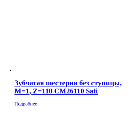
Зубчатая шестерня без ступицы,
M=1, Z=110 CM26110 Sati
Подробнее