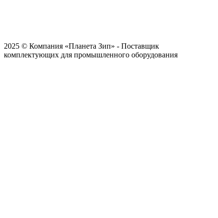
2025 © Компания «Планета Зип» - Поставщик
комплектующих для промышленного оборудования