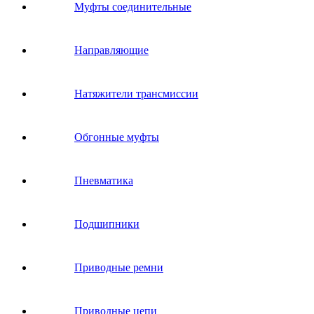
Муфты соединительные
Направляющие
Натяжители трансмиссии
Обгонные муфты
Пневматика
Подшипники
Приводные ремни
Приводные цепи