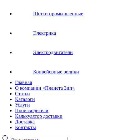
Щетки промышленные
Электрика
Электродвигатели
Конвейерные ролики
Главная
О компании «Планета Зип»
Статьи
Каталоги
Услуги
Производители
Калькулятор доставки
Доставка
Контакты
Поиск