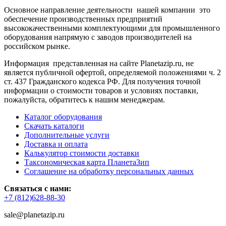
Основное направление деятельности нашей компании это
обеспечение производственных предприятий
высококачественными комплектующими для промышленного
оборудования напрямую с заводов производителей на
российском рынке.
Информация представленная на сайте Planetazip.ru, не
является публичной офертой, определяемой положениями ч. 2
ст. 437 Гражданского кодекса РФ. Для получения точной
информации о стоимости товаров и условиях поставки,
пожалуйста, обратитесь к нашим менеджерам.
Каталог оборудования
Скачать каталоги
Дополнительные услуги
Доставка и оплата
Калькулятор стоимости доставки
Таксономическая карта ПланетаЗип
Соглашение на обработку персональных данных
Связаться с нами:
+7 (812)628-88-30
sale@planetazip.ru