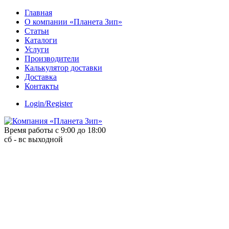
Skip
Главная
to
О компании «Планета Зип»
content
Статьи
Каталоги
Услуги
Производители
Калькулятор доставки
Доставка
Контакты
Login/Register
Время работы с 9:00 до 18:00
сб - вс выходной