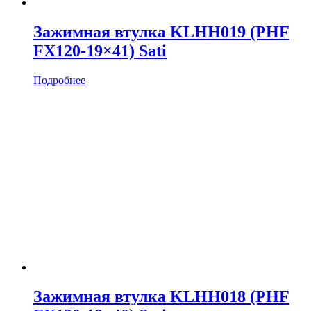
Зажимная втулка KLHH019 (PHF
FX120-19×41) Sati
Подробнее
Зажимная втулка KLHH018 (PHF