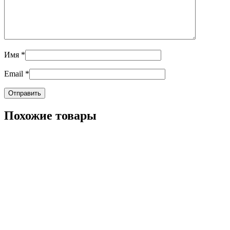
Имя
*
Email
*
Похожие товары