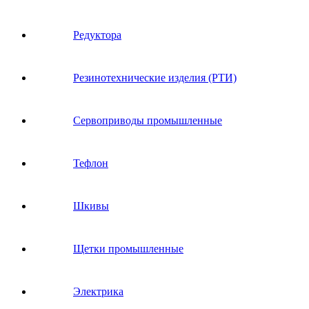
Редуктора
Резинотехнические изделия (РТИ)
Сервоприводы промышленные
Тефлон
Шкивы
Щетки промышленные
Электрика