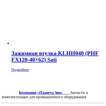
Зажимная втулка KLHH040 (PHF
FX120-40×62) Sati
Подробнее
Компания «Планета Зип»
Запчасти и
комплектующие для промышленного оборудования