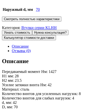
Наружный d, мм
70
Смотреть полностью характеристики
Категория:
Втулки серии KLHH
Узнать стоимость
Нужна консультация?
Калькулятор стоимости доставки
Описание
Отзывы (0)
Описание
Передаваемый момент Нм: 1427
H1 мм: 28
H2 мм: 23.5
Усилие затяжки винта Нм: 42
Материал: сталь
Количество винтов для усиленных нагрузок: 8
Количество винтов для слабых нагрузок: 4
d, мм: 42
D, мм: 70