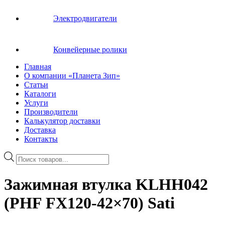
Электродвигатели
Конвейерные ролики
Главная
О компании «Планета Зип»
Статьи
Каталоги
Услуги
Производители
Калькулятор доставки
Доставка
Контакты
Поиск
товаров
Зажимная втулка KLHH042
(PHF FX120-42×70) Sati