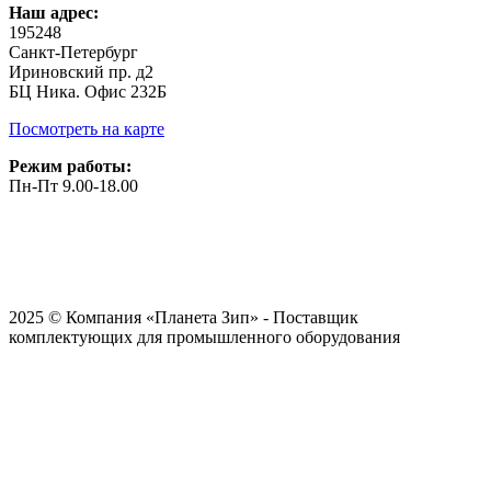
Наш адрес:
195248
Санкт-Петербург
Ириновский пр. д2
БЦ Ника. Офис 232Б
Посмотреть на карте
Режим работы:
Пн-Пт 9.00-18.00
2025 © Компания «Планета Зип» - Поставщик
комплектующих для промышленного оборудования