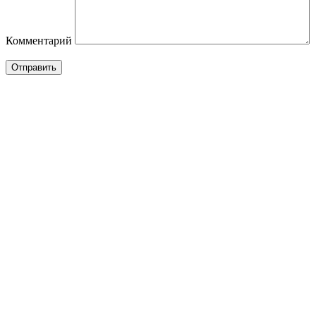
Комментарий