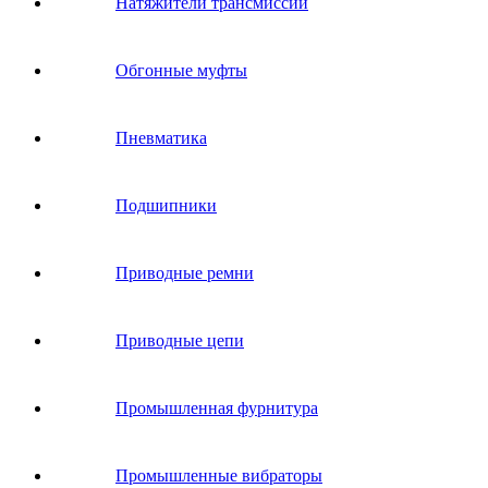
Натяжители трансмиссии
Обгонные муфты
Пневматика
Подшипники
Приводные ремни
Приводные цепи
Промышленная фурнитура
Промышленные вибраторы