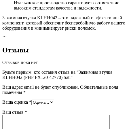
Итальянское производство гарантирует соответствие
высоким стандартам качества и надежности.
Зажимная втулка KLHH042 – это надежный и эффективный
компонент, который обеспечит бесперебойную работу вашего
оборудования и минимизирует риски поломок.
```
Отзывы
Отзывов пока нет.
Будьте первым, кто оставил отзыв на “Зажимная втулка
KLHH042 (PHF FX120-42×70) Sati”
Ваш адрес email не будет опубликован.
Обязательные поля
помечены
*
Ваша оценка
*
Ваш отзыв
*