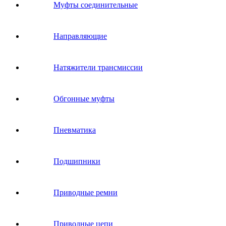
Муфты соединительные
Направляющие
Натяжители трансмиссии
Обгонные муфты
Пневматика
Подшипники
Приводные ремни
Приводные цепи