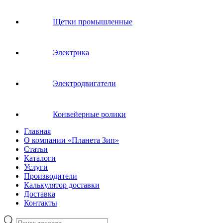
Щетки промышленные
Электрика
Электродвигатели
Конвейерные ролики
Главная
О компании «Планета Зип»
Статьи
Каталоги
Услуги
Производители
Калькулятор доставки
Доставка
Контакты
Поиск