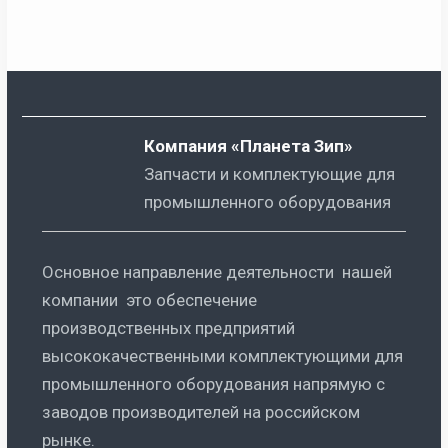
Компания «Планета Зип»
Запчасти и комплектующие для
промышленного оборудования
Основное направление деятельности нашей
компании это обеспечение
производственных предприятий
высококачественными комплектующими для
промышленного оборудования напрямую с
заводов производителей на российском
рынке.