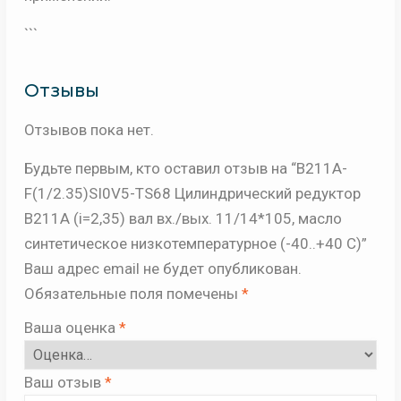
```
Отзывы
Отзывов пока нет.
Будьте первым, кто оставил отзыв на “B211A-
F(1/2.35)SI0V5-TS68 Цилиндрический редуктор
B211A (i=2,35) вал вх./вых. 11/14*105, масло
синтетическое низкотемпературное (-40..+40 С)”
Ваш адрес email не будет опубликован.
Обязательные поля помечены
*
Ваша оценка
*
Ваш отзыв
*