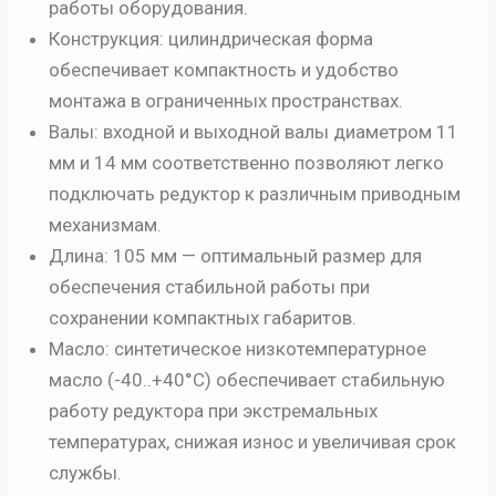
работы оборудования.
Конструкция: цилиндрическая форма
обеспечивает компактность и удобство
монтажа в ограниченных пространствах.
Валы: входной и выходной валы диаметром 11
мм и 14 мм соответственно позволяют легко
подключать редуктор к различным приводным
механизмам.
Длина: 105 мм — оптимальный размер для
обеспечения стабильной работы при
сохранении компактных габаритов.
Масло: синтетическое низкотемпературное
масло (-40..+40°C) обеспечивает стабильную
работу редуктора при экстремальных
температурах, снижая износ и увеличивая срок
службы.