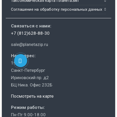
Таксономическая карта ПланетаЗип
Соглашение на обработку персональных данных
Связаться с нами:
+7 (812)628-88-30
sale@planetazip.ru
Наш адрес:
195248
Санкт-Петербург
Ириновский пр. д2
БЦ Ника. Офис 232Б
Посмотреть на карте
Режим работы:
Пн-Пт 9.00-18.00