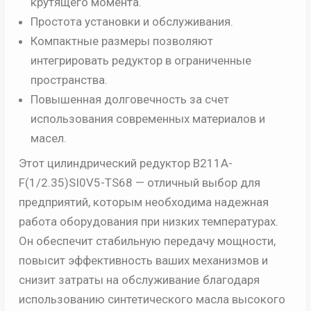
крутящего момента.
Простота установки и обслуживания.
Компактные размеры позволяют
интегрировать редуктор в ограниченные
пространства.
Повышенная долговечность за счет
использования современных материалов и
масел.
Этот цилиндрический редуктор B211A-
F(1/2.35)SI0V5-TS68 — отличный выбор для
предприятий, которым необходима надежная
работа оборудования при низких температурах.
Он обеспечит стабильную передачу мощности,
повысит эффективность ваших механизмов и
снизит затраты на обслуживание благодаря
использованию синтетического масла высокого