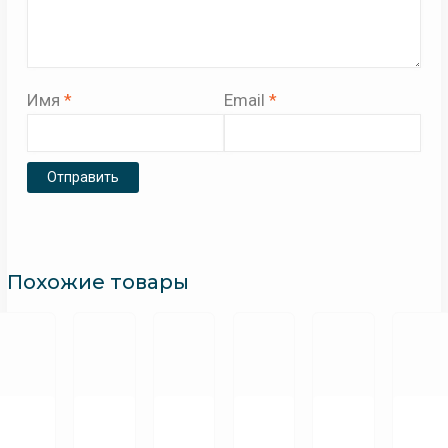
Имя
*
Email
*
Похожие товары