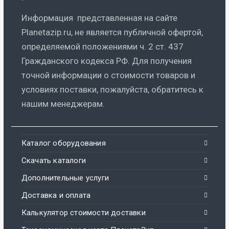
Информация представленная на сайте
Planetazip.ru, не является публичной офертой,
определяемой положениями ч. 2 ст. 437
Гражданского кодекса РФ. Для получения
точной информации о стоимости товаров и
условиях поставки, пожалуйста, обратитесь к
нашим менеджерам.
Каталог оборудования
Скачать каталоги
Дополнительные услуги
Доставка и оплата
Калькулятор стоимости доставки