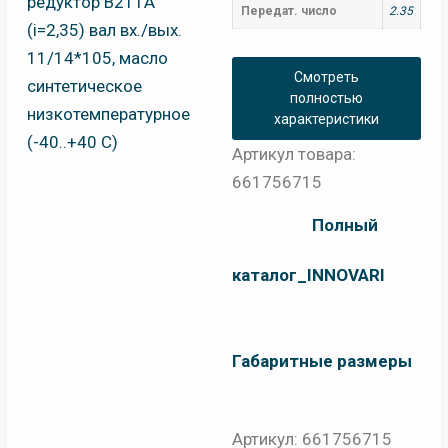
Передат. число
2.35
Смотреть
полностью
характеристики
Артикул товара:
661756715
Полный
каталог_INNOVARI
Габаритные размеры
Артикул:
661756715