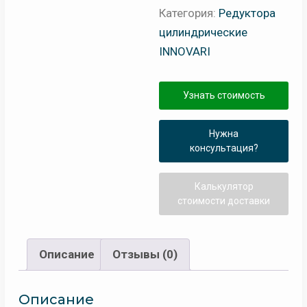
Категория:
Редуктора
цилиндрические
INNOVARI
Узнать стоимость
Нужна
консультация?
Калькулятор
стоимости доставки
Описание
Отзывы (0)
Описание