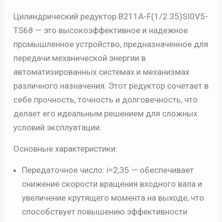
Цилиндрический редуктор B211A-F(1/2.35)SI0V5-
TS68 — это высокоэффективное и надежное
промышленное устройство, предназначенное для
передачи механической энергии в
автоматизированных системах и механизмах
различного назначения. Этот редуктор сочетает в
себе прочность, точность и долговечность, что
делает его идеальным решением для сложных
условий эксплуатации.
Основные характеристики:
Передаточное число: i=2,35 — обеспечивает
снижение скорости вращения входного вала и
увеличение крутящего момента на выходе, что
способствует повышению эффективности