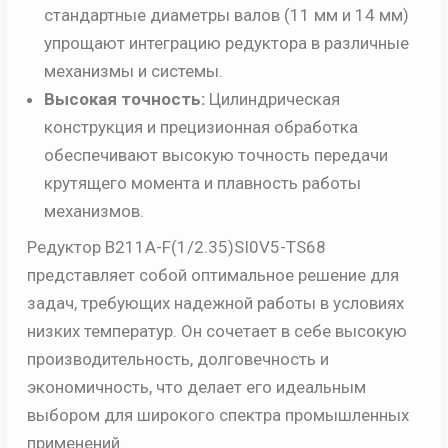
стандартные диаметры валов (11 мм и 14 мм)
упрощают интеграцию редуктора в различные
механизмы и системы.
Высокая точность:
Цилиндрическая
конструкция и прецизионная обработка
обеспечивают высокую точность передачи
крутящего момента и плавность работы
механизмов.
Редуктор B211A-F(1/2.35)SI0V5-TS68
представляет собой оптимальное решение для
задач, требующих надежной работы в условиях
низких температур. Он сочетает в себе высокую
производительность, долговечность и
экономичность, что делает его идеальным
выбором для широкого спектра промышленных
применений.