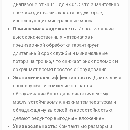
диапазоне от -40°C до +40°C, что значительно
превосходит возможности редукторов,
использующих минеральные масла.
Повышенная надежность:
Использование
высококачественных материалов и
прецизионной обработки гарантирует
длительный срок службы и минимальные
потери на трение, что снижает риск поломок и
сокращает время простоя оборудования.
Экономическая эффективность:
Длительный
срок службы и снижение затрат на
обслуживание благодаря синтетическому
маслу, устойчивому к низким температурам и
обладающему высокой износостойкостью,
делают редуктор выгодным вложением.
Универсальность:
Компактные размеры и