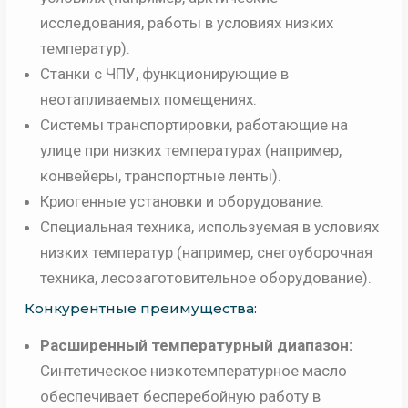
исследования, работы в условиях низких
температур).
Станки с ЧПУ, функционирующие в
неотапливаемых помещениях.
Системы транспортировки, работающие на
улице при низких температурах (например,
конвейеры, транспортные ленты).
Криогенные установки и оборудование.
Специальная техника, используемая в условиях
низких температур (например, снегоуборочная
техника, лесозаготовительное оборудование).
Конкурентные преимущества:
Расширенный температурный диапазон:
Синтетическое низкотемпературное масло
обеспечивает бесперебойную работу в