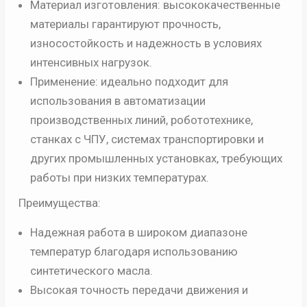
Материал изготовления: высококачественные
материалы гарантируют прочность,
износостойкость и надежность в условиях
интенсивных нагрузок.
Применение: идеально подходит для
использования в автоматизации
производственных линий, робототехнике,
станках с ЧПУ, системах транспортировки и
других промышленных установках, требующих
работы при низких температурах.
Преимущества:
Надежная работа в широком диапазоне
температур благодаря использованию
синтетического масла.
Высокая точность передачи движения и