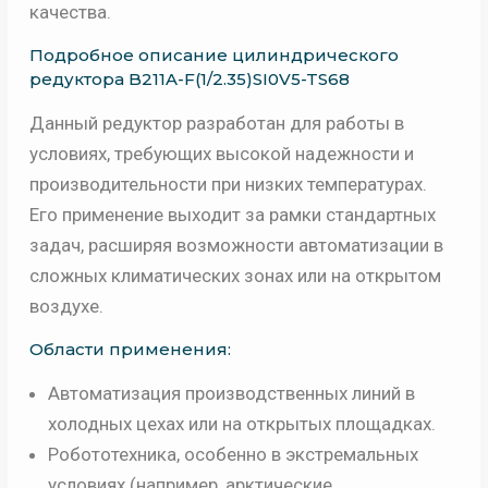
качества.
Подробное описание цилиндрического
редуктора B211A-F(1/2.35)SI0V5-TS68
Данный редуктор разработан для работы в
условиях, требующих высокой надежности и
производительности при низких температурах.
Его применение выходит за рамки стандартных
задач, расширяя возможности автоматизации в
сложных климатических зонах или на открытом
воздухе.
Области применения:
Автоматизация производственных линий в
холодных цехах или на открытых площадках.
Робототехника, особенно в экстремальных
условиях (например, арктические