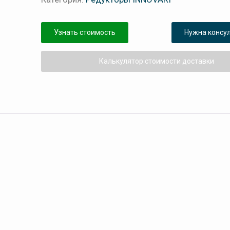
Узнать стоимость
Нужна консу
Калькулятор стоимости доставки