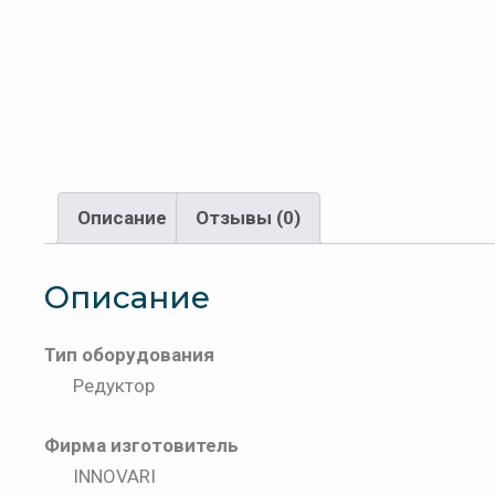
Описание
Отзывы (0)
Описание
Тип оборудования
Редуктор
Фирма изготовитель
INNOVARI