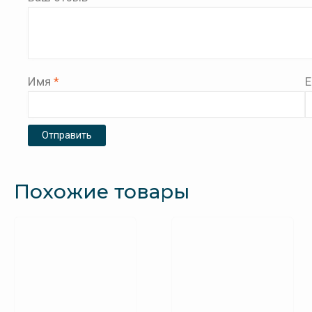
Имя
*
E
Похожие товары