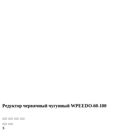
Редуктор червячный чугунный WPEEDO-60-100
x