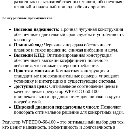
различных сельскохозяйственных машин, обеспечивая
плавный и надежный привод рабочих органов.
Конкурентные преимущества:
Высокая надежность:
Прочная чугунная конструкция
обеспечивает длительный срок службы и устойчивость
к износу.
Плавный ход:
Червячная передача обеспечивает
плавное и тихое вращение, снижая вибрации и шум.
Высокий КПД:
Оптимизированная конструкция
обеспечивает высокий коэффициент полезного
действия, что снижает энергопотребление.
Простота монтажа:
Компактная конструкция и
стандартные присоединительные размеры упрощают
установку и интеграцию в существующие системы.
Доступная цена:
Оптимальное соотношение цены и
качества делает редуктор WPEEDO-60-100
привлекательным предложением для широкого круга
потребителей.
Широкий диапазон передаточных чисел:
Позволяет
подобрать оптимальное решение для конкретных задач.
Редуктор WPEEDO-60-100 – это оптимальный выбор для тех,
кто ценит надежность, эффективность и долговечность в