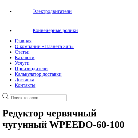
Электродвигатели
Конвейерные ролики
Главная
О компании «Планета Зип»
Статьи
Каталоги
Услуги
Производители
Калькулятор доставки
Доставка
Контакты
Поиск
товаров
Редуктор червячный
чугунный WPEEDO-60-100