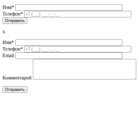
Имя*
Телефон*
x
Имя*
Телефон*
Email
Комментарий