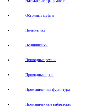
Натяжители трансмиссии
Обгонные муфты
Пневматика
Подшипники
Приводные ремни
Приводные цепи
Промышленная фурнитура
Промышленные вибраторы