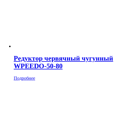
Редуктор червячный чугунный
WPEEDO-50-80
Подробнее