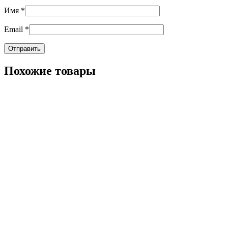
Имя
*
Email
*
Похожие товары