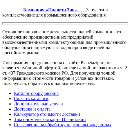
Компания «Планета Зип»
Запчасти и
комплектующие для промышленного оборудования
Основное направление деятельности нашей компании это
обеспечение производственных предприятий
высококачественными комплектующими для промышленного
оборудования напрямую с заводов производителей на
российском рынке.
Информация представленная на сайте Planetazip.ru, не
является публичной офертой, определяемой положениями ч. 2
ст. 437 Гражданского кодекса РФ. Для получения точной
информации о стоимости товаров и условиях поставки,
пожалуйста, обратитесь к нашим менеджерам.
Каталог оборудования
Скачать каталоги
Дополнительные услуги
Доставка и оплата
Калькулятор стоимости доставки
Таксономическая карта ПланетаЗип
Соглашение на обработку персональных данных