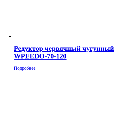
Редуктор червячный чугунный
WPEEDO-70-120
Подробнее