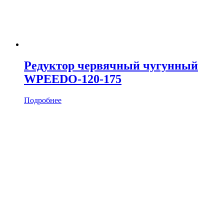
Редуктор червячный чугунный
WPEEDO-120-175
Подробнее