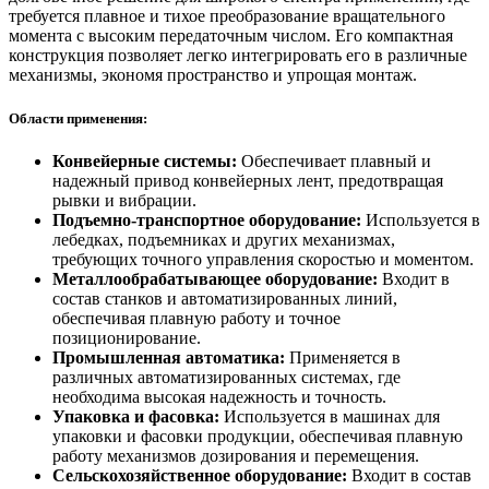
требуется плавное и тихое преобразование вращательного
момента с высоким передаточным числом. Его компактная
конструкция позволяет легко интегрировать его в различные
механизмы, экономя пространство и упрощая монтаж.
Области применения:
Конвейерные системы:
Обеспечивает плавный и
надежный привод конвейерных лент, предотвращая
рывки и вибрации.
Подъемно-транспортное оборудование:
Используется в
лебедках, подъемниках и других механизмах,
требующих точного управления скоростью и моментом.
Металлообрабатывающее оборудование:
Входит в
состав станков и автоматизированных линий,
обеспечивая плавную работу и точное
позиционирование.
Промышленная автоматика:
Применяется в
различных автоматизированных системах, где
необходима высокая надежность и точность.
Упаковка и фасовка:
Используется в машинах для
упаковки и фасовки продукции, обеспечивая плавную
работу механизмов дозирования и перемещения.
Сельскохозяйственное оборудование:
Входит в состав