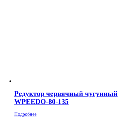
Редуктор червячный чугунный
WPEEDO-80-135
Подробнее