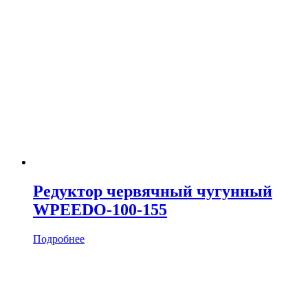
Редуктор червячный чугунный
WPEEDO-100-155
Подробнее