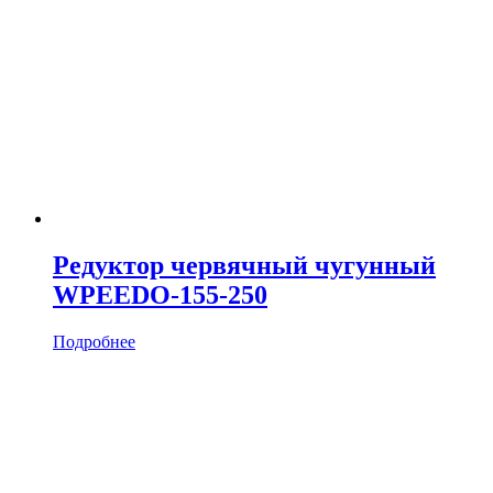
Редуктор червячный чугунный
WPEEDO-155-250
Подробнее