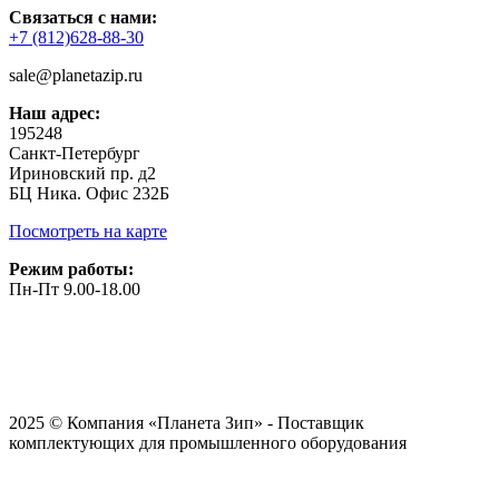
Связаться с нами:
+7 (812)628-88-30
sale@planetazip.ru
Наш адрес:
195248
Санкт-Петербург
Ириновский пр. д2
БЦ Ника. Офис 232Б
Посмотреть на карте
Режим работы:
Пн-Пт 9.00-18.00
2025 © Компания «Планета Зип» - Поставщик
комплектующих для промышленного оборудования