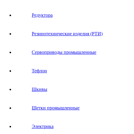
Редуктора
Резинотехнические изделия (РТИ)
Сервоприводы промышленные
Тефлон
Шкивы
Щетки промышленные
Электрика