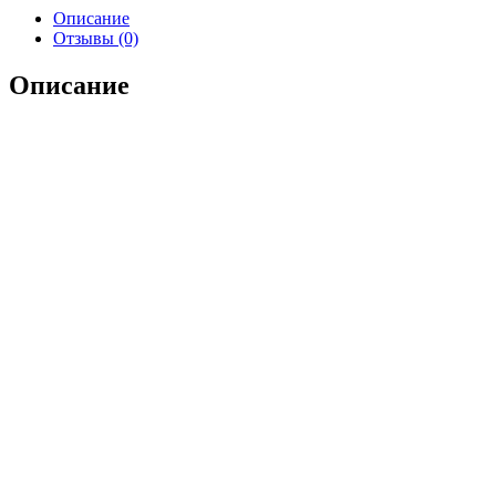
Описание
Отзывы (0)
Описание