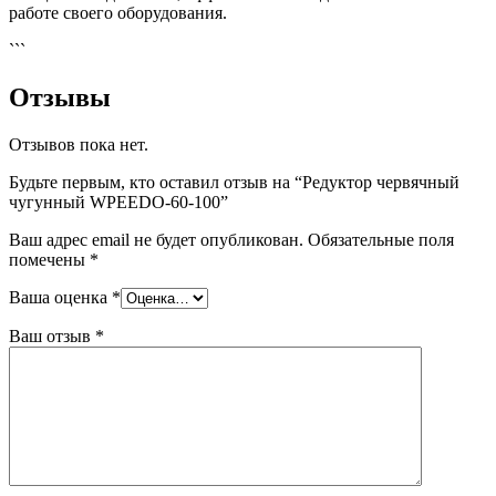
работе своего оборудования.
```
Отзывы
Отзывов пока нет.
Будьте первым, кто оставил отзыв на “Редуктор червячный
чугунный WPEEDO-60-100”
Ваш адрес email не будет опубликован.
Обязательные поля
помечены
*
Ваша оценка
*
Ваш отзыв
*