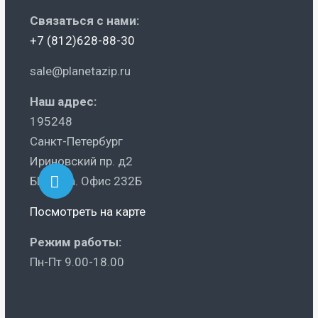
Связаться с нами:
+7 (812)628-88-30
sale@planetazip.ru
Наш адрес:
195248
Санкт-Петербург
Ириновский пр. д2
БЦ Ника. Офис 232Б
Посмотреть на карте
Режим работы:
Пн-Пт 9.00-18.00