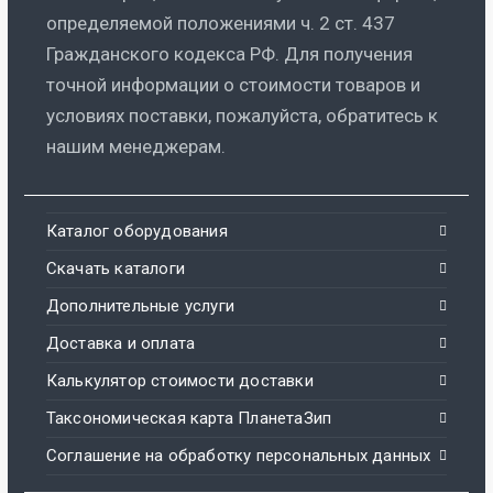
определяемой положениями ч. 2 ст. 437
Гражданского кодекса РФ. Для получения
точной информации о стоимости товаров и
условиях поставки, пожалуйста, обратитесь к
нашим менеджерам.
Каталог оборудования
Скачать каталоги
Дополнительные услуги
Доставка и оплата
Калькулятор стоимости доставки
Таксономическая карта ПланетаЗип
Соглашение на обработку персональных данных