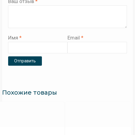
Ваш отзыв
*
Имя
*
Email
*
Похожие товары