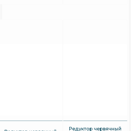
Редуктор червячный