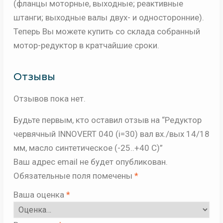
(фланцы моторные, выходные; реактивные
штанги; выходные валы двух- и односторонние).
Теперь Вы можете купить со склада собранный
мотор-редуктор в кратчайшие сроки.
Отзывы
Отзывов пока нет.
Будьте первым, кто оставил отзыв на “Редуктор
червячный INNOVERT 040 (i=30) вал вх./вых 14/18
мм, масло синтетическое (-25..+40 С)”
Ваш адрес email не будет опубликован.
Обязательные поля помечены
*
Ваша оценка
*