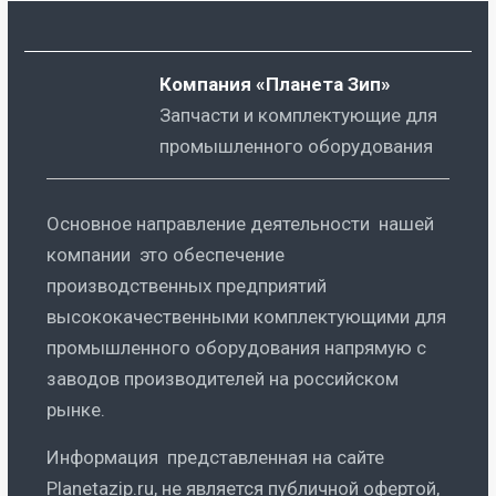
Компания «Планета Зип»
Запчасти и комплектующие для
промышленного оборудования
Основное направление деятельности нашей
компании это обеспечение
производственных предприятий
высококачественными комплектующими для
промышленного оборудования напрямую с
заводов производителей на российском
рынке.
Информация представленная на сайте
Planetazip.ru, не является публичной офертой,