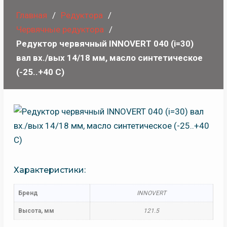
Главная
Редуктора
Червячные редуктора
Редуктор червячный INNOVERT 040 (i=30)
вал вх./вых 14/18 мм, масло синтетическое
(-25..+40 С)
Характеристики:
Бренд
INNOVERT
Высота, мм
121.5