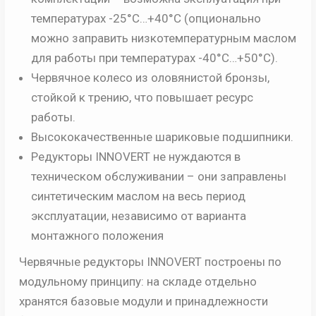
температурах -25°С…+40°С (опционально
можно заправить низкотемпературным маслом
для работы при температурах -40°С…+50°С).
Червячное колесо из оловянистой бронзы,
стойкой к трению, что повышает ресурс
работы.
Высококачественные шариковые подшипники.
Редукторы INNOVERT не нуждаются в
техническом обслуживании – они заправлены
синтетическим маслом на весь период
эксплуатации, независимо от варианта
монтажного положения
Червячные редукторы INNOVERT построены по
модульному принципу: на складе отдельно
хранятся базовые модули и принадлежности