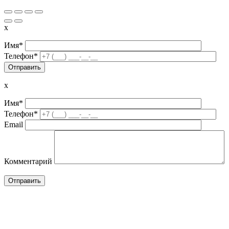
x
Имя*
Телефон*
x
Имя*
Телефон*
Email
Комментарий