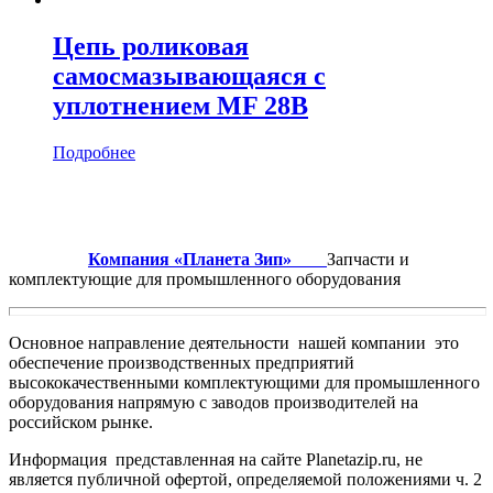
Цепь роликовая
cамосмазывающаяся с
уплотнением MF 28B
Подробнее
Компания «Планета Зип»
Запчасти и
комплектующие для промышленного оборудования
Основное направление деятельности нашей компании это
обеспечение производственных предприятий
высококачественными комплектующими для промышленного
оборудования напрямую с заводов производителей на
российском рынке.
Информация представленная на сайте Planetazip.ru, не
является публичной офертой, определяемой положениями ч. 2