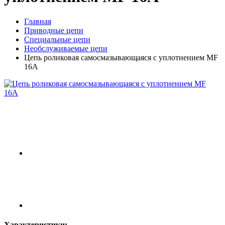
Главная
Приводные цепи
Специальные цепи
Необслуживаемые цепи
Цепь роликовая cамосмазывающаяся с уплотнением MF
16A
Характеристики: