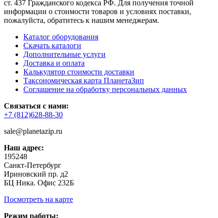
ст. 437 Гражданского кодекса РФ. Для получения точной
информации о стоимости товаров и условиях поставки,
пожалуйста, обратитесь к нашим менеджерам.
Каталог оборудования
Скачать каталоги
Дополнительные услуги
Доставка и оплата
Калькулятор стоимости доставки
Таксономическая карта ПланетаЗип
Соглашение на обработку персональных данных
Связаться с нами:
+7 (812)628-88-30
sale@planetazip.ru
Наш адрес:
195248
Санкт-Петербург
Ириновский пр. д2
БЦ Ника. Офис 232Б
Посмотреть на карте
Режим работы: