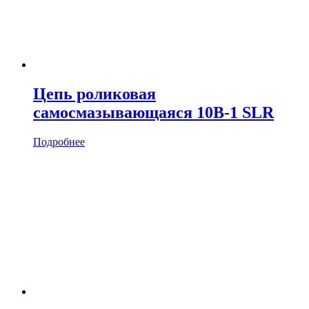
Цепь роликовая
cамосмазывающаяся 10B-1 SLR
Подробнее