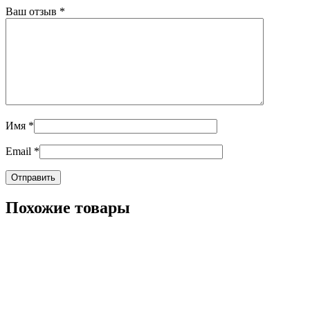
Ваш отзыв
*
Имя
*
Email
*
Похожие товары