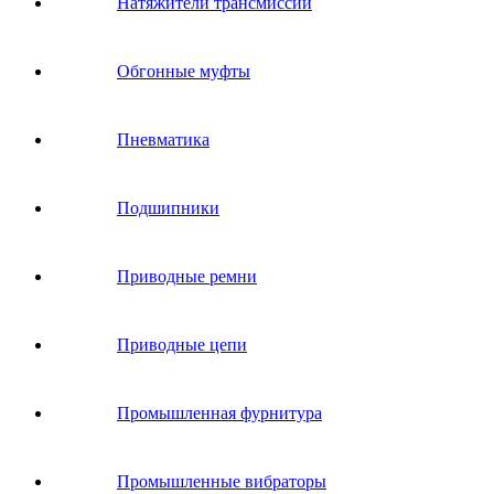
Натяжители трансмиссии
Обгонные муфты
Пневматика
Подшипники
Приводные ремни
Приводные цепи
Промышленная фурнитура
Промышленные вибраторы