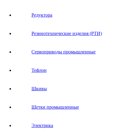
Редуктора
Резинотехнические изделия (РТИ)
Сервоприводы промышленные
Тефлон
Шкивы
Щетки промышленные
Электрика