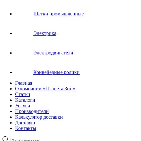
Щетки промышленные
Электрика
Электродвигатели
Конвейерные ролики
Главная
О компании «Планета Зип»
Статьи
Каталоги
Услуги
Производители
Калькулятор доставки
Доставка
Контакты
Поиск