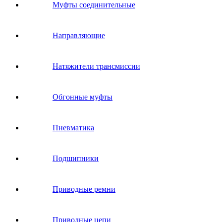
Муфты соединительные
Направляющие
Натяжители трансмиссии
Обгонные муфты
Пневматика
Подшипники
Приводные ремни
Приводные цепи