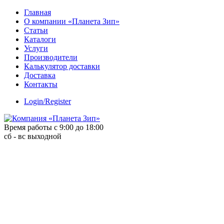
Skip
Главная
to
О компании «Планета Зип»
content
Статьи
Каталоги
Услуги
Производители
Калькулятор доставки
Доставка
Контакты
Login/Register
Время работы с 9:00 до 18:00
сб - вс выходной