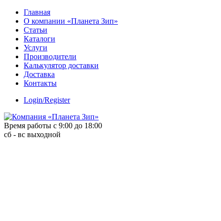
Skip
Главная
to
О компании «Планета Зип»
content
Статьи
Каталоги
Услуги
Производители
Калькулятор доставки
Доставка
Контакты
Login/Register
Время работы с 9:00 до 18:00
сб - вс выходной