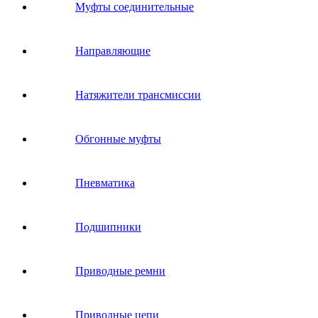
Муфты соединительные
Направляющие
Натяжители трансмиссии
Обгонные муфты
Пневматика
Подшипники
Приводные ремни
Приводные цепи