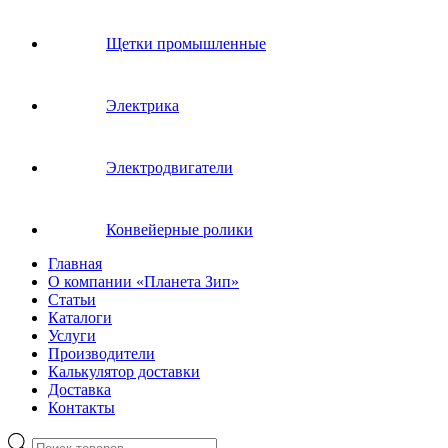
Щетки промышленные
Электрика
Электродвигатели
Конвейерные ролики
Главная
О компании «Планета Зип»
Статьи
Каталоги
Услуги
Производители
Калькулятор доставки
Доставка
Контакты
Поиск