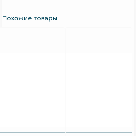
Похожие товары