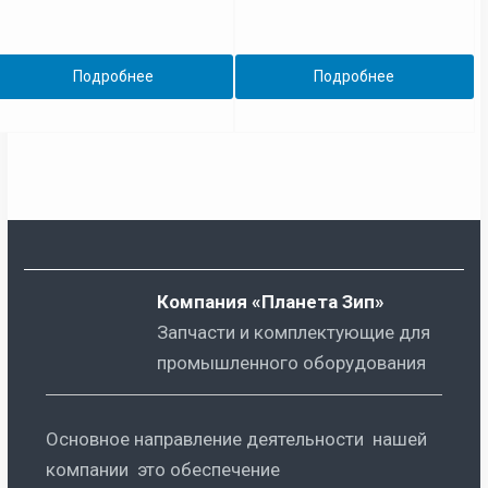
Подробнее
Подробнее
Компания «Планета Зип»
Запчасти и комплектующие для
промышленного оборудования
Основное направление деятельности нашей
компании это обеспечение