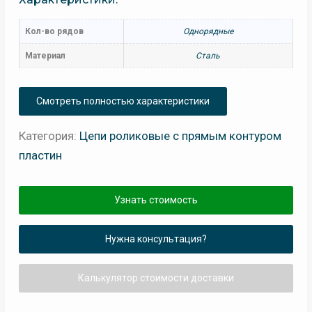
Кол-во рядов
Однорядные
Материал
Сталь
Смотреть полностью характеристики
Категория:
Цепи роликовые с прямым контуром
пластин
Узнать стоимость
Нужна консультация?
Калькулятор стоимости доставки