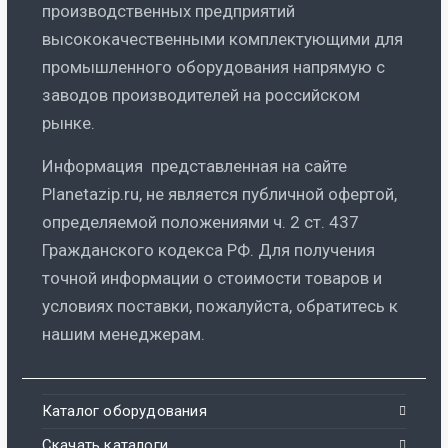
производственных предприятий
высококачественными комплектующими для
промышленного оборудования напрямую с
заводов производителей на российском
рынке.
Информация представленная на сайте
Planetazip.ru, не является публичной офертой,
определяемой положениями ч. 2 ст. 437
Гражданского кодекса РФ. Для получения
точной информации о стоимости товаров и
условиях поставки, пожалуйста, обратитесь к
нашим менеджерам.
Каталог оборудования
Скачать каталоги