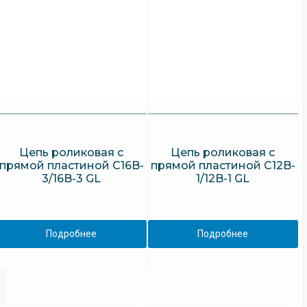
Цепь роликовая с
Цепь роликовая с
прямой пластиной C16B-
прямой пластиной C12B-
3/16B-3 GL
1/12B-1 GL
Подробнее
Подробнее