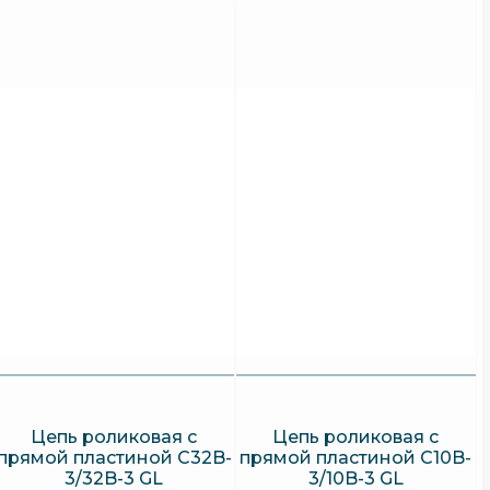
Цепь роликовая с
Цепь роликовая с
прямой пластиной C32B-
прямой пластиной C10B-
3/32B-3 GL
3/10B-3 GL