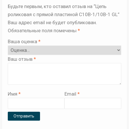
Будьте первым, кто оставил отзыв на “Цепь
роликовая с прямой пластиной C10B-1/10B-1 GL”
Ваш адрес email не будет опубликован.
Обязательные поля помечены
*
Ваша оценка
*
Ваш отзыв
*
Имя
*
Email
*