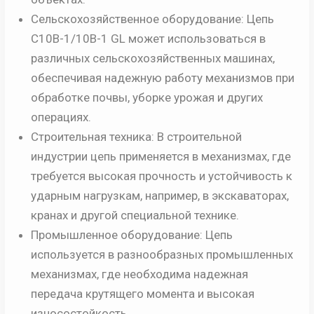
Сельскохозяйственное оборудование: Цепь
C10B-1/10B-1 GL может использоваться в
различных сельскохозяйственных машинах,
обеспечивая надежную работу механизмов при
обработке почвы, уборке урожая и других
операциях.
Строительная техника: В строительной
индустрии цепь применяется в механизмах, где
требуется высокая прочность и устойчивость к
ударным нагрузкам, например, в экскаваторах,
кранах и другой специальной технике.
Промышленное оборудование: Цепь
используется в разнообразных промышленных
механизмах, где необходима надежная
передача крутящего момента и высокая
износостойкость.