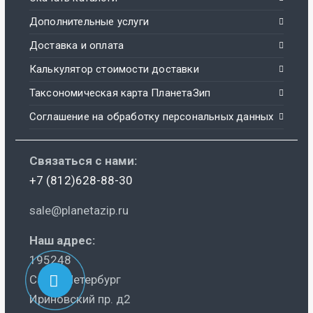
Дополнительные услуги
Доставка и оплата
Калькулятор стоимости доставки
Таксономическая карта ПланетаЗип
Соглашение на обработку персональных данных
Связаться с нами:
+7 (812)628-88-30
sale@planetazip.ru
Наш адрес:
195248
Санкт-Петербург
Ириновский пр. д2