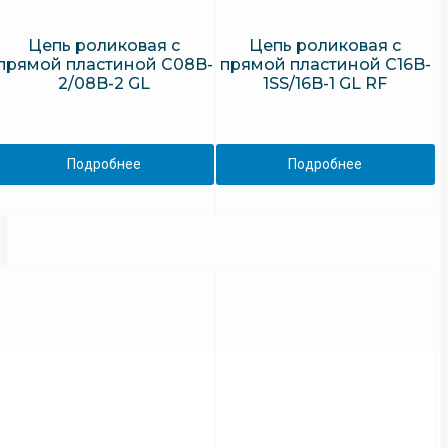
Цепь роликовая с
Цепь роликовая с
прямой пластиной C08B-
прямой пластиной C16B-
2/08B-2 GL
1SS/16B-1 GL RF
Подробнее
Подробнее