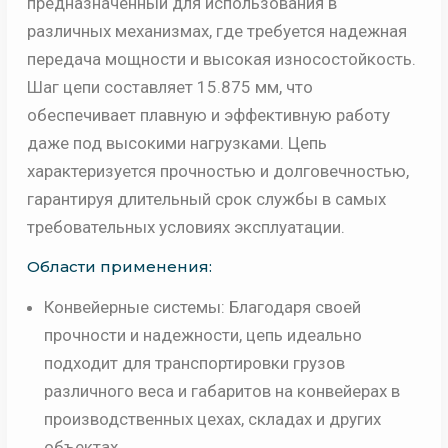
предназначенный для использования в
различных механизмах, где требуется надежная
передача мощности и высокая износостойкость.
Шаг цепи составляет 15.875 мм, что
обеспечивает плавную и эффективную работу
даже под высокими нагрузками. Цепь
характеризуется прочностью и долговечностью,
гарантируя длительный срок службы в самых
требовательных условиях эксплуатации.
Области применения:
Конвейерные системы: Благодаря своей
прочности и надежности, цепь идеально
подходит для транспортировки грузов
различного веса и габаритов на конвейерах в
производственных цехах, складах и других
объектах.