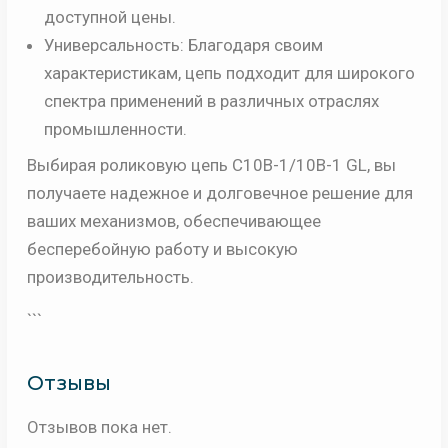
доступной цены.
Универсальность: Благодаря своим
характеристикам, цепь подходит для широкого
спектра применений в различных отраслях
промышленности.
Выбирая роликовую цепь C10B-1/10B-1 GL, вы
получаете надежное и долговечное решение для
ваших механизмов, обеспечивающее
бесперебойную работу и высокую
производительность.
```
Отзывы
Отзывов пока нет.