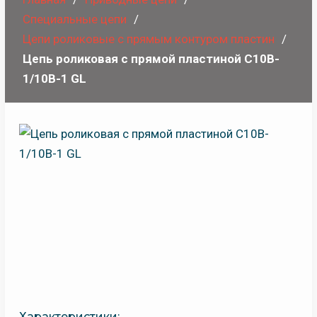
Специальные цепи
Цепи роликовые с прямым контуром пластин
Цепь роликовая с прямой пластиной C10B-
1/10B-1 GL
Характеристики: