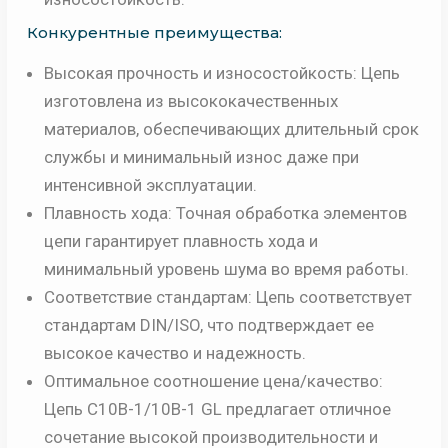
Конкурентные преимущества:
Высокая прочность и износостойкость: Цепь
изготовлена из высококачественных
материалов, обеспечивающих длительный срок
службы и минимальный износ даже при
интенсивной эксплуатации.
Плавность хода: Точная обработка элементов
цепи гарантирует плавность хода и
минимальный уровень шума во время работы.
Соответствие стандартам: Цепь соответствует
стандартам DIN/ISO, что подтверждает ее
высокое качество и надежность.
Оптимальное соотношение цена/качество:
Цепь C10B-1/10B-1 GL предлагает отличное
сочетание высокой производительности и