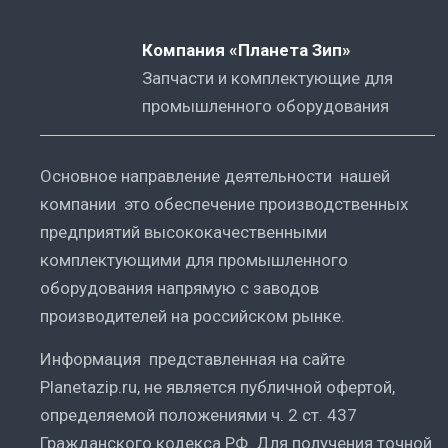
Компания «Планета Зип»
Запчасти и комплектующие для
промышленного оборудования
Основное направление деятельности нашей
компании это обеспечение производственных
предприятий высококачественными
комплектующими для промышленного
оборудования напрямую с заводов
производителей на российском рынке.
Информация представленная на сайте
Planetazip.ru, не является публичной офертой,
определяемой положениями ч. 2 ст. 437
Гражданского кодекса РФ. Для получения точной