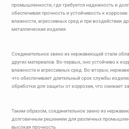
промышленности, где требуется надежность и долг
обеспечивая прочность и устойчивость к коррозии
влажности, агрессивных сред и при воздействии д
металлические изделия.
Соединительное звено из нержавеющей стали обл
других материалов. Во-первых, оно устойчиво к ко
влажности и агрессивных сред. Во-вторых, нержа
что обеспечивает длительный срок службы изделия
обработки для защиты от коррозии, что снижает з
Таким образом, соединительное звено из нержавею
долговечным решением для различных промышленны
высокая прочность.