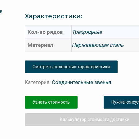
Характеристики:
Кол-во рядов
Трехрядные
Материал
Нержавеющая сталь
Смотреть полностью характеристики
Категория:
Соединительные звенья
Узнать стоимость
Нужна консу
Калькулятор стоимости доставки