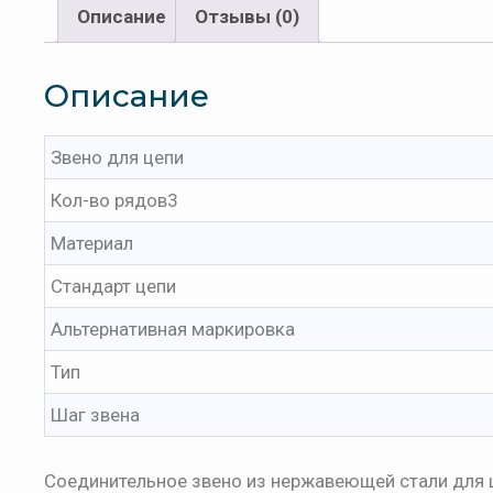
Описание
Отзывы (0)
Описание
Звено для цепи
Кол-во рядов3
Материал
Стандарт цепи
Альтернативная маркировка
Тип
Шаг звена
Соединительное звено из нержавеющей стали для ц