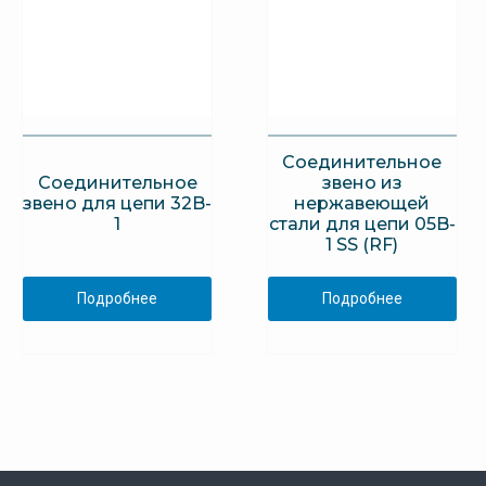
Соединительное
Соединительное
звено из
звено для цепи 32B-
нержавеющей
1
стали для цепи 05B-
1 SS (RF)
Подробнее
Подробнее