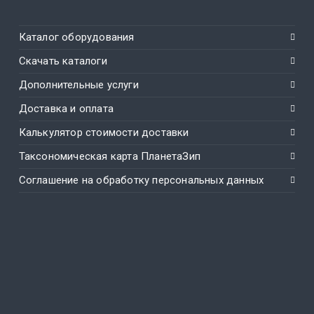
Каталог оборудования
Скачать каталоги
Дополнительные услуги
Доставка и оплата
Калькулятор стоимости доставки
Таксономическая карта ПланетаЗип
Соглашение на обработку персональных данных