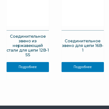
Соединительное
звено из
Соединительное
нержавеющей
звено для цепи 16B-
стали для цепи 12B-1
1
SS
Подробнее
Подробнее