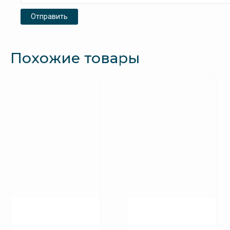
Похожие товары