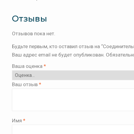
Отзывы
Отзывов пока нет.
Будьте первым, кто оставил отзыв на “Соединитель
Ваш адрес email не будет опубликован.
Обязательн
Ваша оценка
*
Ваш отзыв
*
Имя
*