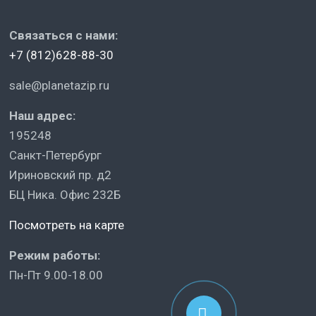
Связаться с нами:
+7 (812)628-88-30
sale@planetazip.ru
Наш адрес:
195248
Санкт-Петербург
Ириновский пр. д2
БЦ Ника. Офис 232Б
Посмотреть на карте
Режим работы:
Пн-Пт 9.00-18.00