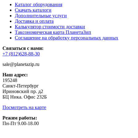
Каталог оборудования
Скачать каталоги
Дополнительные услуги
Доставка и оплата
Калькулятор стоимости доставки
Таксономическая карта ПланетаЗип
Соглашение на обработку персональных данных
Связаться с нами:
+7 (812)628-88-30
sale@planetazip.ru
Наш адрес:
195248
Санкт-Петербург
Ириновский пр. д2
БЦ Ника. Офис 232Б
Посмотреть на карте
Режим работы:
Пн-Пт 9.00-18.00