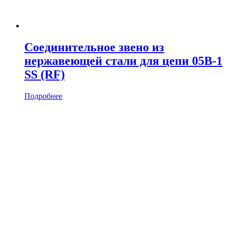
Соединительное звено из
нержавеющей стали для цепи 05B-1
SS (RF)
Подробнее