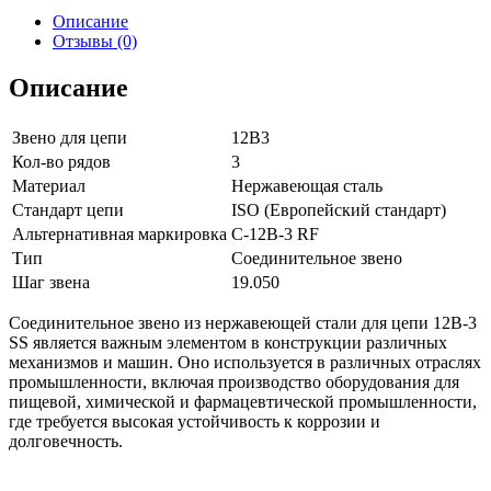
Описание
Отзывы (0)
Описание
Звено для цепи
12B3
Кол-во рядов
3
Материал
Нержавеющая сталь
Стандарт цепи
ISO (Европейский стандарт)
Альтернативная маркировка
С-12B-3 RF
Тип
Соединительное звено
Шаг звена
19.050
Соединительное звено из нержавеющей стали для цепи 12B-3
SS является важным элементом в конструкции различных
механизмов и машин. Оно используется в различных отраслях
промышленности, включая производство оборудования для
пищевой, химической и фармацевтической промышленности,
где требуется высокая устойчивость к коррозии и
долговечность.