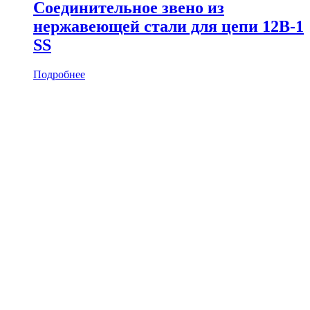
Соединительное звено из
нержавеющей стали для цепи 12B-1
SS
Подробнее