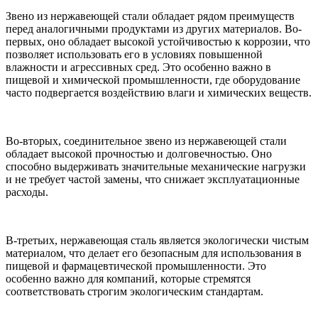
Звено из нержавеющей стали обладает рядом преимуществ
перед аналогичными продуктами из других материалов. Во-
первых, оно обладает высокой устойчивостью к коррозии, что
позволяет использовать его в условиях повышенной
влажности и агрессивных сред. Это особенно важно в
пищевой и химической промышленности, где оборудование
часто подвергается воздействию влаги и химических веществ.
Во-вторых, соединительное звено из нержавеющей стали
обладает высокой прочностью и долговечностью. Оно
способно выдерживать значительные механические нагрузки
и не требует частой замены, что снижает эксплуатационные
расходы.
В-третьих, нержавеющая сталь является экологически чистым
материалом, что делает его безопасным для использования в
пищевой и фармацевтической промышленности. Это
особенно важно для компаний, которые стремятся
соответствовать строгим экологическим стандартам.