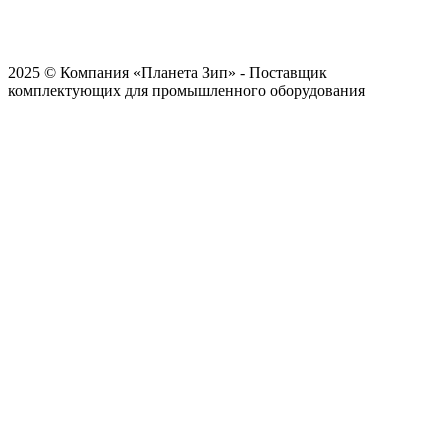
2025 © Компания «Планета Зип» - Поставщик
комплектующих для промышленного оборудования