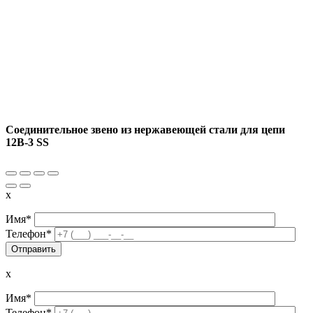
Соединительное звено из нержавеющей стали для цепи
12B-3 SS
x
Имя*
Телефон*
x
Имя*
Телефон*