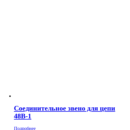
Соединительное звено для цепи
48B-1
Подробнее