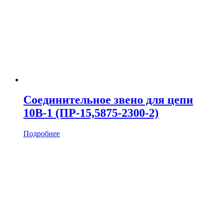
Соединительное звено для цепи
10B-1 (ПР-15,5875-2300-2)
Подробнее