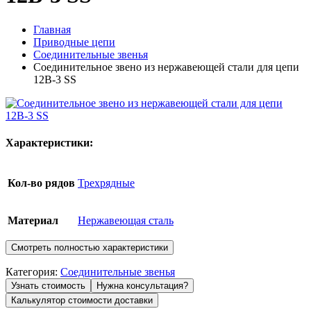
Главная
Приводные цепи
Соединительные звенья
Соединительное звено из нержавеющей стали для цепи
12B-3 SS
Характеристики:
Кол-во рядов
Трехрядные
Материал
Нержавеющая сталь
Смотреть полностью характеристики
Категория:
Соединительные звенья
Узнать стоимость
Нужна консультация?
Калькулятор стоимости доставки