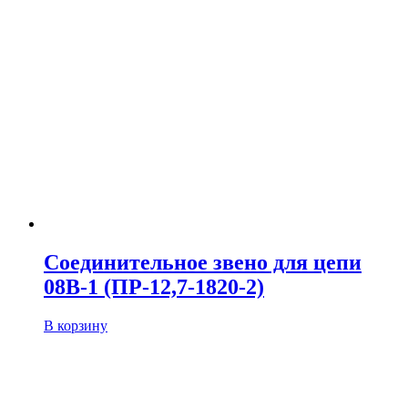
Соединительное звено для цепи
08B-1 (ПР-12,7-1820-2)
В корзину