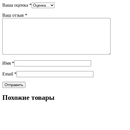
Ваша оценка
*
Ваш отзыв
*
Имя
*
Email
*
Похожие товары