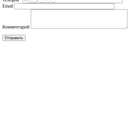
Email
Комментарий