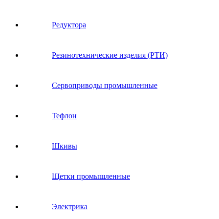
Редуктора
Резинотехнические изделия (РТИ)
Сервоприводы промышленные
Тефлон
Шкивы
Щетки промышленные
Электрика