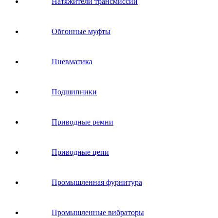
Натяжители трансмиссии
Обгонные муфты
Пневматика
Подшипники
Приводные ремни
Приводные цепи
Промышленная фурнитура
Промышленные вибраторы