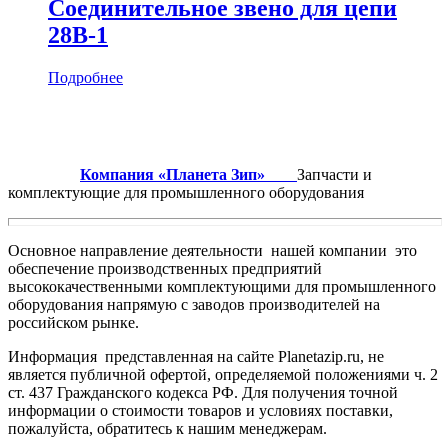
Соединительное звено для цепи
28B-1
Подробнее
Компания «Планета Зип»
Запчасти и
комплектующие для промышленного оборудования
Основное направление деятельности нашей компании это
обеспечение производственных предприятий
высококачественными комплектующими для промышленного
оборудования напрямую с заводов производителей на
российском рынке.
Информация представленная на сайте Planetazip.ru, не
является публичной офертой, определяемой положениями ч. 2
ст. 437 Гражданского кодекса РФ. Для получения точной
информации о стоимости товаров и условиях поставки,
пожалуйста, обратитесь к нашим менеджерам.