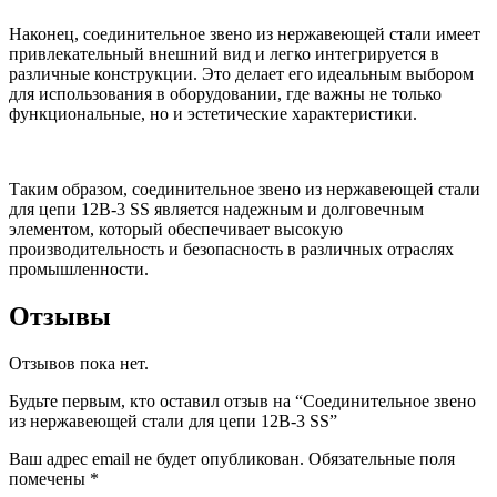
Наконец, соединительное звено из нержавеющей стали имеет
привлекательный внешний вид и легко интегрируется в
различные конструкции. Это делает его идеальным выбором
для использования в оборудовании, где важны не только
функциональные, но и эстетические характеристики.
Таким образом, соединительное звено из нержавеющей стали
для цепи 12B-3 SS является надежным и долговечным
элементом, который обеспечивает высокую
производительность и безопасность в различных отраслях
промышленности.
Отзывы
Отзывов пока нет.
Будьте первым, кто оставил отзыв на “Соединительное звено
из нержавеющей стали для цепи 12B-3 SS”
Ваш адрес email не будет опубликован.
Обязательные поля
помечены
*