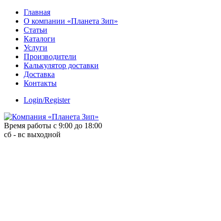
Skip
Главная
to
О компании «Планета Зип»
content
Статьи
Каталоги
Услуги
Производители
Калькулятор доставки
Доставка
Контакты
Login/Register
Время работы с 9:00 до 18:00
сб - вс выходной