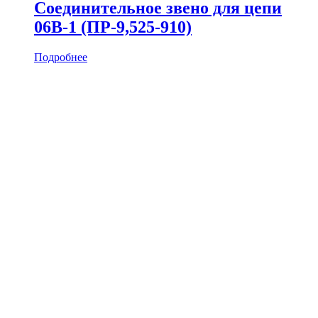
Соединительное звено для цепи
06B-1 (ПР-9,525-910)
Подробнее