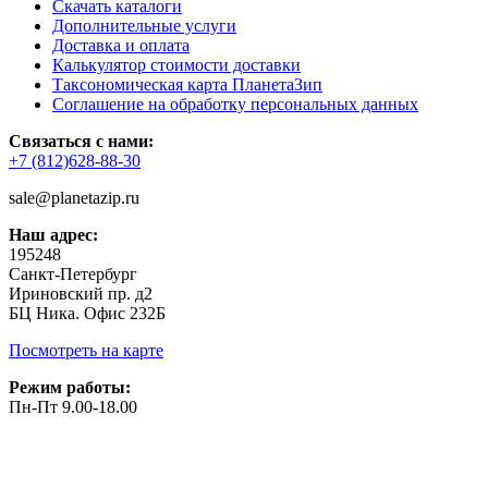
Скачать каталоги
Дополнительные услуги
Доставка и оплата
Калькулятор стоимости доставки
Таксономическая карта ПланетаЗип
Соглашение на обработку персональных данных
Связаться с нами:
+7 (812)628-88-30
sale@planetazip.ru
Наш адрес:
195248
Санкт-Петербург
Ириновский пр. д2
БЦ Ника. Офис 232Б
Посмотреть на карте
Режим работы:
Пн-Пт 9.00-18.00