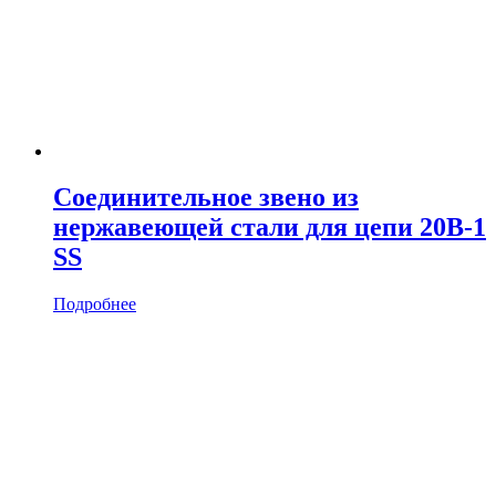
Соединительное звено из
нержавеющей стали для цепи 20B-1
SS
Подробнее