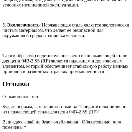
условиях интенсивной эксплуатации.
5.
Экологичность
: Нержавеющая сталь является экологически
чистым материалом, что делает ее безопасной для
окружающей среды и здоровья человека.
Таким образом, соединительное звено из нержавеющей стали
для цепи 04B-2 SS (RF) является надежным и долговечным
элементом, который обеспечивает стабильную работу цепных
приводов в различных отраслях промышленности.
Отзывы
Отзывов пока нет.
Будьте первым, кто оставил отзыв на “Соединительное звено
из нержавеющей стали для цепи 04B-2 SS (RF)”
Ваш адрес email не будет опубликован.
Обязательные поля
помечены
*