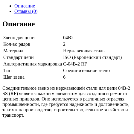
Описание
Отзывы (0)
Описание
Звено для цепи
04B2
Кол-во рядов
2
Материал
Нержавеющая сталь
Стандарт цепи
ISO (Европейский стандарт)
Альтернативная маркировка
С-04B-2 RF
Тип
Соединительное звено
Шаг звена
6
Соединительное звено из нержавеющей стали для цепи 04B-2
SS (RF) является важным элементом для создания и ремонта
цепных приводов. Оно используется в различных отраслях
промышленности, где требуется надежность и долговечность,
таких как производство, строительство, сельское хозяйство и
транспорт.