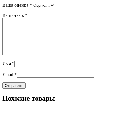
Ваша оценка
*
Ваш отзыв
*
Имя
*
Email
*
Похожие товары