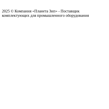
2025 © Компания «Планета Зип» - Поставщик
комплектующих для промышленного оборудования