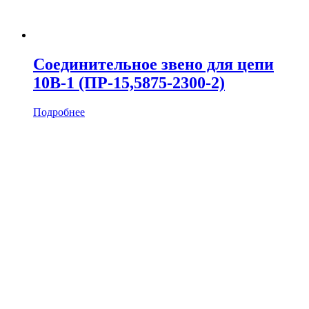
Соединительное звено для цепи
10B-1 (ПР-15,5875-2300-2)
Подробнее