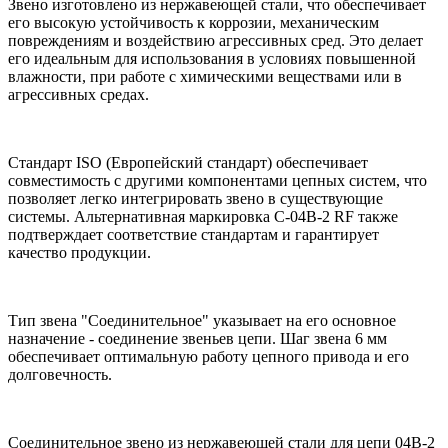
Звено изготовлено из нержавеющей стали, что обеспечивает
его высокую устойчивость к коррозии, механическим
повреждениям и воздействию агрессивных сред. Это делает
его идеальным для использования в условиях повышенной
влажности, при работе с химическими веществами или в
агрессивных средах.
Стандарт ISO (Европейский стандарт) обеспечивает
совместимость с другими компонентами цепных систем, что
позволяет легко интегрировать звено в существующие
системы. Альтернативная маркировка С-04B-2 RF также
подтверждает соответствие стандартам и гарантирует
качество продукции.
Тип звена "Соединительное" указывает на его основное
назначение - соединение звеньев цепи. Шаг звена 6 мм
обеспечивает оптимальную работу цепного привода и его
долговечность.
Соединительное звено из нержавеющей стали для цепи 04B-2