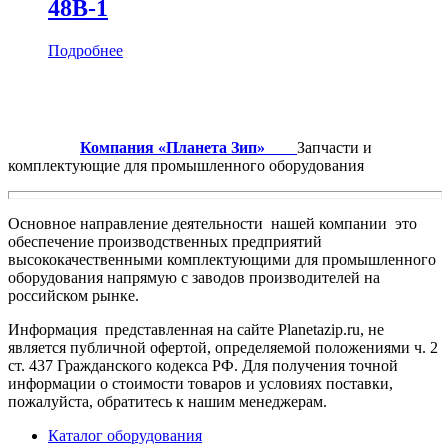
48B-1
Подробнее
Компания «Планета Зип»
Запчасти и
комплектующие для промышленного оборудования
Основное направление деятельности нашей компании это
обеспечение производственных предприятий
высококачественными комплектующими для промышленного
оборудования напрямую с заводов производителей на
российском рынке.
Информация представленная на сайте Planetazip.ru, не
является публичной офертой, определяемой положениями ч. 2
ст. 437 Гражданского кодекса РФ. Для получения точной
информации о стоимости товаров и условиях поставки,
пожалуйста, обратитесь к нашим менеджерам.
Каталог оборудования