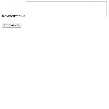
Комментарий