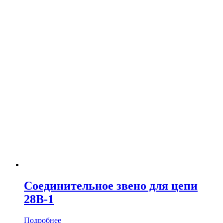
Соединительное звено для цепи
28B-1
Подробнее