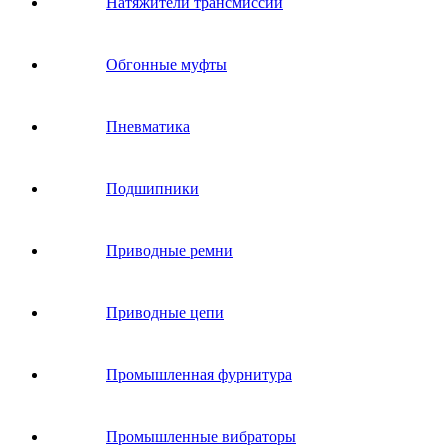
Натяжители трансмиссии
Обгонные муфты
Пневматика
Подшипники
Приводные ремни
Приводные цепи
Промышленная фурнитура
Промышленные вибраторы