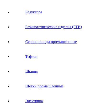
Редуктора
Резинотехнические изделия (РТИ)
Сервоприводы промышленные
Тефлон
Шкивы
Щетки промышленные
Электрика