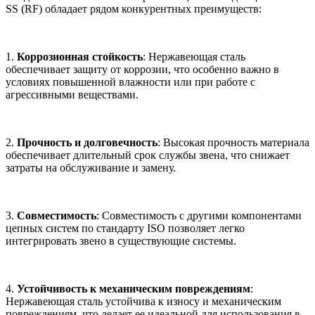
SS (RF) обладает рядом конкурентных преимуществ:
1.
Коррозионная стойкость
: Нержавеющая сталь
обеспечивает защиту от коррозии, что особенно важно в
условиях повышенной влажности или при работе с
агрессивными веществами.
2.
Прочность и долговечность
: Высокая прочность материала
обеспечивает длительный срок службы звена, что снижает
затраты на обслуживание и замену.
3.
Совместимость
: Совместимость с другими компонентами
цепных систем по стандарту ISO позволяет легко
интегрировать звено в существующие системы.
4.
Устойчивость к механическим повреждениям
:
Нержавеющая сталь устойчива к износу и механическим
повреждениям, что делает ее идеальной для использования в