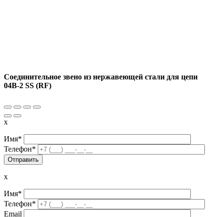
Соединительное звено из нержавеющей стали для цепи
04B-2 SS (RF)
x
Имя*
Телефон*
x
Имя*
Телефон*
Email