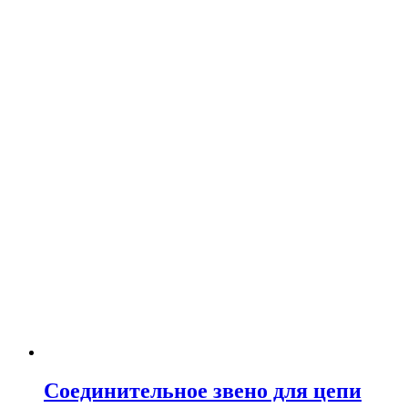
Соединительное звено для цепи