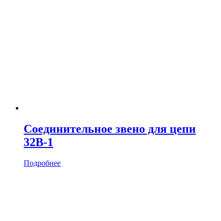
Соединительное звено для цепи
32B-1
Подробнее