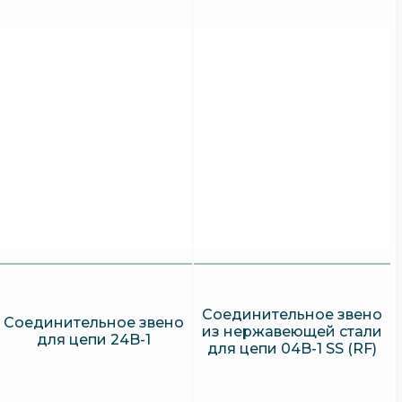
Соединительное звено
Соединительное звено
из нержавеющей стали
для цепи 24B-1
для цепи 04B-1 SS (RF)