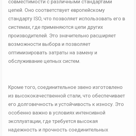
совместимости с различными стандартами
цепей. Оно соответствует европейскому
стандарту ISO, что позволяет использовать его в
системах, где применяются цепи других
производителей. Это значительно расширяет
возможности выбора и позволяет
оптимизировать затраты на замену и
обслуживание цепных систем.
Кроме того, соединительное звено изготовлено
из высококачественной стали, что обеспечивает
его долговечность и устойчивость к износу. Это
особенно важно в условиях интенсивной
эксплуатации, где требуется высокая
надежность и прочность соединительных