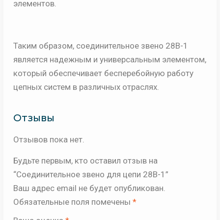
элементов.
Таким образом, соединительное звено 28B-1
является надежным и универсальным элементом,
который обеспечивает бесперебойную работу
цепных систем в различных отраслях.
Отзывы
Отзывов пока нет.
Будьте первым, кто оставил отзыв на
“Соединительное звено для цепи 28B-1”
Ваш адрес email не будет опубликован.
Обязательные поля помечены
*