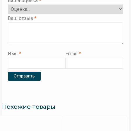
Ваша оценка
*
Ваш отзыв
*
Имя
*
Email
*
Похожие товары