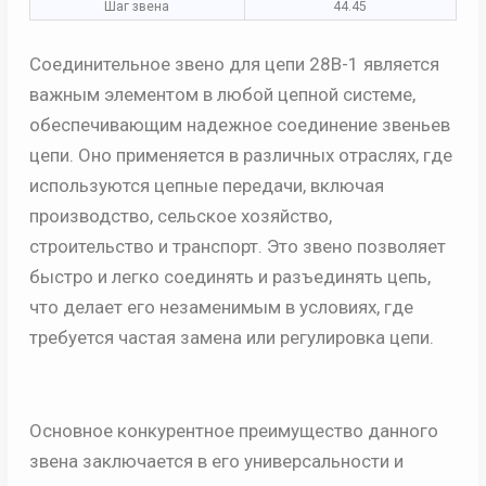
Шаг звена
44.45
Соединительное звено для цепи 28B-1 является
важным элементом в любой цепной системе,
обеспечивающим надежное соединение звеньев
цепи. Оно применяется в различных отраслях, где
используются цепные передачи, включая
производство, сельское хозяйство,
строительство и транспорт. Это звено позволяет
быстро и легко соединять и разъединять цепь,
что делает его незаменимым в условиях, где
требуется частая замена или регулировка цепи.
Основное конкурентное преимущество данного
звена заключается в его универсальности и