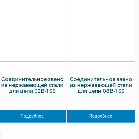
Соединительное звено
Соединительное звено
из нержавеющей стали
из нержавеющей стали
для цепи 32B-1 SS
для цепи 08B-1 SS
Подробнее
Подробнее