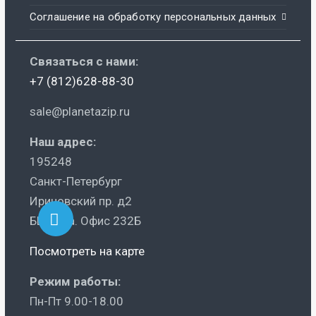
Соглашение на обработку персональных данных
Связаться с нами:
+7 (812)628-88-30
sale@planetazip.ru
Наш адрес:
195248
Санкт-Петербург
Ириновский пр. д2
БЦ Ника. Офис 232Б
Посмотреть на карте
Режим работы:
Пн-Пт 9.00-18.00