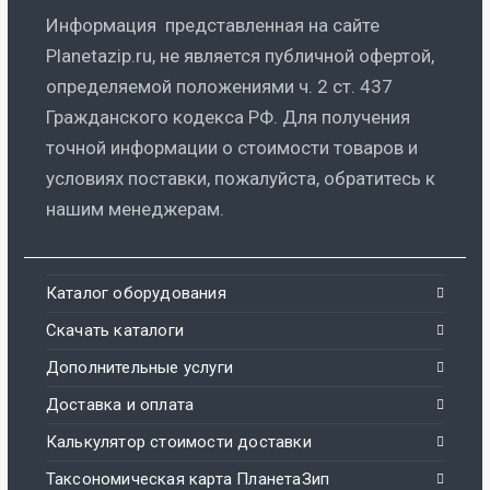
Информация представленная на сайте
Planetazip.ru, не является публичной офертой,
определяемой положениями ч. 2 ст. 437
Гражданского кодекса РФ. Для получения
точной информации о стоимости товаров и
условиях поставки, пожалуйста, обратитесь к
нашим менеджерам.
Каталог оборудования
Скачать каталоги
Дополнительные услуги
Доставка и оплата
Калькулятор стоимости доставки
Таксономическая карта ПланетаЗип