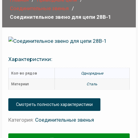
Соединительные звенья
Соединительное звено для цепи 28B-1
Характеристики:
Кол-во рядов
Однорядные
Материал
Сталь
Смотреть полностью характеристики
Категория:
Соединительные звенья