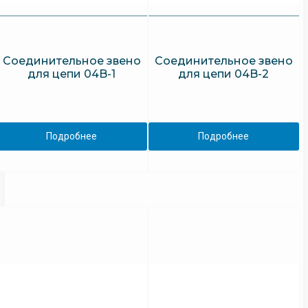
Соединительное звено
Соединительное звено
для цепи 04B-1
для цепи 04B-2
Подробнее
Подробнее