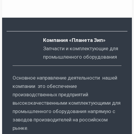
Компания «Планета Зип»
Запчасти и комплектующие для
промышленного оборудования
Основное направление деятельности нашей
компании это обеспечение
производственных предприятий
высококачественными комплектующими для
промышленного оборудования напрямую с
заводов производителей на российском
рынке.