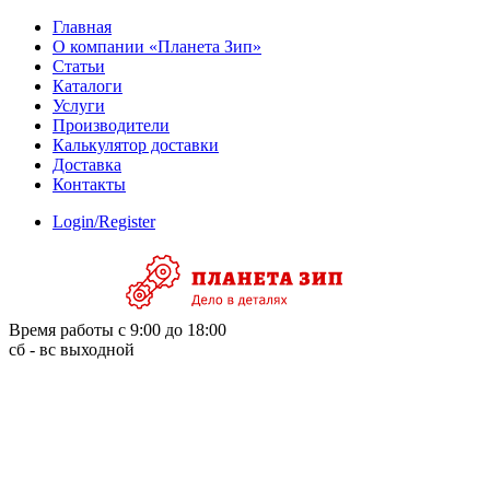
Skip
Главная
to
О компании «Планета Зип»
content
Статьи
Каталоги
Услуги
Производители
Калькулятор доставки
Доставка
Контакты
Login/Register
Время работы с 9:00 до 18:00
сб - вс выходной