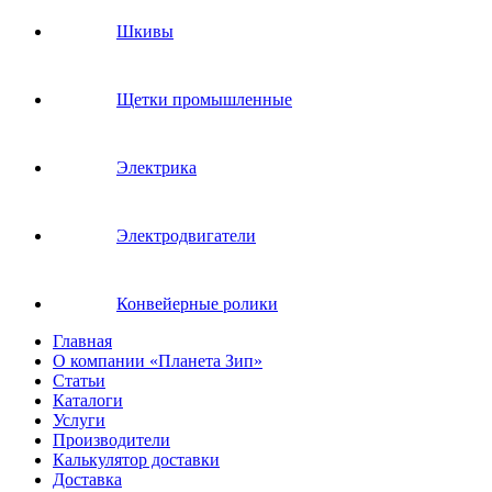
Шкивы
Щетки промышленные
Электрика
Электродвигатели
Конвейерные ролики
Главная
О компании «Планета Зип»
Статьи
Каталоги
Услуги
Производители
Калькулятор доставки
Доставка