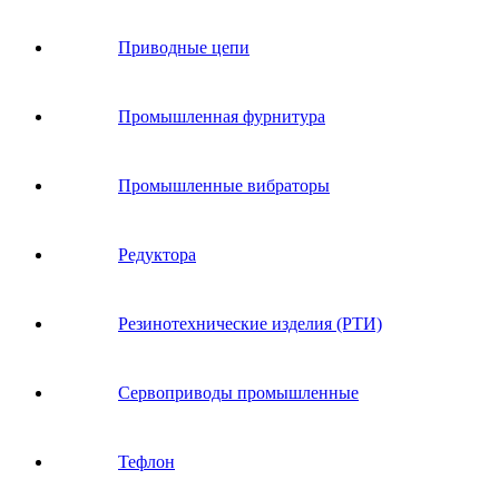
Приводные цепи
Промышленная фурнитура
Промышленные вибраторы
Редуктора
Резинотехнические изделия (РТИ)
Сервоприводы промышленные
Тефлон